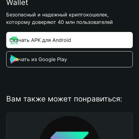
Wallet
Безопасный и надежный криптокошелек,
которому доверяют 40 млн пользователей
Скачать APK для Android
Скачать из Google Play
Вам также может понравиться: