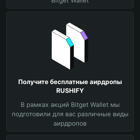
Bitget Wallet
Получите бесплатные аирдропы
RUSHIFY
В рамках акций Bitget Wallet мы
подготовили для вас различные виды
аирдропов