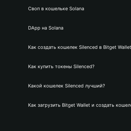
Своп в кошельке Solana
DApp на Solana
Как создать кошелек Silenced в Bitget Walle
Как купить токены Silenced?
Какой кошелек Silenced лучший?
Как загрузить Bitget Wallet и создать кошел