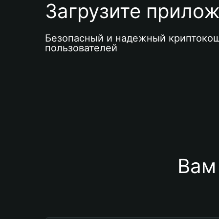
Загрузите приложе
Безопасный и надежный криптокош
пользователей
Вам