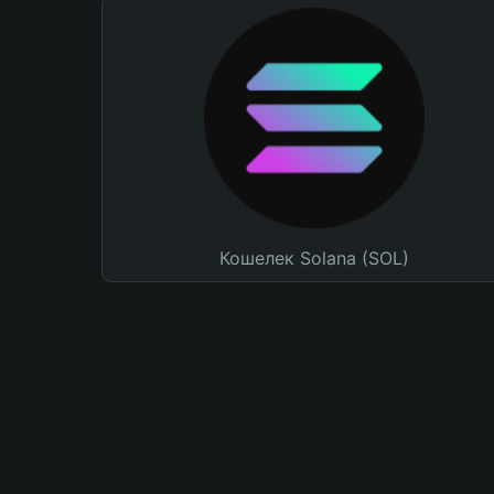
Кошелек Solana (SOL)