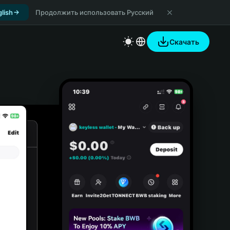
lish
Продолжить использовать Русский
Скачать