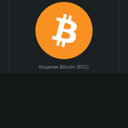
Кошелек Bitcoin (BTC)