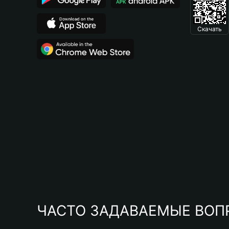
Скачать
ЧАСТО ЗАДАВАЕМЫЕ ВОП