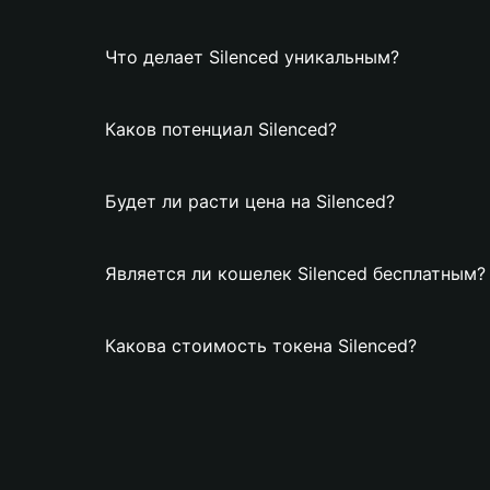
Что делает Silenced уникальным?
Каков потенциал Silenced?
Будет ли расти цена на Silenced?
Является ли кошелек Silenced бесплатным?
Какова стоимость токена Silenced?