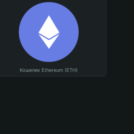
Кошелек Ethereum (ETH)