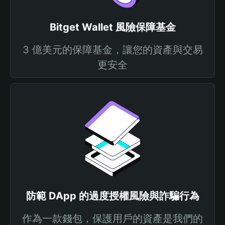
Bitget Wallet 風險保障基金
3 億美元的保障基金，讓您的資產與交易
更安全
防範 DApp 的過度授權風險與詐騙行為
作為一款錢包，保護用戶的資產是我們的