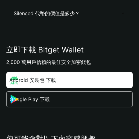
Silenced 代幣的價值是多少？
立即下載 Bitget Wallet
2,000 萬用戶信賴的最佳安全加密錢包
Android 安裝包 下載
Google Play 下載
您可能會對以下內容感興趣