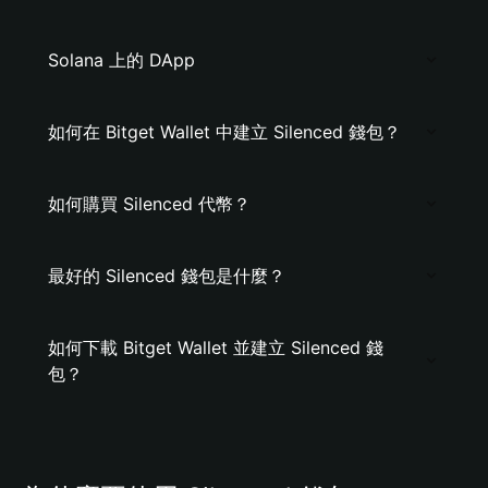
Solana 上的 DApp
如何在 Bitget Wallet 中建立 Silenced 錢包？
如何購買 Silenced 代幣？
最好的 Silenced 錢包是什麼？
如何下載 Bitget Wallet 並建立 Silenced 錢
包？