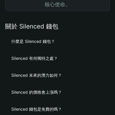
核心使命。
關於 Silenced 錢包
什麼是 Silenced 錢包？
Silenced 有何獨特之處？
Silenced 未來的潛力如何？
Silenced 的價格會上漲嗎？
Silenced 錢包是免費的嗎？