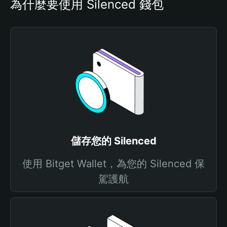
為什麼要使用 Silenced 錢包
儲存您的 Silenced
使用 Bitget Wallet，為您的 Silenced 保
駕護航