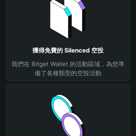
獲得免費的 Silenced 空投
我們在 Bitget Wallet 的活動區域，為您準
備了各種類型的空投活動