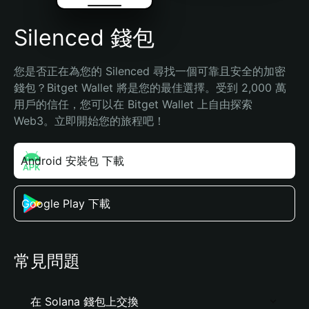
Silenced 錢包
您是否正在為您的 Silenced 尋找一個可靠且安全的加密
錢包？Bitget Wallet 將是您的最佳選擇。受到 2,000 萬
用戶的信任，您可以在 Bitget Wallet 上自由探索 
Web3。立即開始您的旅程吧！
Android 安裝包 下載
Google Play 下載
常見問題
在 Solana 錢包上交換