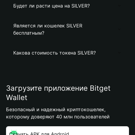
Будет ли расти цена на SILVER?
Является ли кошелек SILVER
бесплатным?
Какова стоимость токена SILVER?
Загрузите приложение Bitget
Wallet
Безопасный и надежный криптокошелек,
которому доверяют 40 млн пользователей
Скачать APK для Android