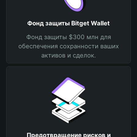
Фонд защиты Bitget Wallet
Фонд защиты $300 млн для
обеспечения сохранности ваших
активов и сделок.
Предотвращение рисков и