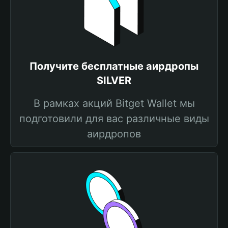
Получите бесплатные аирдропы
SILVER
В рамках акций Bitget Wallet мы
подготовили для вас различные виды
аирдропов