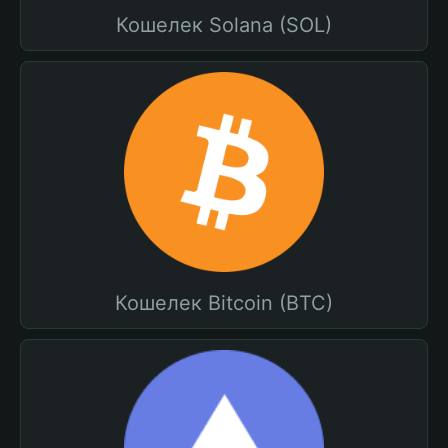
Кошелек Solana (SOL)
Кошелек Bitcoin (BTC)