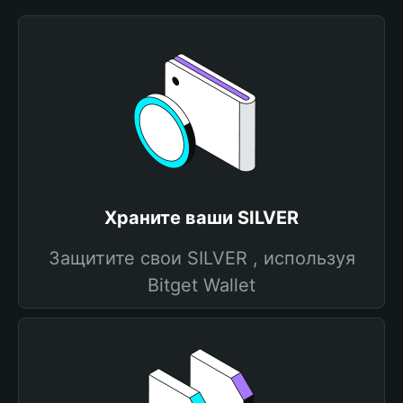
Храните ваши SILVER
Защитите свои SILVER , используя
Bitget Wallet