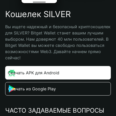
Кошелек SILVER
Вы ищете надежный и безопасный криптокошелек 
для SILVER? Bitget Wallet станет вашим лучшим 
выбором. Нам доверяют 40 млн пользователей. В 
Bitget Wallet вы можете свободно пользоваться 
возможностями Web3. Давайте начнем прямо 
сейчас!
Скачать APK для Android
Скачать из Google Play
ЧАСТО ЗАДАВАЕМЫЕ ВОПРОСЫ