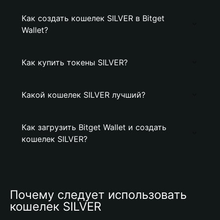
Как создать кошелек SILVER в Bitget
Wallet?
Как купить токены SILVER?
Какой кошелек SILVER лучший?
Как загрузить Bitget Wallet и создать
кошелек SILVER?
Почему следует использовать 
кошелек SILVER