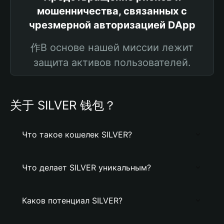
мошенничества, связанных с
чрезмерной авторизацией DApp
作В основе нашей миссии лежит
защита активов пользователей.
关于 SILVER 钱包？
Что такое кошелек SILVER?
Что делает SILVER уникальным?
Каков потенциал SILVER?