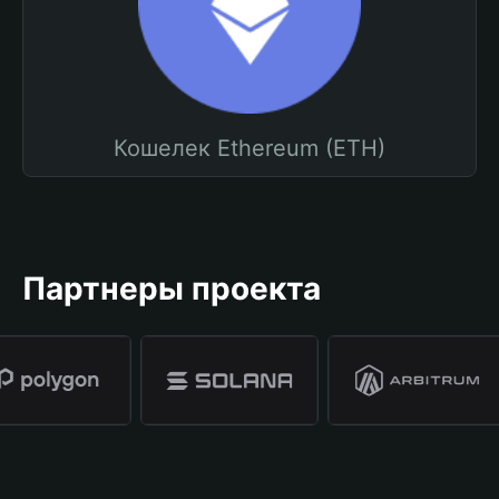
Кошелек Ethereum (ETH)
Партнеры проекта