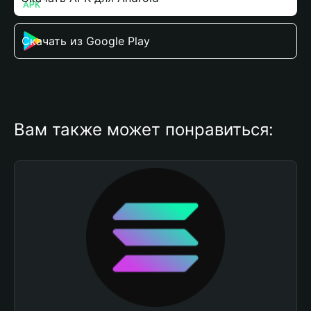
Скачать из Google Play
Вам также может понравиться: