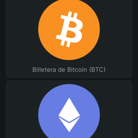
Billetera de Bitcoin (BTC)