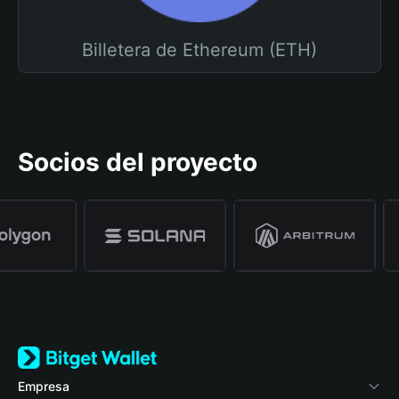
Billetera de Ethereum (ETH)
Socios del proyecto
Empresa