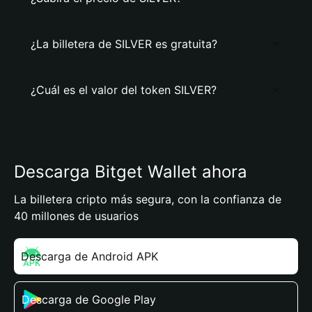
¿La billetera de SILVER es gratuita?
¿Cuál es el valor del token SILVER?
Descarga Bitget Wallet ahora
La billetera cripto más segura, con la confianza de
40 millones de usuarios
Descarga de Android APK
Descarga de Google Play