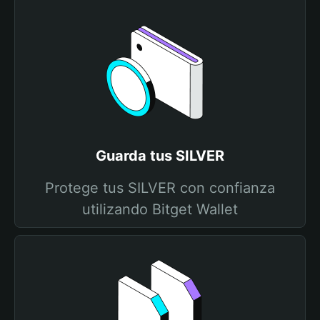
Guarda tus SILVER
Protege tus SILVER con confianza
utilizando Bitget Wallet