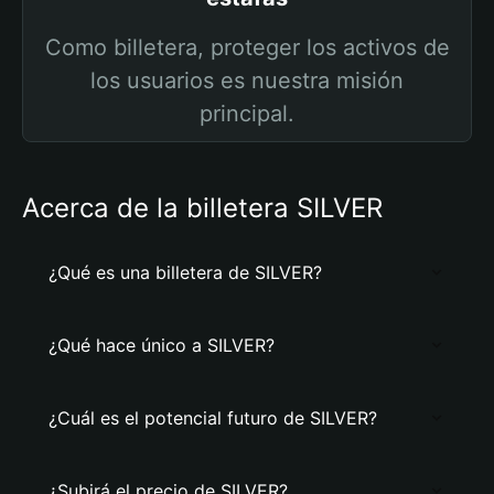
Como billetera, proteger los activos de
los usuarios es nuestra misión
principal.
Acerca de la billetera SILVER
¿Qué es una billetera de SILVER?
¿Qué hace único a SILVER?
¿Cuál es el potencial futuro de SILVER?
¿Subirá el precio de SILVER?