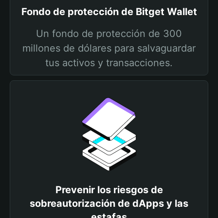
Fondo de protección de Bitget Wallet
Un fondo de protección de 300
millones de dólares para salvaguardar
tus activos y transacciones.
Prevenir los riesgos de
sobreautorización de dApps y las
estafas