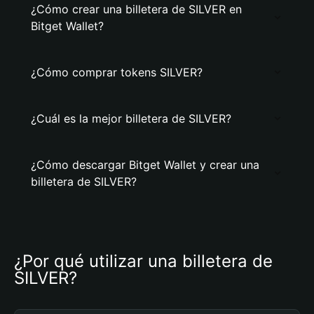
¿Cómo crear una billetera de SILVER en
Bitget Wallet?
¿Cómo comprar tokens SILVER?
¿Cuál es la mejor billetera de SILVER?
¿Cómo descargar Bitget Wallet y crear una
billetera de SILVER?
¿Por qué utilizar una billetera de 
SILVER?