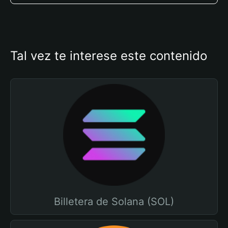
Tal vez te interese este contenido
Billetera de Solana (SOL)