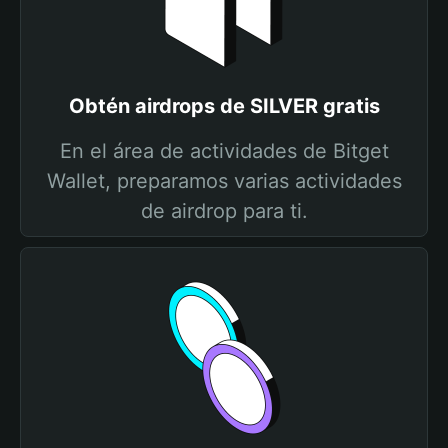
Obtén airdrops de SILVER gratis
En el área de actividades de Bitget
Wallet, preparamos varias actividades
de airdrop para ti.