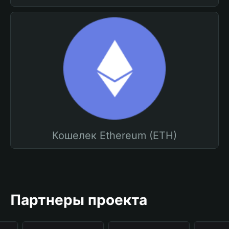
Кошелек Ethereum (ETH)
Партнеры проекта