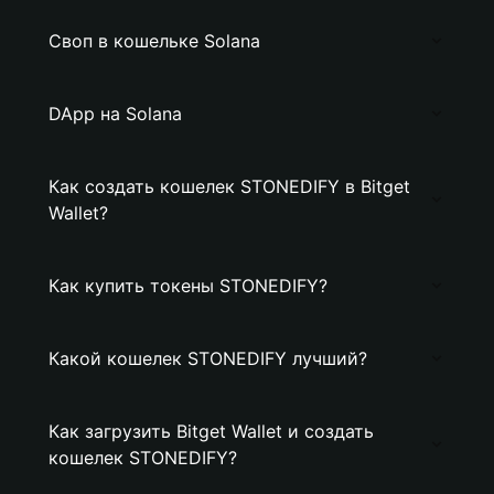
Своп в кошельке Solana
DApp на Solana
Как создать кошелек STONEDIFY в Bitget
Wallet?
Как купить токены STONEDIFY?
Какой кошелек STONEDIFY лучший?
Как загрузить Bitget Wallet и создать
кошелек STONEDIFY?