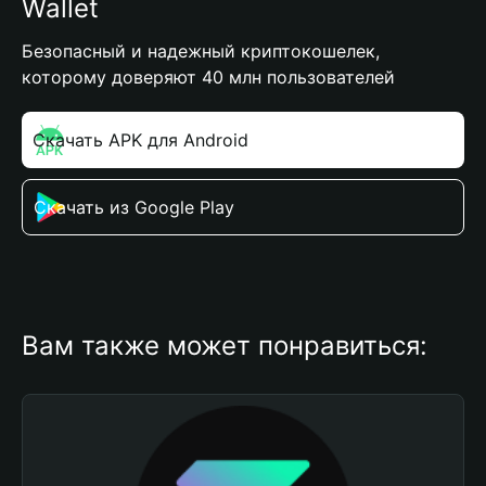
Wallet
Безопасный и надежный криптокошелек,
которому доверяют 40 млн пользователей
Скачать APK для Android
Скачать из Google Play
Вам также может понравиться: