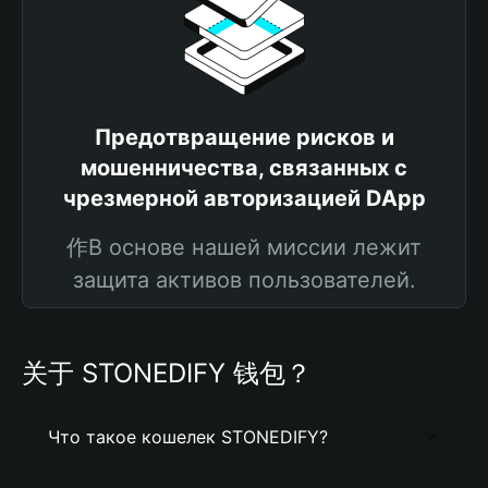
Предотвращение рисков и
мошенничества, связанных с
чрезмерной авторизацией DApp
作В основе нашей миссии лежит
защита активов пользователей.
关于 STONEDIFY 钱包？
Что такое кошелек STONEDIFY?