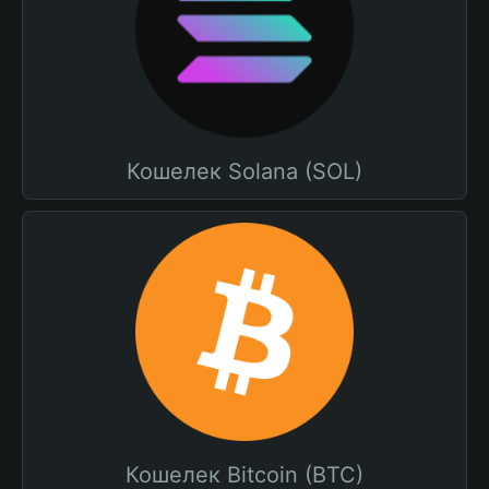
Кошелек Solana (SOL)
Кошелек Bitcoin (BTC)