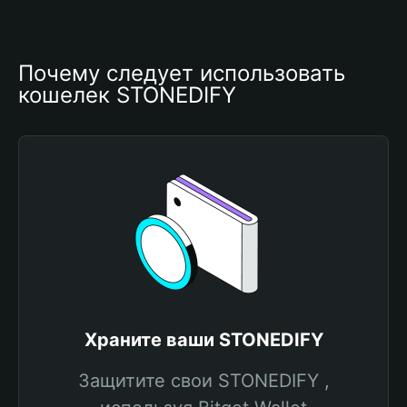
Почему следует использовать 
кошелек STONEDIFY
Храните ваши STONEDIFY
Защитите свои STONEDIFY ,