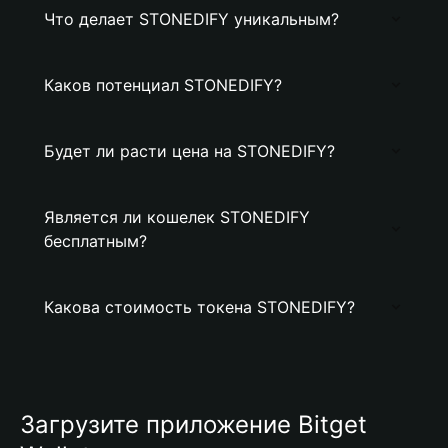
Что делает STONEDIFY уникальным?
Каков потенциал STONEDIFY?
Будет ли расти цена на STONEDIFY?
Является ли кошелек STONEDIFY
бесплатным?
Какова стоимость токена STONEDIFY?
Загрузите приложение Bitget