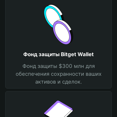
Фонд защиты Bitget Wallet
Фонд защиты $300 млн для
обеспечения сохранности ваших
активов и сделок.