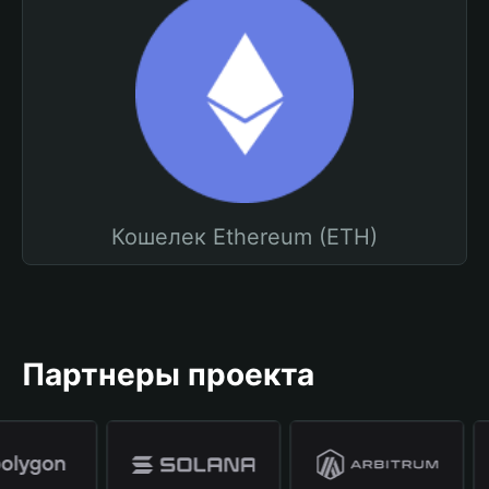
Кошелек Ethereum (ETH)
Партнеры проекта