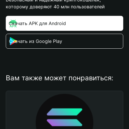
которому доверяют 40 млн пользователей
Скачать APK для Android
Скачать из Google Play
Вам также может понравиться: