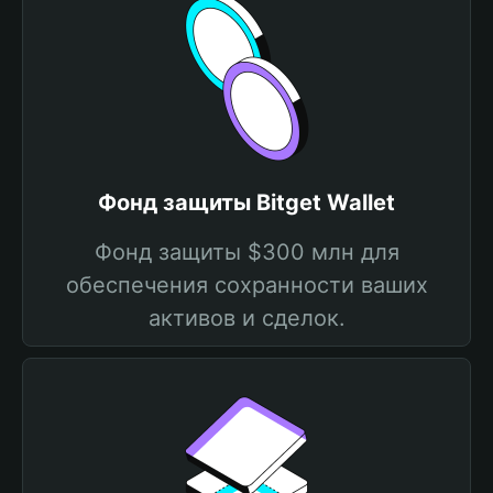
Фонд защиты Bitget Wallet
Фонд защиты $300 млн для
обеспечения сохранности ваших
активов и сделок.