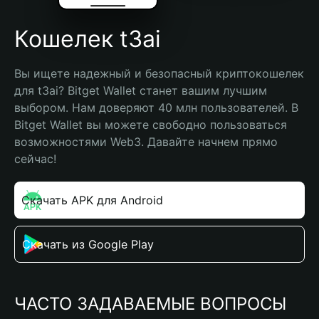
Кошелек t3ai
Вы ищете надежный и безопасный криптокошелек 
для t3ai? Bitget Wallet станет вашим лучшим 
выбором. Нам доверяют 40 млн пользователей. В 
Bitget Wallet вы можете свободно пользоваться 
возможностями Web3. Давайте начнем прямо 
сейчас!
Скачать APK для Android
Скачать из Google Play
ЧАСТО ЗАДАВАЕМЫЕ ВОПРОСЫ