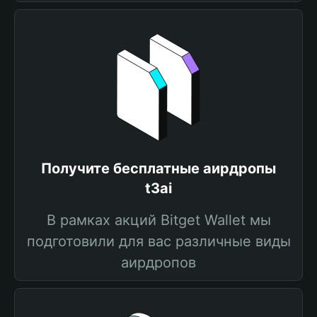
Получите бесплатные аирдропы
t3ai
В рамках акций Bitget Wallet мы
подготовили для вас различные виды
аирдропов