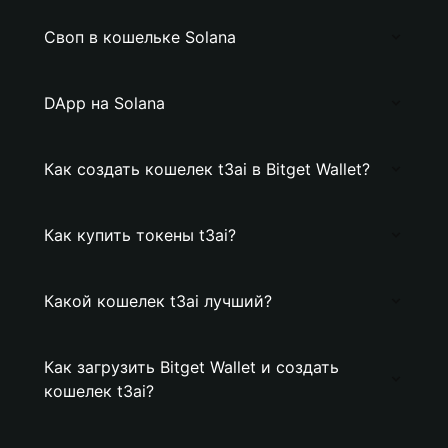
Своп в кошельке Solana
DApp на Solana
Как создать кошелек t3ai в Bitget Wallet?
Как купить токены t3ai?
Какой кошелек t3ai лучший?
Как загрузить Bitget Wallet и создать
кошелек t3ai?