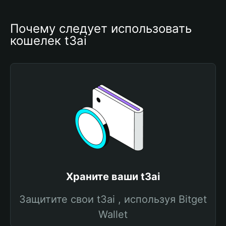
Почему следует использовать 
кошелек t3ai
Храните ваши t3ai
Защитите свои t3ai , используя Bitget
Wallet