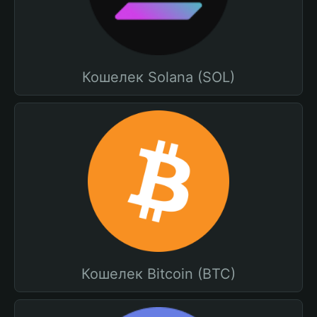
Кошелек Solana (SOL)
Кошелек Bitcoin (BTC)