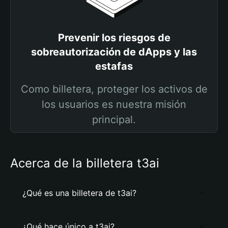
Prevenir los riesgos de
sobreautorización de dApps y las
estafas
Como billetera, proteger los activos de
los usuarios es nuestra misión
principal.
Acerca de la billetera t3ai
¿Qué es una billetera de t3ai?
¿Qué hace único a t3ai?