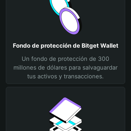
Fondo de protección de Bitget Wallet
Un fondo de protección de 300
millones de dólares para salvaguardar
tus activos y transacciones.