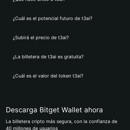
¿Cuál es el potencial futuro de t3ai?
¿Subirá el precio de t3ai?
¿La billetera de t3ai es gratuita?
¿Cuál es el valor del token t3ai?
Descarga Bitget Wallet ahora
La billetera cripto más segura, con la confianza de
40 millones de usuarios