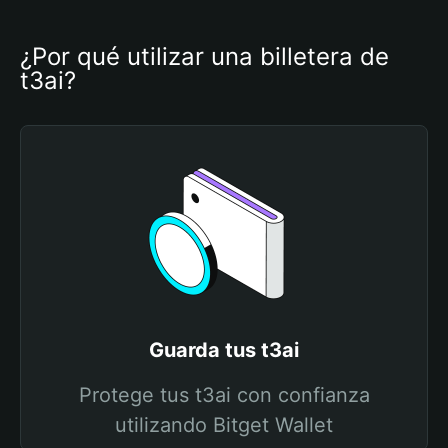
¿Por qué utilizar una billetera de 
t3ai?
Guarda tus t3ai
Protege tus t3ai con confianza
utilizando Bitget Wallet