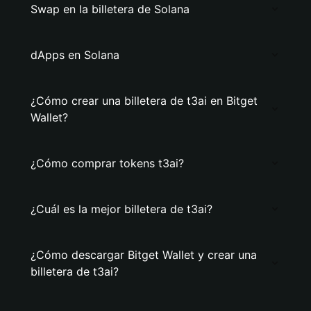
Swap en la billetera de Solana
dApps en Solana
¿Cómo crear una billetera de t3ai en Bitget
Wallet?
¿Cómo comprar tokens t3ai?
¿Cuál es la mejor billetera de t3ai?
¿Cómo descargar Bitget Wallet y crear una
billetera de t3ai?