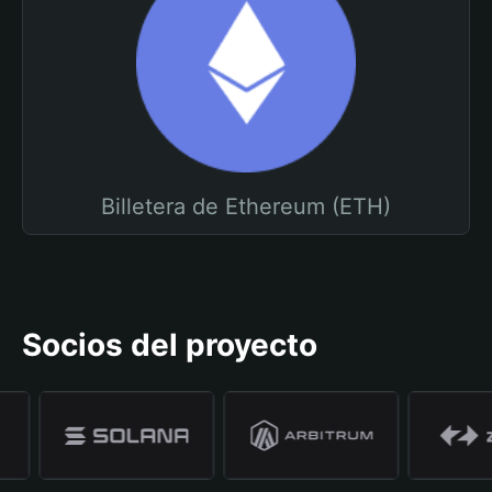
Billetera de Ethereum (ETH)
Socios del proyecto