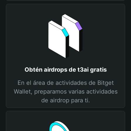
Obtén airdrops de t3ai gratis
En el área de actividades de Bitget
Wallet, preparamos varias actividades
de airdrop para ti.