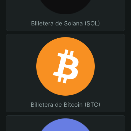
Billetera de Solana (SOL)
Billetera de Bitcoin (BTC)