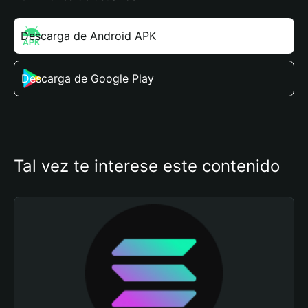
Descarga de Android APK
Descarga de Google Play
Tal vez te interese este contenido