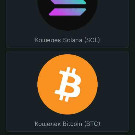
Кошелек Solana (SOL)
Кошелек Bitcoin (BTC)