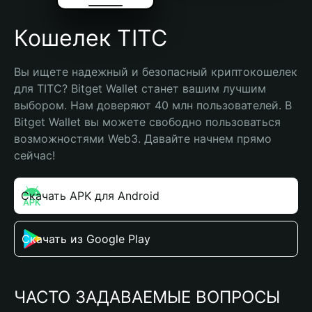
Кошелек TITC
Вы ищете надежный и безопасный криптокошелек 
для TITC? Bitget Wallet станет вашим лучшим 
выбором. Нам доверяют 40 млн пользователей. В 
Bitget Wallet вы можете свободно пользоваться 
возможностями Web3. Давайте начнем прямо 
сейчас!
Скачать APK для Android
Скачать из Google Play
ЧАСТО ЗАДАВАЕМЫЕ ВОПРОСЫ