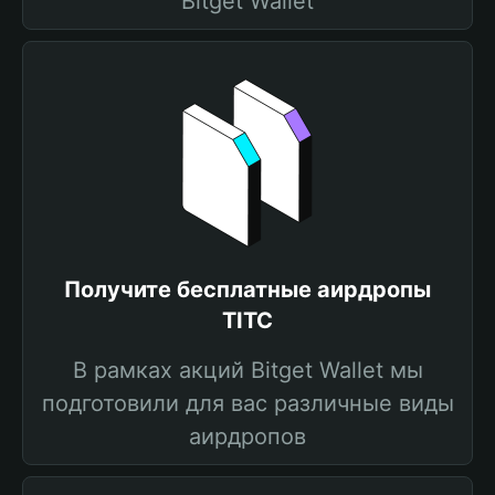
Bitget Wallet
Получите бесплатные аирдропы
TITC
В рамках акций Bitget Wallet мы
подготовили для вас различные виды
аирдропов