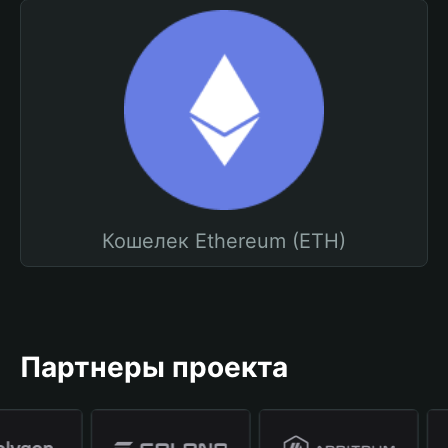
Кошелек Ethereum (ETH)
Партнеры проекта