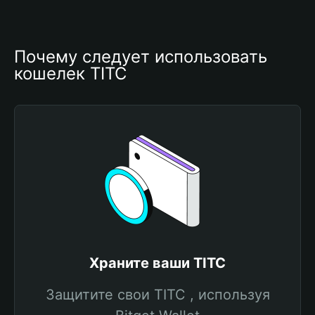
Почему следует использовать 
кошелек TITC
Храните ваши TITC
Защитите свои TITC , используя