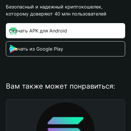
Безопасный и надежный криптокошелек,
которому доверяют 40 млн пользователей
Скачать APK для Android
Скачать из Google Play
Вам также может понравиться: