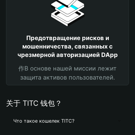
Предотвращение рисков и
мошенничества, связанных с
чрезмерной авторизацией DApp
作В основе нашей миссии лежит
защита активов пользователей.
关于 TITC 钱包？
Что такое кошелек TITC?