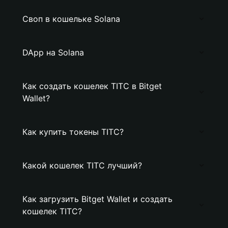
Своп в кошельке Solana
DApp на Solana
Как создать кошелек TITC в Bitget
Wallet?
Как купить токены TITC?
Какой кошелек TITC лучший?
Как загрузить Bitget Wallet и создать
кошелек TITC?