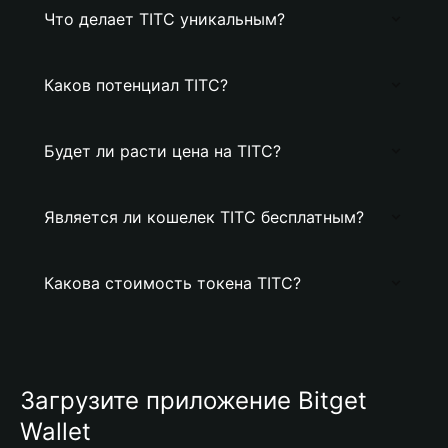
Что делает TITC уникальным?
Каков потенциал TITC?
Будет ли расти цена на TITC?
Является ли кошелек TITC бесплатным?
Какова стоимость токена TITC?
Загрузите приложение Bitget
Wallet