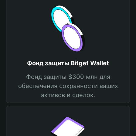
Фонд защиты Bitget Wallet
Фонд защиты $300 млн для
обеспечения сохранности ваших
активов и сделок.