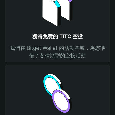
獲得免費的 TITC 空投
我們在 Bitget Wallet 的活動區域，為您準
備了各種類型的空投活動