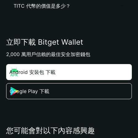
TITC 代幣的價值是多少？
立即下載 Bitget Wallet
2,000 萬用戶信賴的最佳安全加密錢包
Android 安裝包 下載
Google Play 下載
您可能會對以下內容感興趣