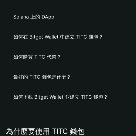
Solana 上的 DApp
如何在 Bitget Wallet 中建立 TITC 錢包？
如何購買 TITC 代幣？
最好的 TITC 錢包是什麼？
如何下載 Bitget Wallet 並建立 TITC 錢包？
為什麼要使用 TITC 錢包