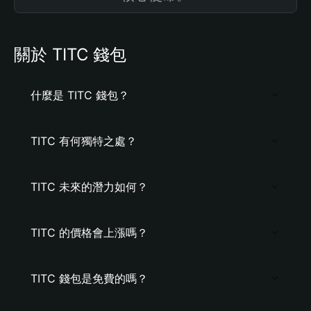
關於 TITC 錢包
什麼是 TITC 錢包？
TITC 有何獨特之處？
TITC 未來的潛力如何？
TITC 的價格會上漲嗎？
TITC 錢包是免費的嗎？