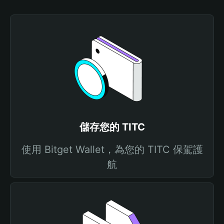
儲存您的 TITC
使用 Bitget Wallet，為您的 TITC 保駕護
航