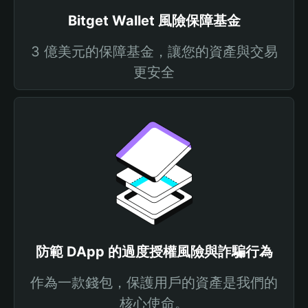
Bitget Wallet 風險保障基金
3 億美元的保障基金，讓您的資產與交易
更安全
防範 DApp 的過度授權風險與詐騙行為
作為一款錢包，保護用戶的資產是我們的
核心使命。