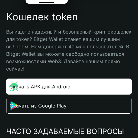
Кошелек token
Вы ищете надежный и безопасный криптокошелек 
для token? Bitget Wallet станет вашим лучшим 
выбором. Нам доверяют 40 млн пользователей. В 
Bitget Wallet вы можете свободно пользоваться 
возможностями Web3. Давайте начнем прямо 
сейчас!
Скачать APK для Android
Скачать из Google Play
ЧАСТО ЗАДАВАЕМЫЕ ВОПРОСЫ