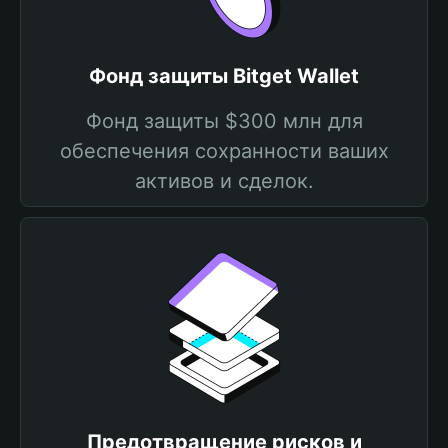
Фонд защиты Bitget Wallet
Фонд защиты $300 млн для
обеспечения сохранности ваших
активов и сделок.
Предотвращение рисков и