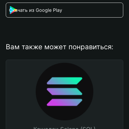
Скачать из Google Play
Вам также может понравиться: