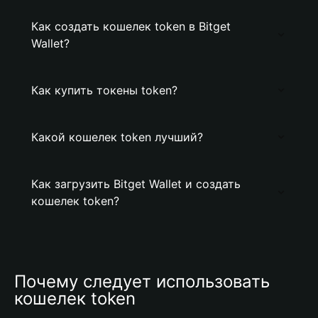
Как создать кошелек token в Bitget
Wallet?
Как купить токены token?
Какой кошелек token лучший?
Как загрузить Bitget Wallet и создать
кошелек token?
Почему следует использовать 
кошелек token