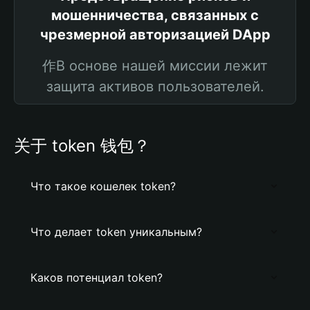
мошенничества, связанных с
чрезмерной авторизацией DApp
作В основе нашей миссии лежит
защита активов пользователей.
关于 token 钱包？
Что такое кошелек token?
Что делает token уникальным?
Каков потенциал token?