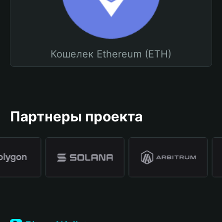
Кошелек Ethereum (ETH)
Партнеры проекта