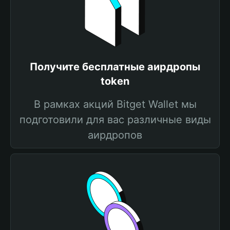
Получите бесплатные аирдропы
token
В рамках акций Bitget Wallet мы
подготовили для вас различные виды
аирдропов