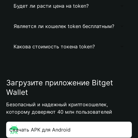
Будет ли расти цена на token?
Является ли кошелек token бесплатным?
Какова стоимость токена token?
Загрузите приложение Bitget
Wallet
Безопасный и надежный криптокошелек,
которому доверяют 40 млн пользователей
Скачать APK для Android