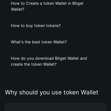
How to Create a token Wallet in Bitget
Wallet?
How to buy token tokens?
What's the best token Wallet?
How do you download Bitget Wallet and
create the token Wallet?
Why should you use token Wallet