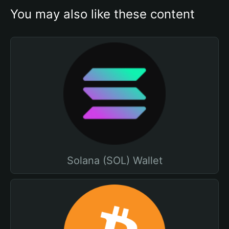
You may also like these content
Solana (SOL) Wallet