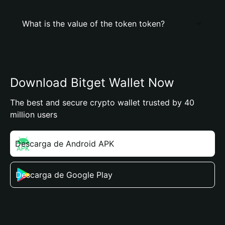
What is the value of the token token?
Download Bitget Wallet Now
The best and secure crypto wallet trusted by 40
million users
Descarga de Android APK
Descarga de Google Play