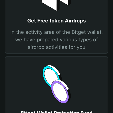
Get Free token Airdrops
In the activity area of the Bitget wallet,
we have prepared various types of
airdrop activities for you