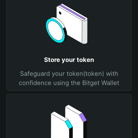
Store your token
Safeguard your token(token) with
confidence using the Bitget Wallet