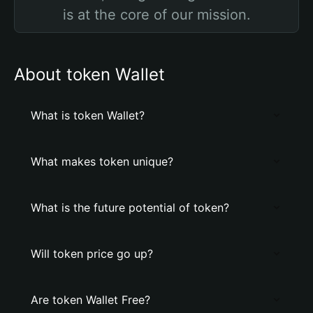
is at the core of our mission.
About token Wallet
What is token Wallet?
What makes token unique?
What is the future potential of token?
Will token price go up?
Are token Wallet Free?