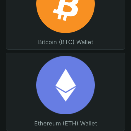
Bitcoin (BTC) Wallet
Ethereum (ETH) Wallet