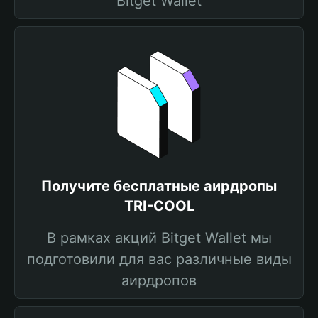
Bitget Wallet
Получите бесплатные аирдропы
TRI-COOL
В рамках акций Bitget Wallet мы
подготовили для вас различные виды
аирдропов