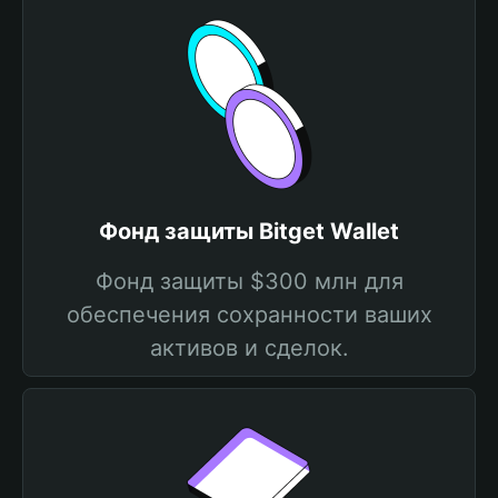
Фонд защиты Bitget Wallet
Фонд защиты $300 млн для
обеспечения сохранности ваших
активов и сделок.