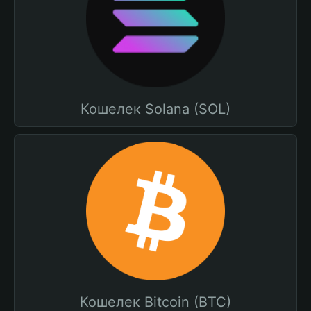
Кошелек Solana (SOL)
Кошелек Bitcoin (BTC)