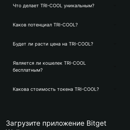
Что делает TRI-COOL уникальным?
Каков потенциал TRI-COOL?
Будет ли расти цена на TRI-COOL?
Является ли кошелек TRI-COOL
бесплатным?
Какова стоимость токена TRI-COOL?
Загрузите приложение Bitget