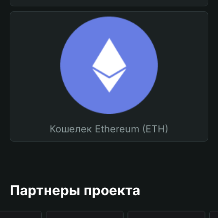
Кошелек Ethereum (ETH)
Партнеры проекта