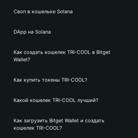
Своп в кошельке Solana
DApp на Solana
Как создать кошелек TRI-COOL в Bitget
Wallet?
Как купить токены TRI-COOL?
Какой кошелек TRI-COOL лучший?
Как загрузить Bitget Wallet и создать
кошелек TRI-COOL?