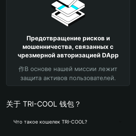
Предотвращение рисков и
мошенничества, связанных с
чрезмерной авторизацией DApp
作В основе нашей миссии лежит
защита активов пользователей.
关于 TRI-COOL 钱包？
Что такое кошелек TRI-COOL?