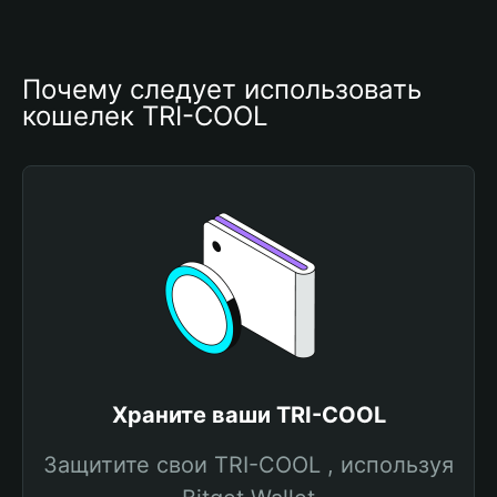
Почему следует использовать 
кошелек TRI-COOL
Храните ваши TRI-COOL
Защитите свои TRI-COOL , используя