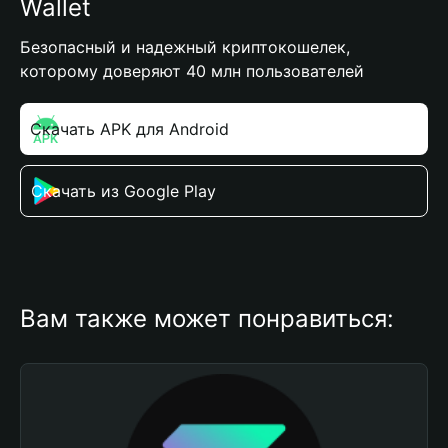
Wallet
Безопасный и надежный криптокошелек,
которому доверяют 40 млн пользователей
Скачать APK для Android
Скачать из Google Play
Вам также может понравиться: