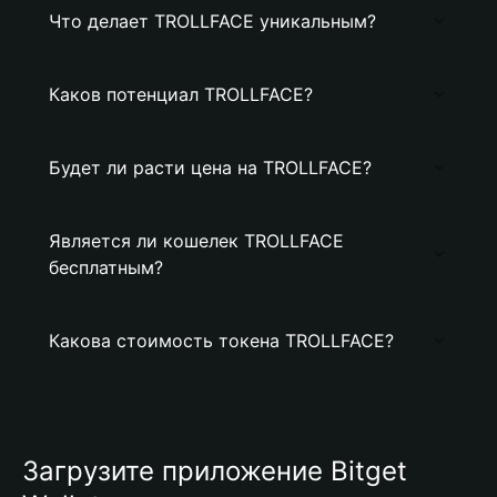
Что делает TROLLFACE уникальным?
Каков потенциал TROLLFACE?
Будет ли расти цена на TROLLFACE?
Является ли кошелек TROLLFACE
бесплатным?
Какова стоимость токена TROLLFACE?
Загрузите приложение Bitget