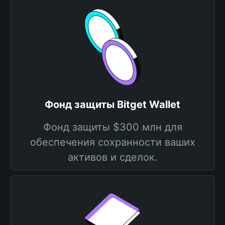
Фонд защиты Bitget Wallet
Фонд защиты $300 млн для
обеспечения сохранности ваших
активов и сделок.