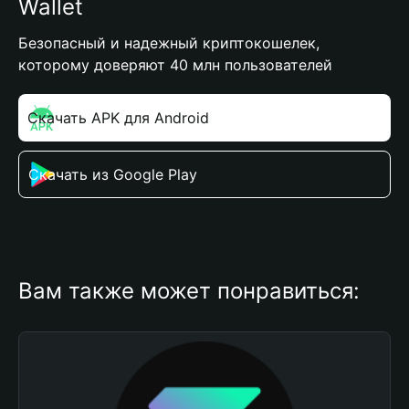
Wallet
Безопасный и надежный криптокошелек,
которому доверяют 40 млн пользователей
Скачать APK для Android
Скачать из Google Play
Вам также может понравиться: