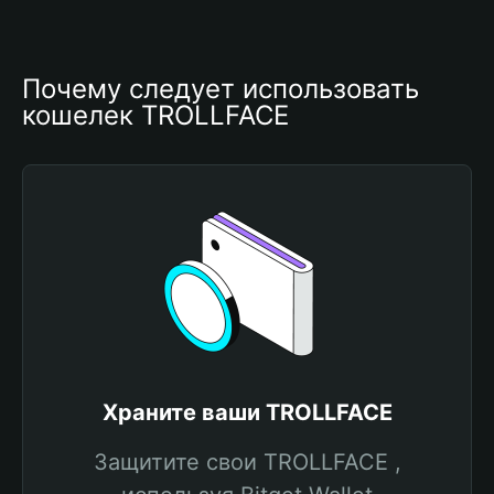
Почему следует использовать 
кошелек TROLLFACE
Храните ваши TROLLFACE
Защитите свои TROLLFACE ,