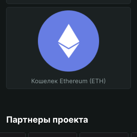
Кошелек Ethereum (ETH)
Партнеры проекта