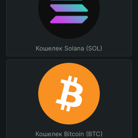
Кошелек Solana (SOL)
Кошелек Bitcoin (BTC)