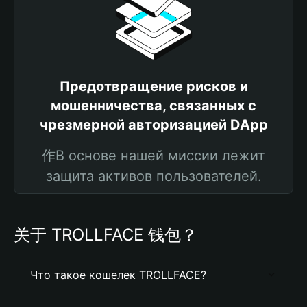
Предотвращение рисков и
мошенничества, связанных с
чрезмерной авторизацией DApp
作В основе нашей миссии лежит
защита активов пользователей.
关于 TROLLFACE 钱包？
Что такое кошелек TROLLFACE?