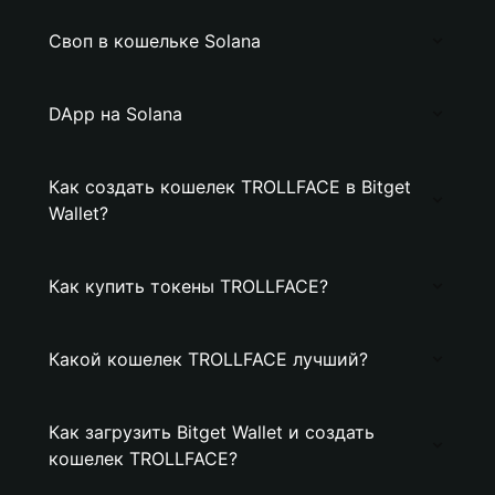
Своп в кошельке Solana
DApp на Solana
Как создать кошелек TROLLFACE в Bitget
Wallet?
Как купить токены TROLLFACE?
Какой кошелек TROLLFACE лучший?
Как загрузить Bitget Wallet и создать
кошелек TROLLFACE?