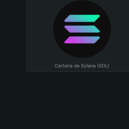
Carteira de Solana (SOL)