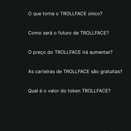
O que torna o TROLLFACE único?
Como será o futuro de TROLLFACE?
O preço do TROLLFACE irá aumentar?
As carteiras de TROLLFACE são gratuitas?
Qual é o valor do token TROLLFACE?