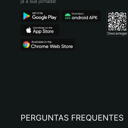
já a sua jornada!
Descarregar
PERGUNTAS FREQUENTES