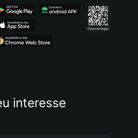
Descarregar
u interesse