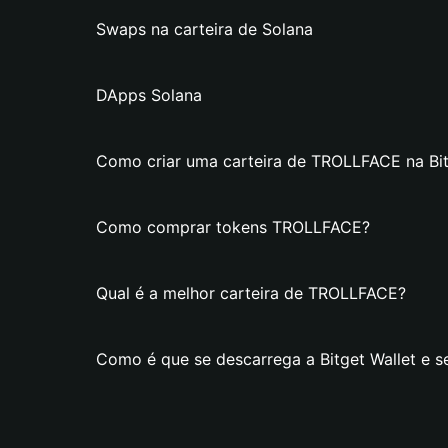
Swaps na carteira de Solana
DApps Solana
Como criar uma carteira de TROLLFACE na Bit
Como comprar tokens TROLLFACE?
Qual é a melhor carteira de TROLLFACE?
Como é que se descarrega a Bitget Wallet e 