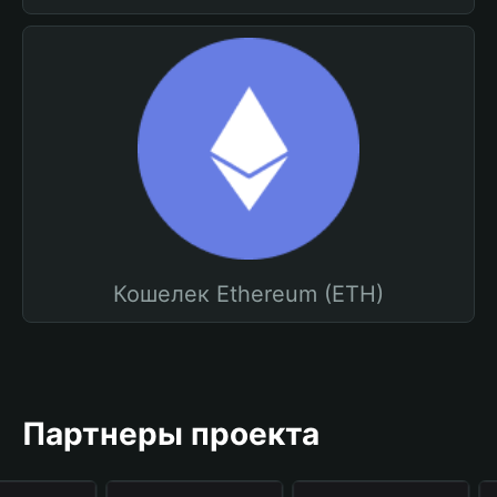
Кошелек Ethereum (ETH)
Партнеры проекта