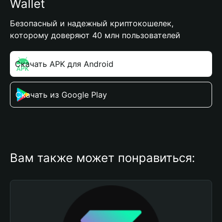
Wallet
Безопасный и надежный криптокошелек,
которому доверяют 40 млн пользователей
Скачать APK для Android
Скачать из Google Play
Вам также может понравиться: