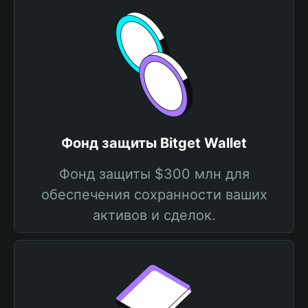
Фонд защиты Bitget Wallet
Фонд защиты $300 млн для
обеспечения сохранности ваших
активов и сделок.