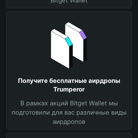
Bitget Wallet
Получите бесплатные аирдропы
Trumperor
В рамках акций Bitget Wallet мы
подготовили для вас различные виды
аирдропов