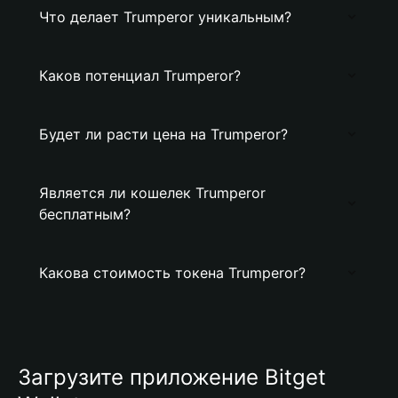
Что делает Trumperor уникальным?
Каков потенциал Trumperor?
Будет ли расти цена на Trumperor?
Является ли кошелек Trumperor
бесплатным?
Какова стоимость токена Trumperor?
Загрузите приложение Bitget