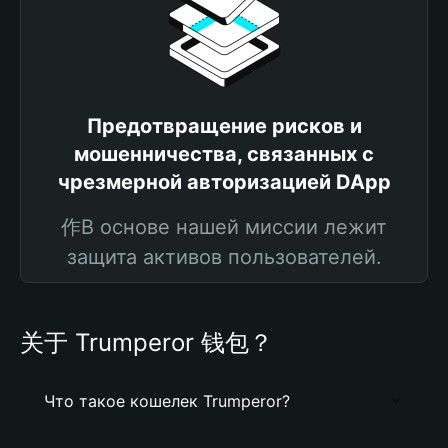
Предотвращение рисков и
мошенничества, связанных с
чрезмерной авторизацией DApp
作В основе нашей миссии лежит
защита активов пользователей.
关于 Trumperor 钱包？
Что такое кошелек Trumperor?