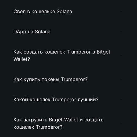
Своп в кошельке Solana
DApp на Solana
Как создать кошелек Trumperor в Bitget
Wallet?
Как купить токены Trumperor?
Какой кошелек Trumperor лучший?
Как загрузить Bitget Wallet и создать
кошелек Trumperor?