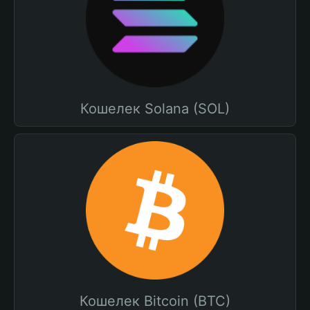
Кошелек Solana (SOL)
Кошелек Bitcoin (BTC)