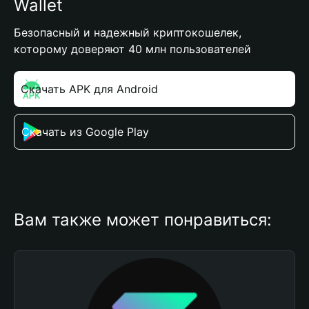
Wallet
Безопасный и надежный криптокошелек,
которому доверяют 40 млн пользователей
Скачать APK для Android
Скачать из Google Play
Вам также может понравиться: