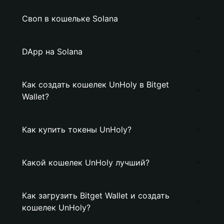
Своп в кошельке Solana
DApp на Solana
Как создать кошелек UnHoly в Bitget
Wallet?
Как купить токены UnHoly?
Какой кошелек UnHoly лучший?
Как загрузить Bitget Wallet и создать
кошелек UnHoly?