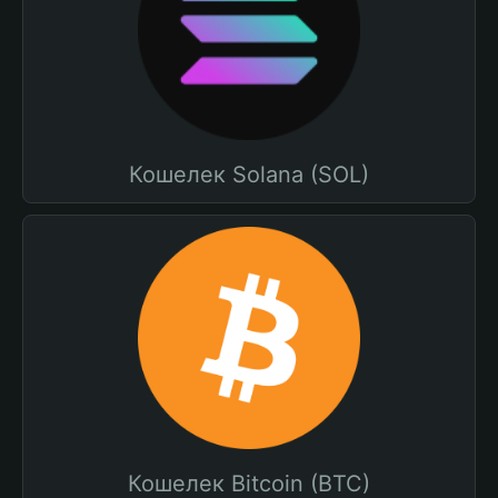
Кошелек Solana (SOL)
Кошелек Bitcoin (BTC)