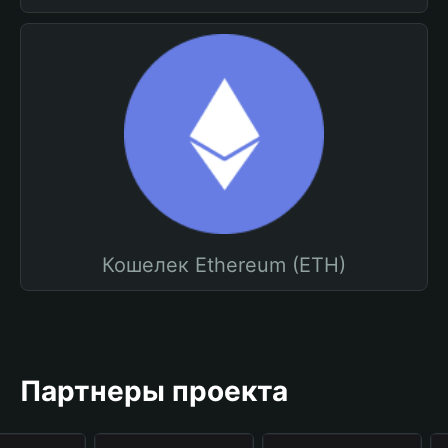
Кошелек Ethereum (ETH)
Партнеры проекта