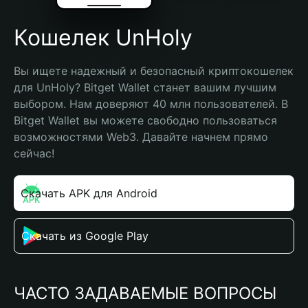
Кошелек UnHoly
Вы ищете надежный и безопасный криптокошелек 
для UnHoly? Bitget Wallet станет вашим лучшим 
выбором. Нам доверяют 40 млн пользователей. В 
Bitget Wallet вы можете свободно пользоваться 
возможностями Web3. Давайте начнем прямо 
сейчас!
Скачать APK для Android
Скачать из Google Play
ЧАСТО ЗАДАВАЕМЫЕ ВОПРОСЫ