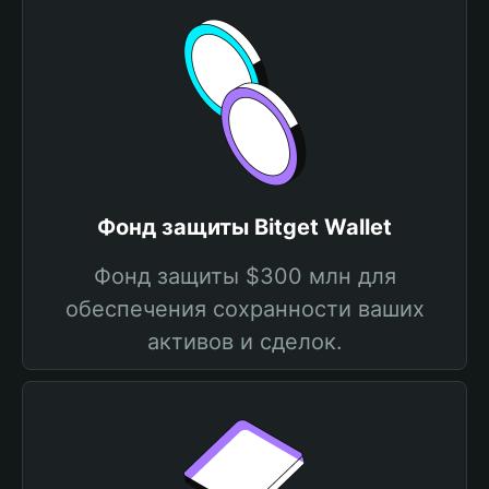
Фонд защиты Bitget Wallet
Фонд защиты $300 млн для
обеспечения сохранности ваших
активов и сделок.