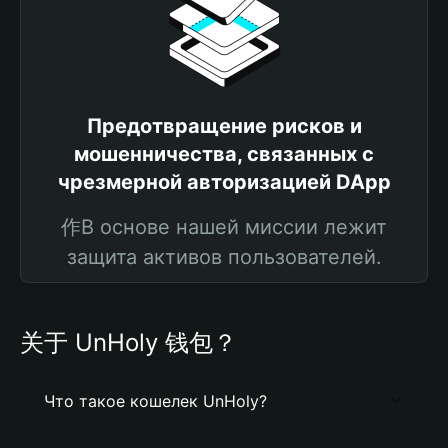
Предотвращение рисков и
мошенничества, связанных с
чрезмерной авторизацией DApp
作В основе нашей миссии лежит
защита активов пользователей.
关于 UnHoly 钱包？
Что такое кошелек UnHoly?