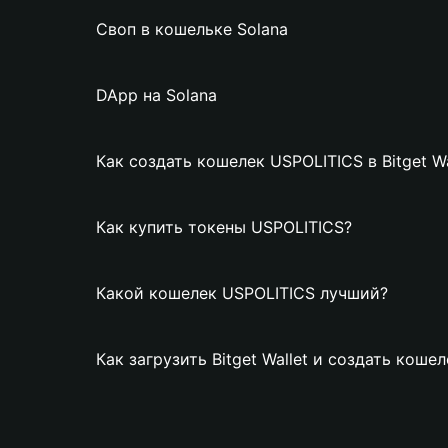
Своп в кошельке Solana
DApp на Solana
Как создать кошелек USPOLITICS в Bitget Wa
Как купить токены USPOLITICS?
Какой кошелек USPOLITICS лучший?
Как загрузить Bitget Wallet и создать коше