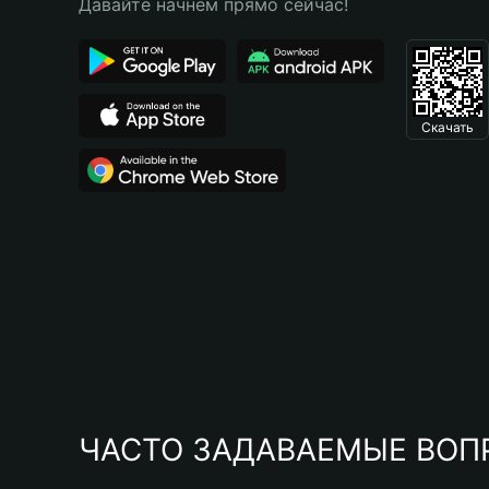
Давайте начнем прямо сейчас!
Скачать
ЧАСТО ЗАДАВАЕМЫЕ ВОП