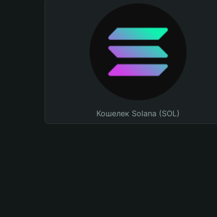
Кошелек Solana (SOL)