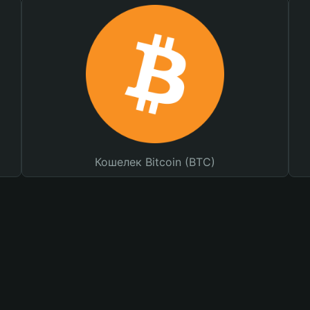
Кошелек Bitcoin (BTC)