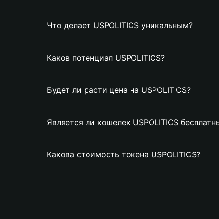
Что делает USPOLITICS уникальным?
Каков потенциал USPOLITICS?
Будет ли расти цена на USPOLITICS?
Является ли кошелек USPOLITICS бесплатн
Какова стоимость токена USPOLITICS?