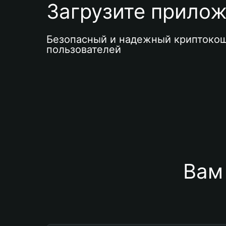
Загрузите приложе
Безопасный и надежный криптокош
пользователей
Вам