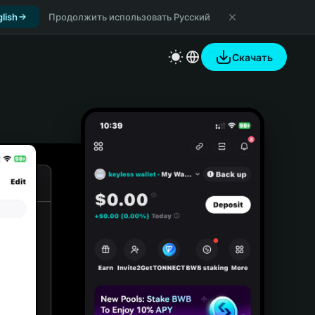
lish
Продолжить использовать Русский
Скачать