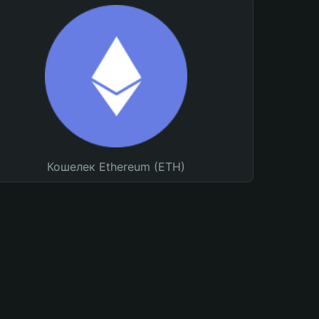
Кошелек Ethereum (ETH)