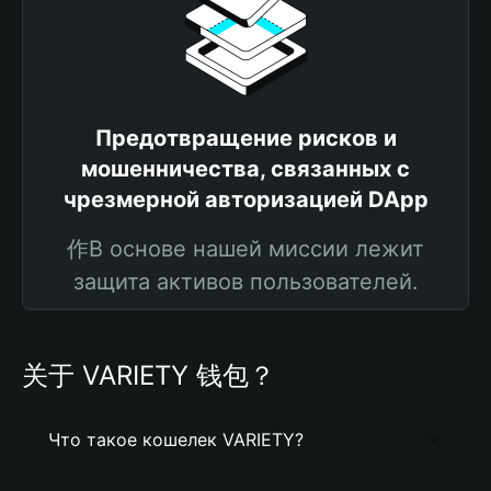
Предотвращение рисков и
мошенничества, связанных с
чрезмерной авторизацией DApp
作В основе нашей миссии лежит
защита активов пользователей.
关于 VARIETY 钱包？
Что такое кошелек VARIETY?