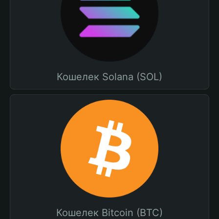
Кошелек Solana (SOL)
Кошелек Bitcoin (BTC)