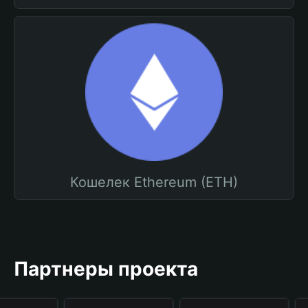
Кошелек Ethereum (ETH)
Партнеры проекта