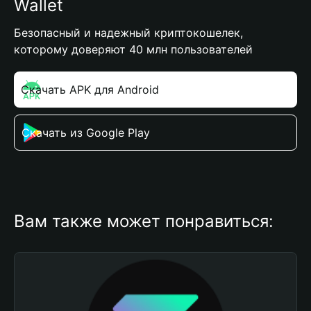
Wallet
Безопасный и надежный криптокошелек,
которому доверяют 40 млн пользователей
Скачать APK для Android
Скачать из Google Play
Вам также может понравиться: