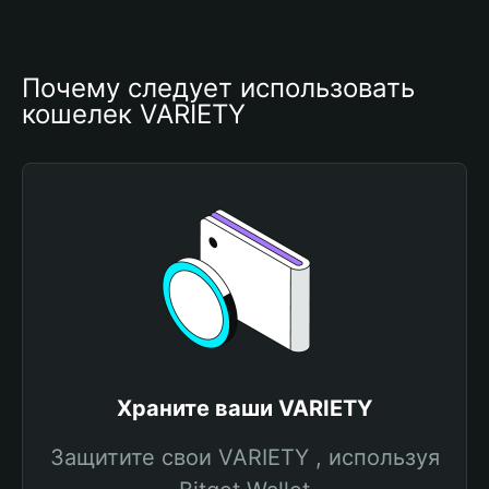
Почему следует использовать 
кошелек VARIETY
Храните ваши VARIETY
Защитите свои VARIETY , используя