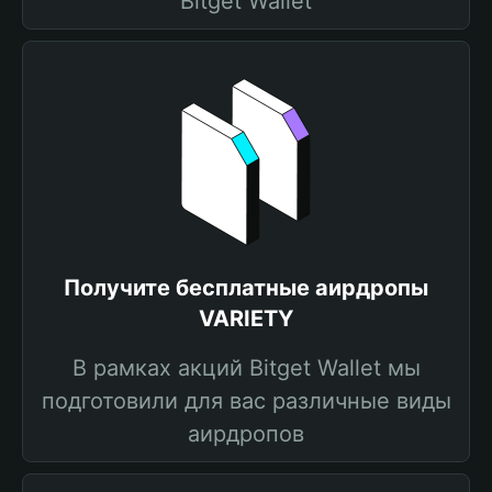
Bitget Wallet
Получите бесплатные аирдропы
VARIETY
В рамках акций Bitget Wallet мы
подготовили для вас различные виды
аирдропов