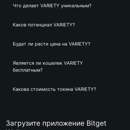
Что делает VARIETY уникальным?
Каков потенциал VARIETY?
Будет ли расти цена на VARIETY?
Является ли кошелек VARIETY
бесплатным?
Какова стоимость токена VARIETY?
Загрузите приложение Bitget