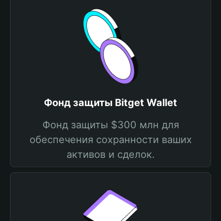
Фонд защиты Bitget Wallet
Фонд защиты $300 млн для
обеспечения сохранности ваших
активов и сделок.