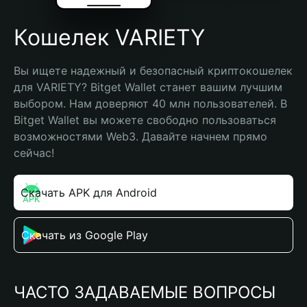
Кошелек VARIETY
Вы ищете надежный и безопасный криптокошелек 
для VARIETY? Bitget Wallet станет вашим лучшим 
выбором. Нам доверяют 40 млн пользователей. В 
Bitget Wallet вы можете свободно пользоваться 
возможностями Web3. Давайте начнем прямо 
сейчас!
Скачать APK для Android
Скачать из Google Play
ЧАСТО ЗАДАВАЕМЫЕ ВОПРОСЫ