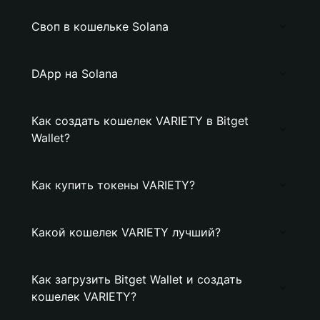
Своп в кошельке Solana
DApp на Solana
Как создать кошелек VARIETY в Bitget
Wallet?
Как купить токены VARIETY?
Какой кошелек VARIETY лучший?
Как загрузить Bitget Wallet и создать
кошелек VARIETY?