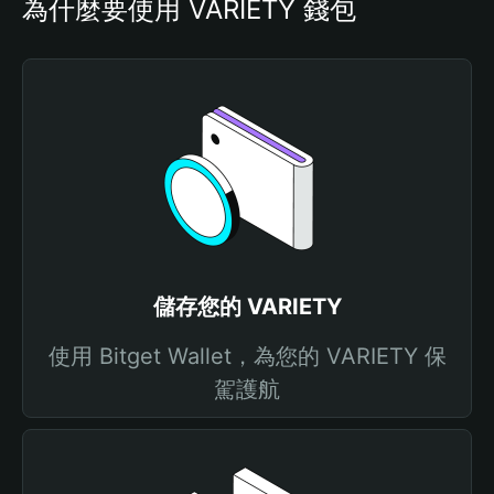
為什麼要使用 VARIETY 錢包
儲存您的 VARIETY
使用 Bitget Wallet，為您的 VARIETY 保
駕護航