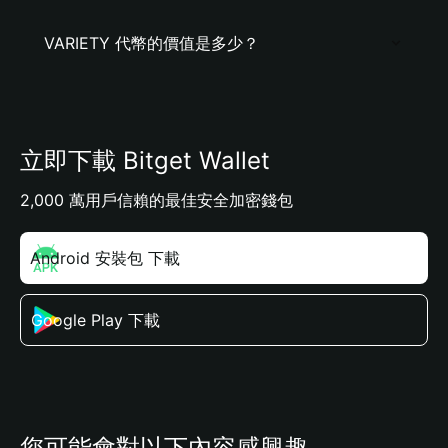
VARIETY 代幣的價值是多少？
立即下載 Bitget Wallet
2,000 萬用戶信賴的最佳安全加密錢包
Android 安裝包 下載
Google Play 下載
您可能會對以下內容感興趣