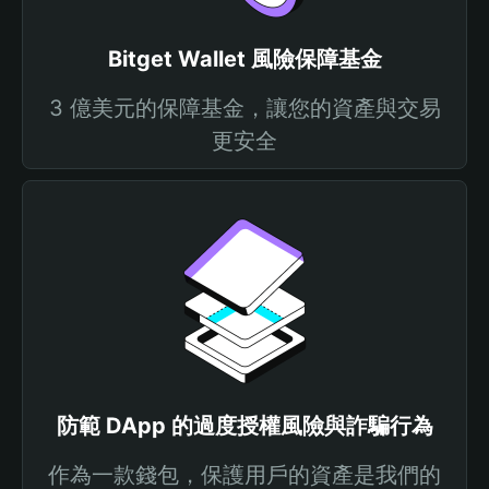
Bitget Wallet 風險保障基金
3 億美元的保障基金，讓您的資產與交易
更安全
防範 DApp 的過度授權風險與詐騙行為
作為一款錢包，保護用戶的資產是我們的