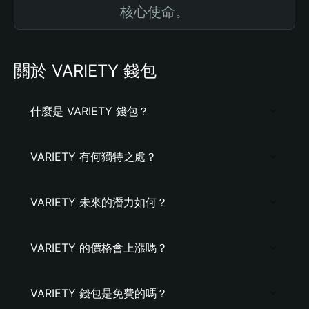
核心使命。
關於 VARIETY 錢包
什麼是 VARIETY 錢包？
VARIETY 有何獨特之處？
VARIETY 未來的潛力如何？
VARIETY 的價格會上漲嗎？
VARIETY 錢包是免費的嗎？