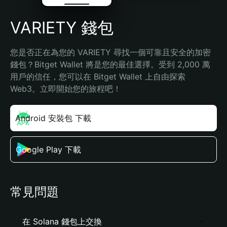
VARIETY 錢包
您是否正在為您的 VARIETY 尋找一個可靠且安全的加密
錢包？Bitget Wallet 將是您的最佳選擇。受到 2,000 萬
用戶的信任，您可以在 Bitget Wallet 上自由探索 
Web3。立即開始您的旅程吧！
Android 安裝包 下載
Google Play 下載
常見問題
在 Solana 錢包上交換