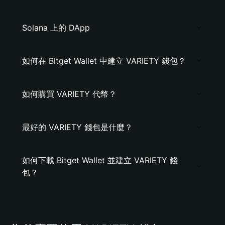
Solana 上的 DApp
如何在 Bitget Wallet 中建立 VARIETY 錢包？
如何購買 VARIETY 代幣？
最好的 VARIETY 錢包是什麼？
如何下載 Bitget Wallet 並建立 VARIETY 錢
包？