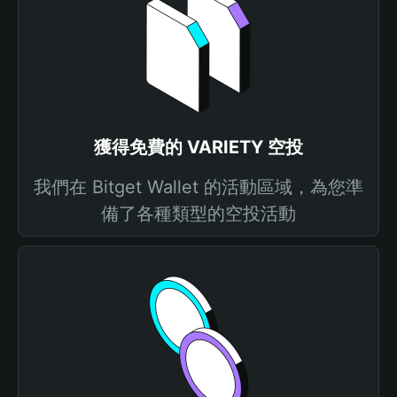
獲得免費的 VARIETY 空投
我們在 Bitget Wallet 的活動區域，為您準
備了各種類型的空投活動