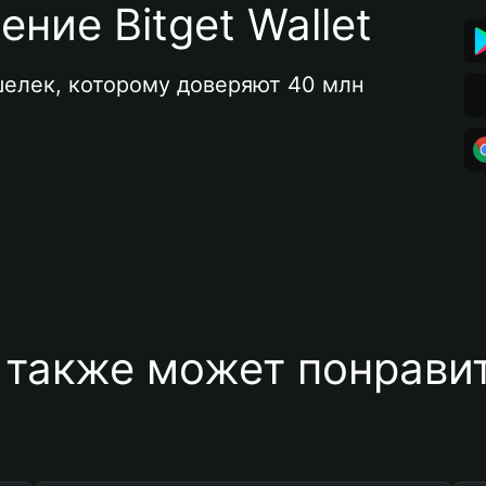
ние Bitget Wallet
елек, которому доверяют 40 млн 
 также может понравит