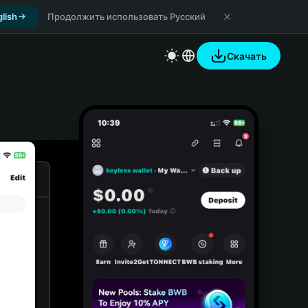
lish
Продолжить использовать Русский
Скачать