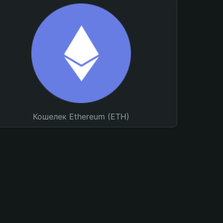
Кошелек Ethereum (ETH)