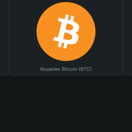
Кошелек Bitcoin (BTC)