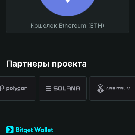
Кошелек Ethereum (ETH)
Партнеры проекта