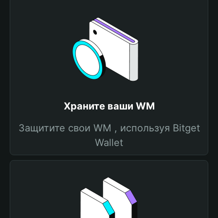
Храните ваши WM
Защитите свои WM , используя Bitget
Wallet