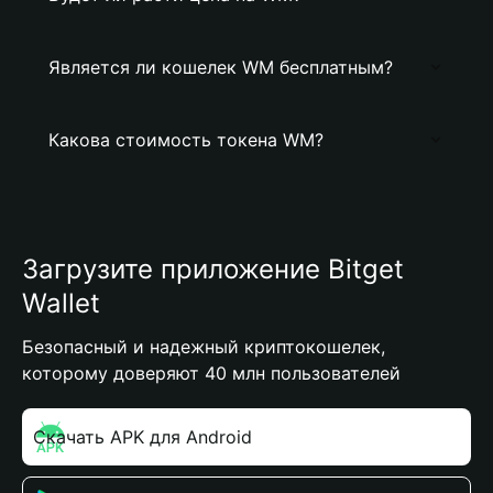
Является ли кошелек WM бесплатным?
Какова стоимость токена WM?
Загрузите приложение Bitget
Wallet
Безопасный и надежный криптокошелек,
которому доверяют 40 млн пользователей
Скачать APK для Android