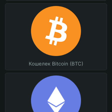
Кошелек Bitcoin (BTC)