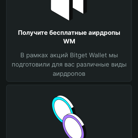
Получите бесплатные аирдропы
WM
В рамках акций Bitget Wallet мы
подготовили для вас различные виды
аирдропов