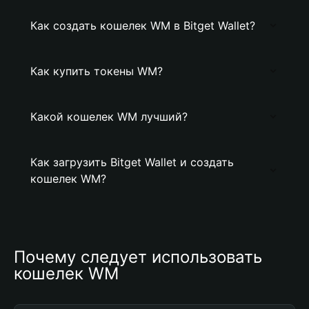
Как создать кошелек WM в Bitget Wallet?
Как купить токены WM?
Какой кошелек WM лучший?
Как загрузить Bitget Wallet и создать
кошелек WM?
Почему следует использовать 
кошелек WM