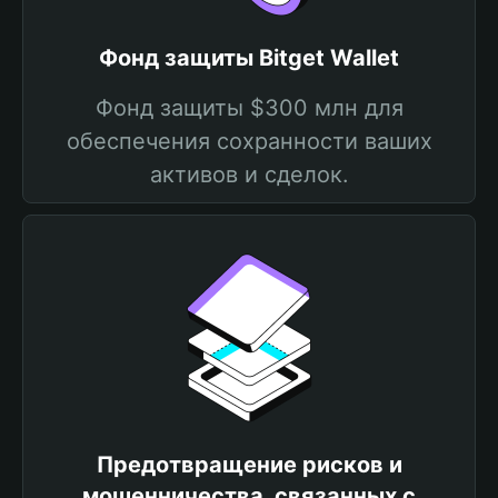
Фонд защиты Bitget Wallet
Фонд защиты $300 млн для
обеспечения сохранности ваших
активов и сделок.
Предотвращение рисков и
мошенничества, связанных с