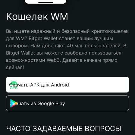
Кошелек WM
Вы ищете надежный и безопасный криптокошелек 
для WM? Bitget Wallet станет вашим лучшим 
выбором. Нам доверяют 40 млн пользователей. В 
Bitget Wallet вы можете свободно пользоваться 
возможностями Web3. Давайте начнем прямо 
сейчас!
Скачать APK для Android
Скачать из Google Play
ЧАСТО ЗАДАВАЕМЫЕ ВОПРОСЫ