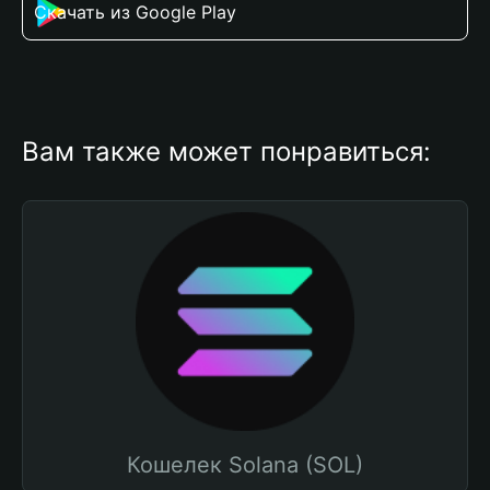
Скачать из Google Play
Вам также может понравиться:
Кошелек Solana (SOL)