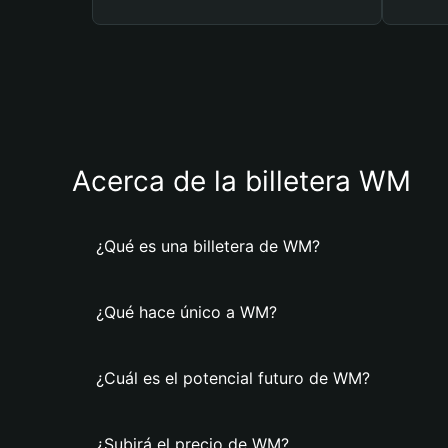
Acerca de la billetera WM
¿Qué es una billetera de WM?
¿Qué hace único a WM?
¿Cuál es el potencial futuro de WM?
¿Subirá el precio de WM?