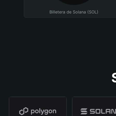
Billetera de Solana (SOL)