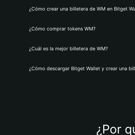
¿Cómo crear una billetera de WM en Bitget Wa
¿Cómo comprar tokens WM?
¿Cuál es la mejor billetera de WM?
¿Cómo descargar Bitget Wallet y crear una bi
¿Por q