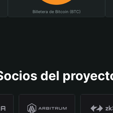
Billetera de Bitcoin (BTC)
Socios del proyect