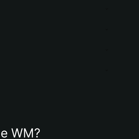
 de WM?