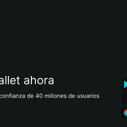
llet ahora
a confianza de 40 millones de usuarios