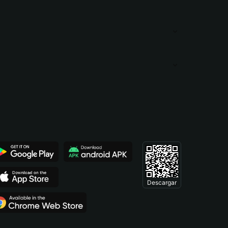
Descargar