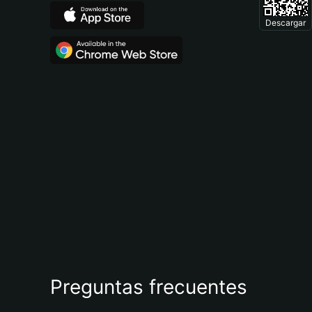
Descargar
Preguntas frecuentes