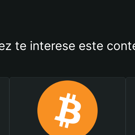
ez te interese este con