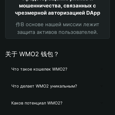
мошенничества, связанных с
чрезмерной авторизацией DApp
作В основе нашей миссии лежит
защита активов пользователей.
关于 WMO2 钱包？
Что такое кошелек WMO2?
Что делает WMO2 уникальным?
Каков потенциал WMO2?