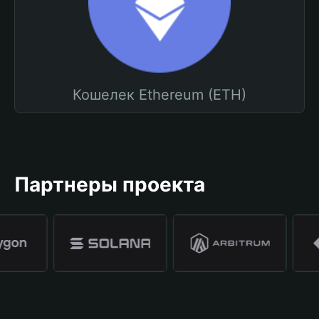
Кошелек Ethereum (ETH)
Партнеры проекта