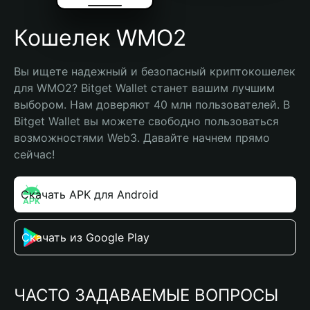
Кошелек WMO2
Вы ищете надежный и безопасный криптокошелек 
для WMO2? Bitget Wallet станет вашим лучшим 
выбором. Нам доверяют 40 млн пользователей. В 
Bitget Wallet вы можете свободно пользоваться 
возможностями Web3. Давайте начнем прямо 
сейчас!
Скачать APK для Android
Скачать из Google Play
ЧАСТО ЗАДАВАЕМЫЕ ВОПРОСЫ