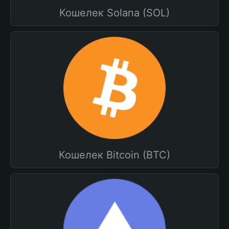
Кошелек Solana (SOL)
Кошелек Bitcoin (BTC)