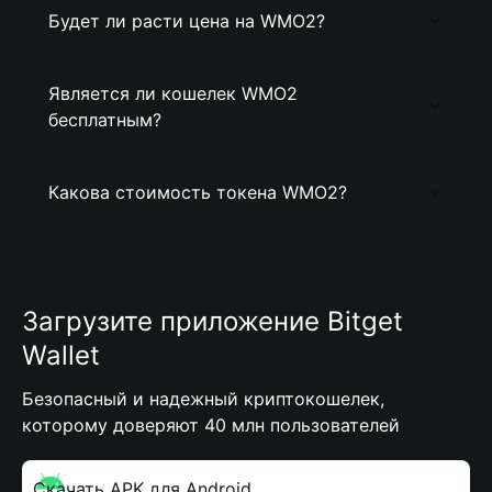
Будет ли расти цена на WMO2?
Является ли кошелек WMO2
бесплатным?
Какова стоимость токена WMO2?
Загрузите приложение Bitget
Wallet
Безопасный и надежный криптокошелек,
которому доверяют 40 млн пользователей
Скачать APK для Android