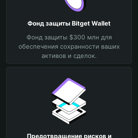
Фонд защиты Bitget Wallet
Фонд защиты $300 млн для
обеспечения сохранности ваших
активов и сделок.
Предотвращение рисков и