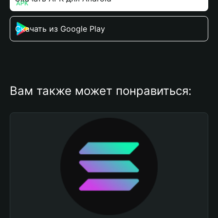
Скачать из Google Play
Вам также может понравиться: