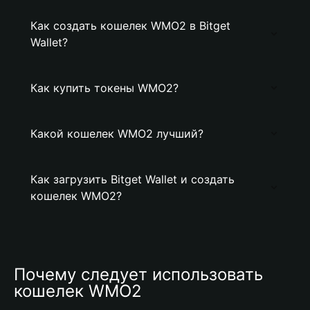
Как создать кошелек WMO2 в Bitget
Wallet?
Как купить токены WMO2?
Какой кошелек WMO2 лучший?
Как загрузить Bitget Wallet и создать
кошелек WMO2?
Почему следует использовать 
кошелек WMO2