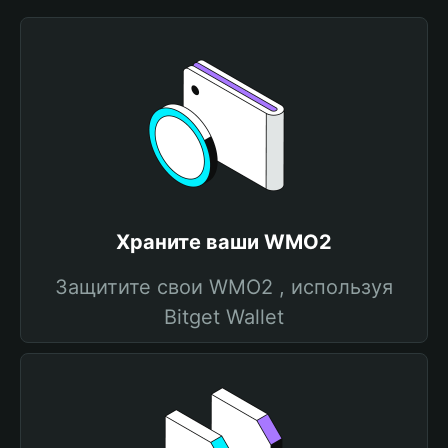
Храните ваши WMO2
Защитите свои WMO2 , используя
Bitget Wallet