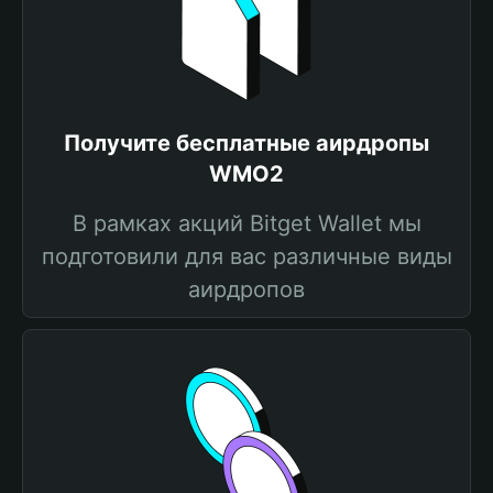
Получите бесплатные аирдропы
WMO2
В рамках акций Bitget Wallet мы
подготовили для вас различные виды
аирдропов