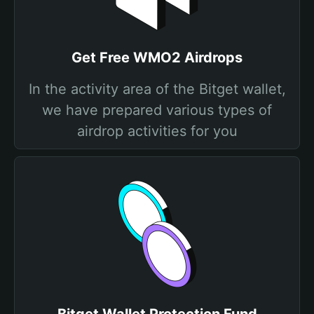
Get Free WMO2 Airdrops
In the activity area of the Bitget wallet,
we have prepared various types of
airdrop activities for you