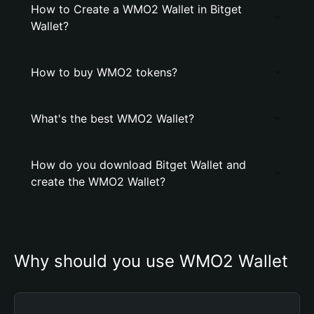
How to Create a WMO2 Wallet in Bitget
Wallet?
How to buy WMO2 tokens?
What's the best WMO2 Wallet?
How do you download Bitget Wallet and
create the WMO2 Wallet?
Why should you use WMO2 Wallet