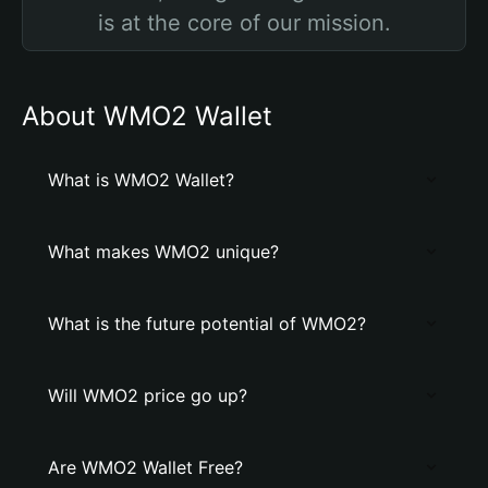
is at the core of our mission.
About WMO2 Wallet
What is WMO2 Wallet?
What makes WMO2 unique?
What is the future potential of WMO2?
Will WMO2 price go up?
Are WMO2 Wallet Free?