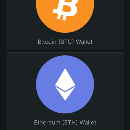
Bitcoin (BTC) Wallet
Ethereum (ETH) Wallet