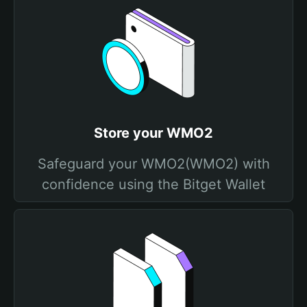
Store your WMO2
Safeguard your WMO2(WMO2) with
confidence using the Bitget Wallet