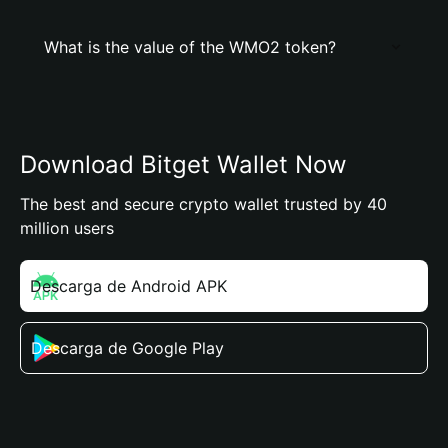
What is the value of the WMO2 token?
Download Bitget Wallet Now
The best and secure crypto wallet trusted by 40
million users
Descarga de Android APK
Descarga de Google Play