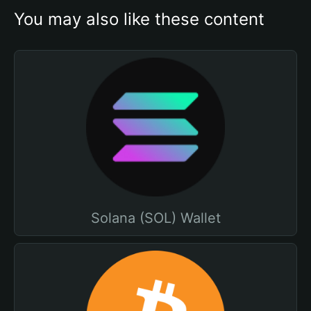
You may also like these content
Solana (SOL) Wallet