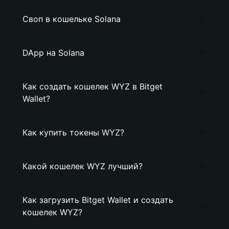
Своп в кошельке Solana
DApp на Solana
Как создать кошелек WYZ в Bitget
Wallet?
Как купить токены WYZ?
Какой кошелек WYZ лучший?
Как загрузить Bitget Wallet и создать
кошелек WYZ?