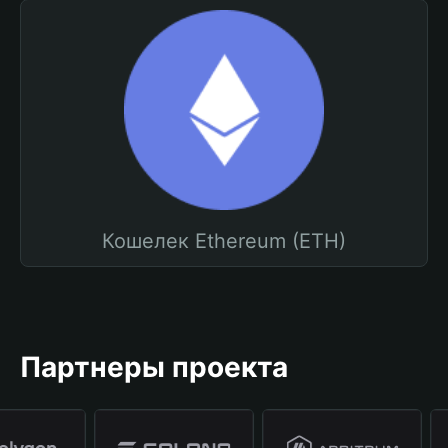
Кошелек Ethereum (ETH)
Партнеры проекта