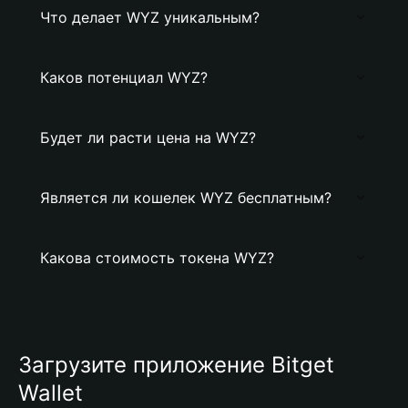
Что делает WYZ уникальным?
Каков потенциал WYZ?
Будет ли расти цена на WYZ?
Является ли кошелек WYZ бесплатным?
Какова стоимость токена WYZ?
Загрузите приложение Bitget
Wallet