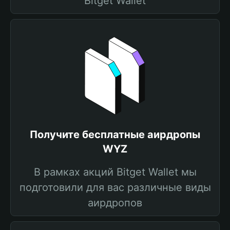
Bitget Wallet
Получите бесплатные аирдропы
WYZ
В рамках акций Bitget Wallet мы
подготовили для вас различные виды
аирдропов