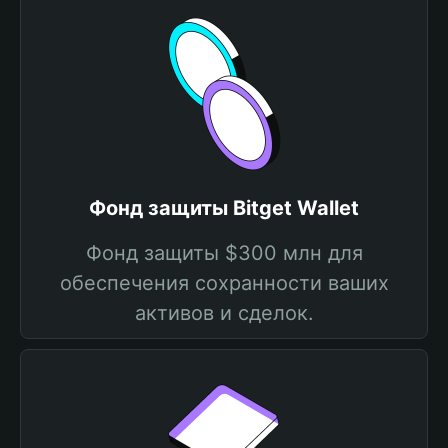
Фонд защиты Bitget Wallet
Фонд защиты $300 млн для
обеспечения сохранности ваших
активов и сделок.