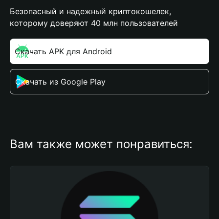
Безопасный и надежный криптокошелек,
которому доверяют 40 млн пользователей
Скачать APK для Android
Скачать из Google Play
Вам также может понравиться: