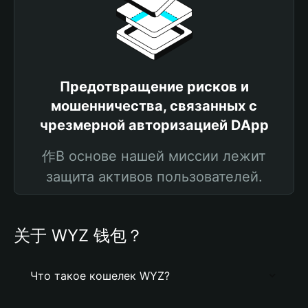
Предотвращение рисков и
мошенничества, связанных с
чрезмерной авторизацией DApp
作В основе нашей миссии лежит
защита активов пользователей.
关于 WYZ 钱包？
Что такое кошелек WYZ?