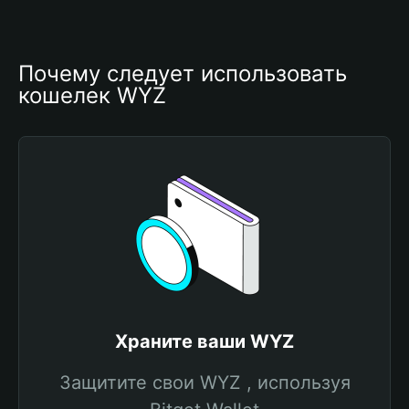
Почему следует использовать 
кошелек WYZ
Храните ваши WYZ
Защитите свои WYZ , используя