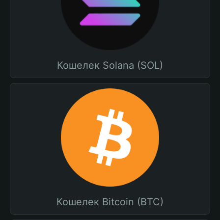
Кошелек Solana (SOL)
Кошелек Bitcoin (BTC)