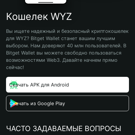
Кошелек WYZ
Вы ищете надежный и безопасный криптокошелек 
для WYZ? Bitget Wallet станет вашим лучшим 
выбором. Нам доверяют 40 млн пользователей. В 
Bitget Wallet вы можете свободно пользоваться 
возможностями Web3. Давайте начнем прямо 
сейчас!
Скачать APK для Android
Скачать из Google Play
ЧАСТО ЗАДАВАЕМЫЕ ВОПРОСЫ