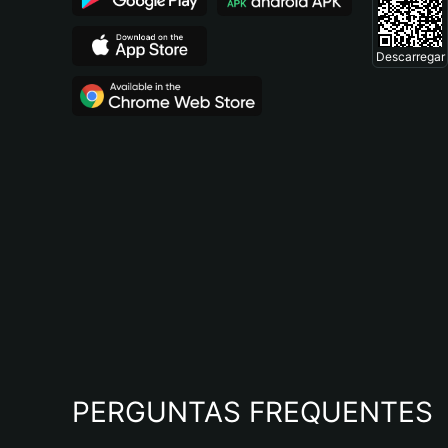
Descarregar
PERGUNTAS FREQUENTES