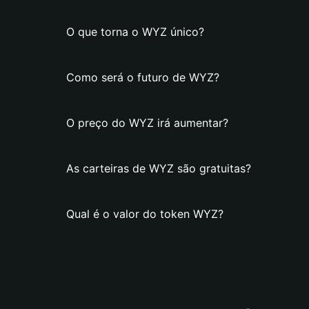
O que torna o WYZ único?
Como será o futuro de WYZ?
O preço do WYZ irá aumentar?
As carteiras de WYZ são gratuitas?
Qual é o valor do token WYZ?