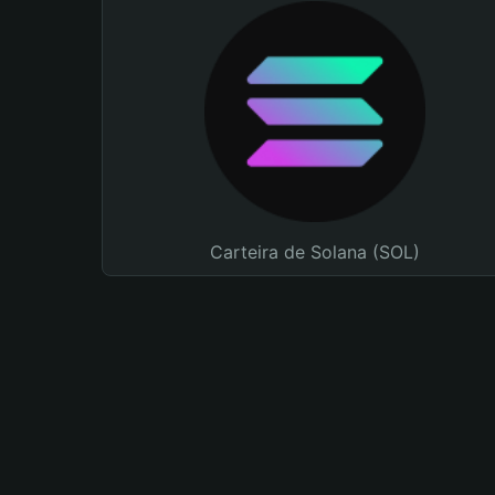
Carteira de Solana (SOL)