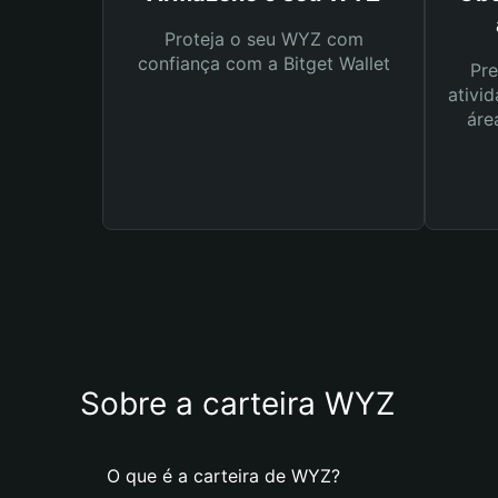
Proteja o seu WYZ com
confiança com a Bitget Wallet
Pre
ativid
áre
Sobre a carteira WYZ
O que é a carteira de WYZ?