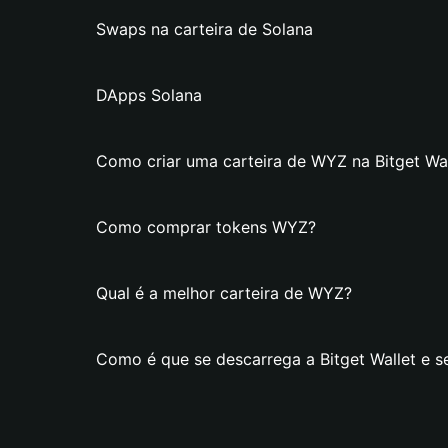
Swaps na carteira de Solana
DApps Solana
Como criar uma carteira de WYZ na Bitget Wal
Como comprar tokens WYZ?
Qual é a melhor carteira de WYZ?
Como é que se descarrega a Bitget Wallet e s