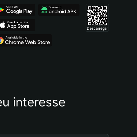
Descarregar
u interesse