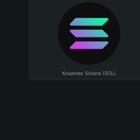
Кошелек Solana (SOL)