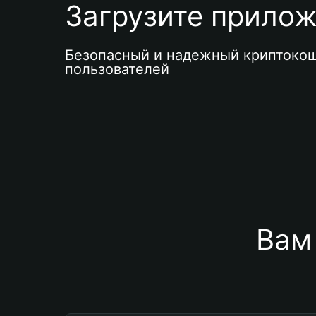
Загрузите приложе
Безопасный и надежный криптокош
пользователей
Вам