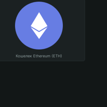
Кошелек Ethereum (ETH)