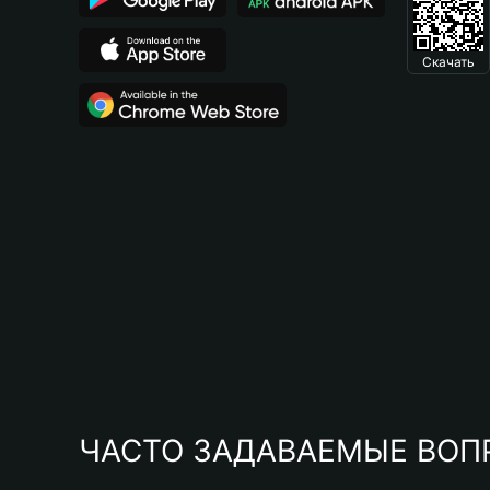
Скачать
ЧАСТО ЗАДАВАЕМЫЕ ВОП