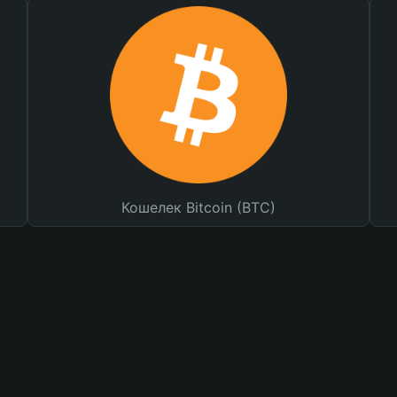
Кошелек Bitcoin (BTC)