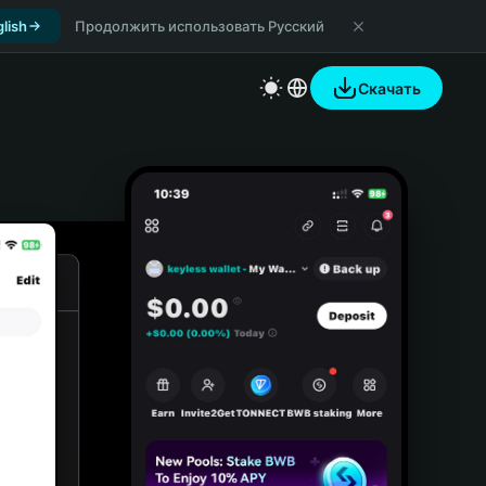
lish
Продолжить использовать Русский
Скачать