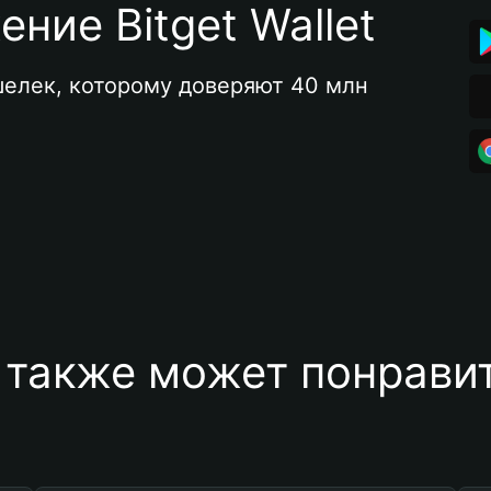
ние Bitget Wallet
елек, которому доверяют 40 млн 
 также может понравит