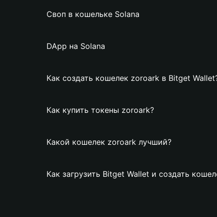
Своп в кошельке Solana
DApp на Solana
Как создать кошелек zoroark в Bitget Wallet
Как купить токены zoroark?
Какой кошелек zoroark лучший?
Как загрузить Bitget Wallet и создать кошел