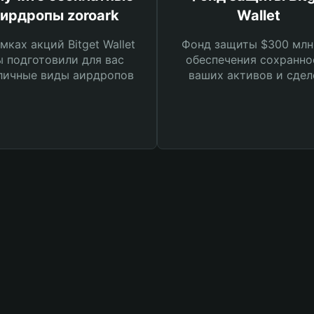
ирдропы zoroark
Wallet
мках акций Bitget Wallet
Фонд защиты $300 млн
 подготовили для вас
обеспечения сохранно
личные виды аирдропов
ваших активов и сдел