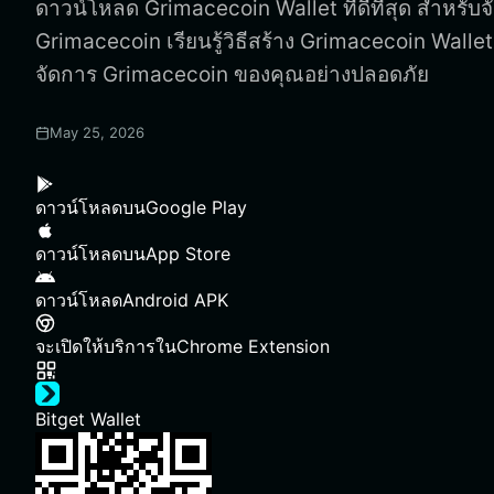
ดาวน์โหลด Grimacecoin Wallet ที่ดีที่สุด สำหรับจ
Grimacecoin เรียนรู้วิธีสร้าง Grimacecoin Wallet
จัดการ Grimacecoin ของคุณอย่างปลอดภัย
May 25, 2026
ดาวน์โหลดบน
Google Play
ดาวน์โหลดบน
App Store
ดาวน์โหลด
Android APK
จะเปิดให้บริการใน
Chrome Extension
Bitget Wallet