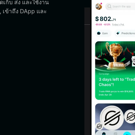
ัดเก็บ ส่ง และใช้งาน
, เข้าถึง DApp และ