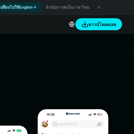
เปลี่ยนไปใช้English
ดำเนินการต่อในภาษาไทย
ดาวน์โหลดเลย