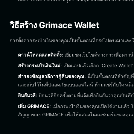
วิธีสร้าง Grimace Wallet
การตั้งค่ากระเป๋าเงินของคุณเป็นขั้นตอนที่ตรงไปตรงมาและใช้
ดาวน์โหลดและติดตั้ง:
เยี่ยมชมเว็บไซต์ทางการเพื่อดาวน
สร้างกระเป๋าเงินใหม่:
เปิดแอปแล้วเลือก 'Create Wallet' (
สำรองข้อมูลวลีการกู้คืนของคุณ:
นี่เป็นขั้นตอนที่สำคั
และเก็บไว้ในที่ปลอดภัยแบบออฟไลน์ ห้ามแชร์กับใครเด
ยืนยันวลี:
ป้อนวลีอีกครั้งตามที่แจ้งเพื่อยืนยันว่าคุณบันทึก
เพิ่ม GRIMACE:
เมื่อกระเป๋าเงินของคุณเปิดใช้งานแล้ว ให
สัญญาของ GRIMACE เพื่อให้แสดงในแดชบอร์ดของคุณ