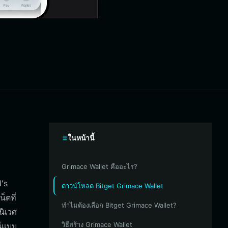
ในหน้านี้
Grimace Wallet คืออะไร?
's
ดาวน์โหลด Bitget Grimace Wallet
็ตที่
ทำไมต้องเลือก Bitget Grimace Wallet?
นิเวศ
วิธีสร้าง Grimace Wallet
น์แบบ