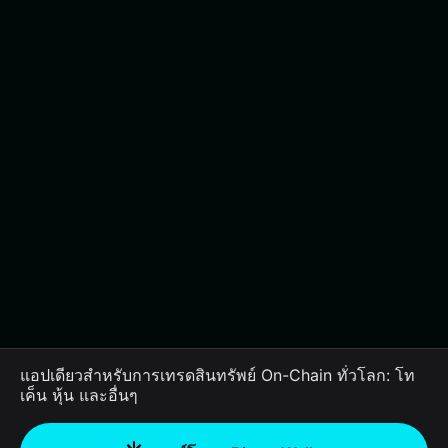
แอปเดียวสำหรับการเทรดสินทรัพย์ On-Chain ทั่วโลก: โท
เค็น หุ้น และอื่นๆ