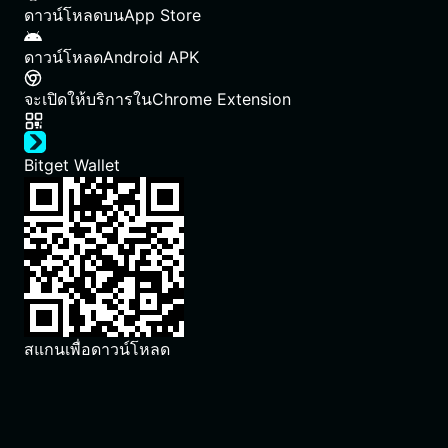
ดาวน์โหลดบน
App Store
ดาวน์โหลด
Android APK
จะเปิดให้บริการใน
Chrome Extension
Bitget Wallet
สแกนเพื่อดาวน์โหลด