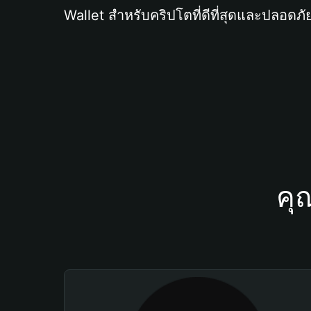
Wallet สำหรับคริปโตที่ดีที่สุดและปลอดภัย
คุ