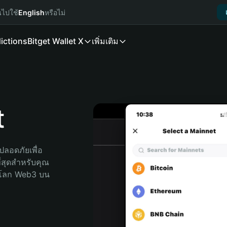
นไปใช้
English
หรือไม่
ictions
Bitget Wallet X
เพิ่มเติม
t
ลอดภัยเพื่อ 
ี่สุดสำหรับคุณ 
จโลก Web3 บน 