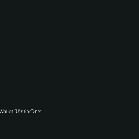
Wallet ได้อย่างไร？