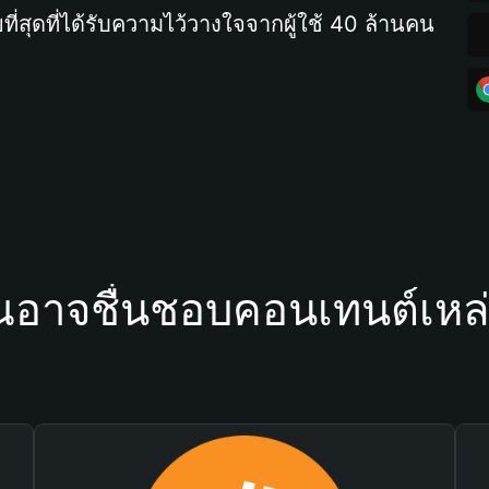
ที่สุดที่ได้รับความไว้วางใจจากผู้ใช้ 40 ล้านคน
ณอาจชื่นชอบคอนเทนต์เหล่า