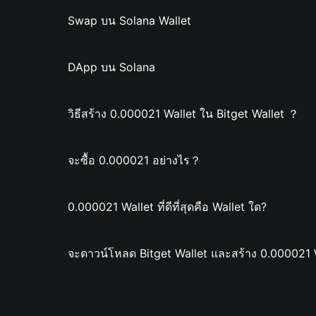
Swap บน Solana Wallet
DApp บน Solana
วิธีสร้าง 0.000021 Wallet ใน Bitget Wallet ？
จะซื้อ 0.000021 อย่างไร？
0.000021 Wallet ที่ดีที่สุดคือ Wallet ใด?
จะดาวน์โหลด Bitget Wallet และสร้าง 0.000021 