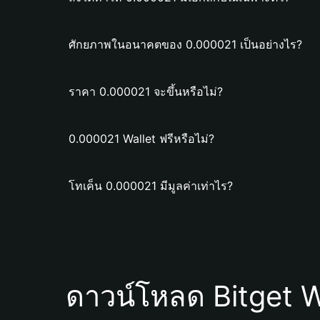
ศักยภาพในอนาคตของ 0.000021 เป็นอย่างไร?
ราคา 0.000021 จะขึ้นหรือไม่?
0.000021 Wallet ฟรีหรือไม่?
โทเค็น 0.000021 มีมูลค่าเท่าไร?
ดาวน์โหลด Bitget W