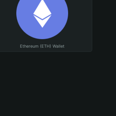
Ethereum (ETH) Wallet