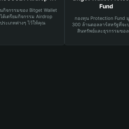
Fund
นกิจกรรมของ Bitget Wallet
ได้เตรียมกิจกรรม Airdrop
กองทุน Protection Fund ม
ประเภทต่างๆ ไว้ให้คุณ
300 ล้านดอลลาร์สหรัฐที่จะ
สินทรัพย์และธุรกรรมของ