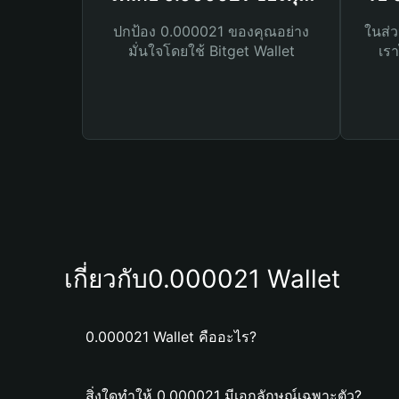
ปกป้อง 0.000021 ของคุณอย่าง
ในส่ว
มั่นใจโดยใช้ Bitget Wallet
เรา
เกี่ยวกับ0.000021 Wallet
0.000021 Wallet คืออะไร?
สิ่งใดทำให้ 0.000021 มีเอกลักษณ์เฉพาะตัว?