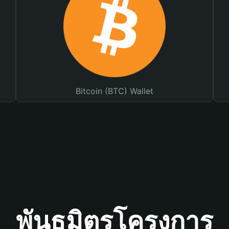
Bitcoin (BTC) Wallet
พันธมิตรโครงการ