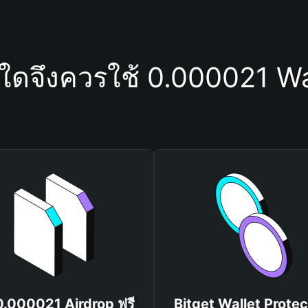
ุใดจึงควรใช้ 0.000021 Wa
 0.000021 Airdrop ฟรี
Bitget Wallet Protec