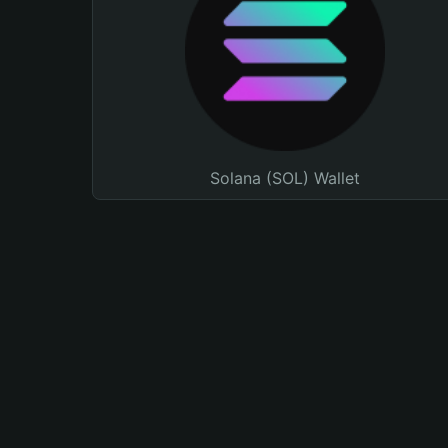
Solana (SOL) Wallet