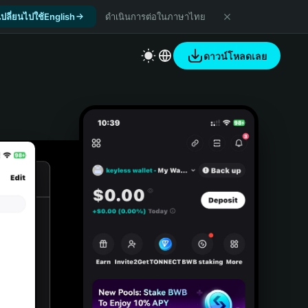
เปลี่ยนไปใช้English
ดำเนินการต่อในภาษาไทย
ดาวน์โหลดเลย