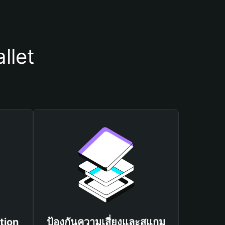
llet
tion
ป้องกันความเสี่ยงและสแกม