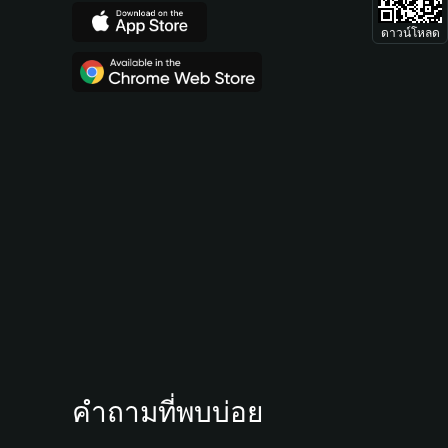
ดาวน์โหลด
คำถามที่พบบ่อย