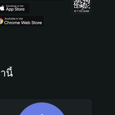
ดาวน์โหลด
นี้