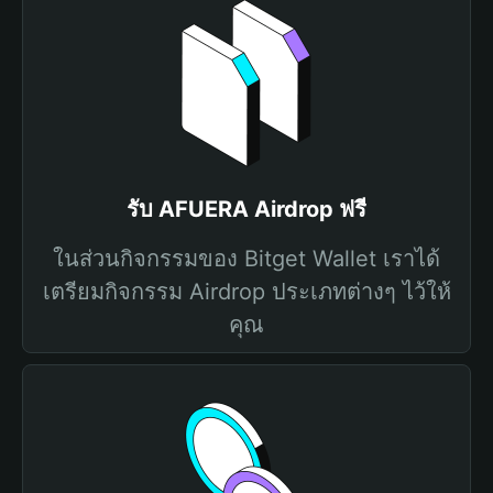
รับ AFUERA Airdrop ฟรี
ในส่วนกิจกรรมของ Bitget Wallet เราได้
เตรียมกิจกรรม Airdrop ประเภทต่างๆ ไว้ให้
คุณ