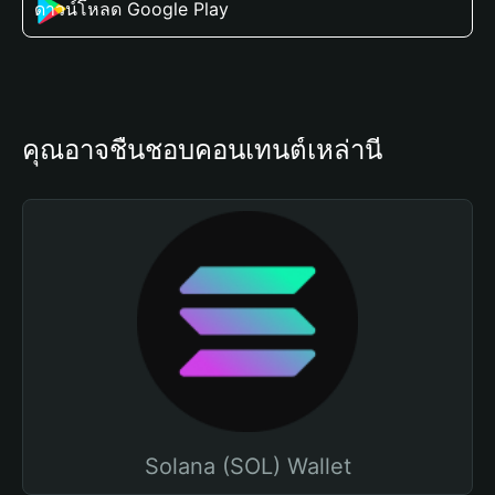
ดาวน์โหลด Google Play
คุณอาจชื่นชอบคอนเทนต์เหล่านี้
Solana (SOL) Wallet