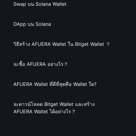
Swap บน Solana Wallet
DApp บน Solana
วิธีสร้าง AFUERA Wallet ใน Bitget Wallet ？
จะซื้อ AFUERA อย่างไร？
AFUERA Wallet ที่ดีที่สุดคือ Wallet ใด?
จะดาวน์โหลด Bitget Wallet และสร้าง
AFUERA Wallet ได้อย่างไร？