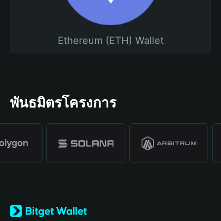
Ethereum (ETH) Wallet
พันธมิตรโครงการ