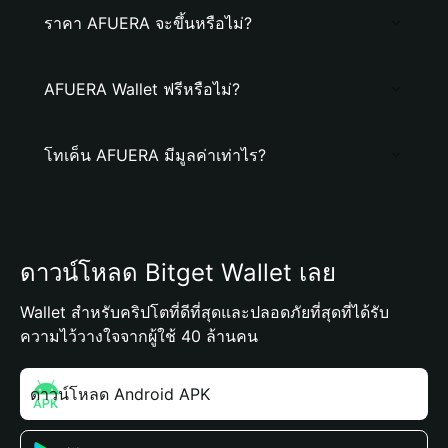
ราคา AFUERA จะขึ้นหรือไม่?
AFUERA Wallet ฟรีหรือไม่?
โทเค็น AFUERA มีมูลค่าเท่าไร?
ดาวน์โหลด Bitget Wallet เลย
Wallet สำหรับคริปโตที่ดีที่สุดและปลอดภัยที่สุดที่ได้รับ
ความไว้วางใจจากผู้ใช้ 40 ล้านคน
ดาวน์โหลด Android APK