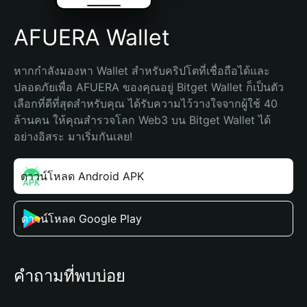
AFUERA Wallet
หากกำลังมองหา Wallet สำหรับคริปโตที่เชื่อถือได้และ
ปลอดภัยเพื่อ AFUERA ของคุณอยู่ Bitget Wallet ก็เป็นตัว
เลือกที่ดีที่สุดสำหรับคุณ ได้รับความไว้วางใจจากผู้ใช้ 40 
ล้านคน ให้คุณสำรวจโลก Web3 บน Bitget Wallet ได้
อย่างอิสระ มาเริ่มกันเลย!
ดาวน์โหลด Android APK
ดาวน์โหลด Google Play
คำถามที่พบบ่อย