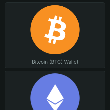
Bitcoin (BTC) Wallet