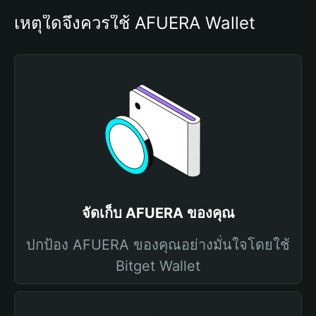
เหตุใดจึงควรใช้ AFUERA Wallet
จัดเก็บ AFUERA ของคุณ
ปกป้อง AFUERA ของคุณอย่างมั่นใจโดยใช้
Bitget Wallet