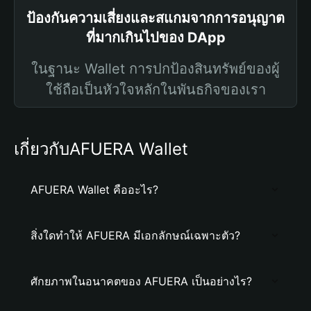
ป้องกันความเสี่ยงและสแกมจากการอนุญาต
ที่มากเกินไปของ DApp
ในฐานะ Wallet การปกป้องสินทรัพย์ของผู้
ใช้ถือเป็นหัวใจหลักในพันธกิจของเรา
เกี่ยวกับAFUERA Wallet
AFUERA Wallet คืออะไร?
สิ่งใดทำให้ AFUERA มีเอกลักษณ์เฉพาะตัว?
ศักยภาพในอนาคตของ AFUERA เป็นอย่างไร?