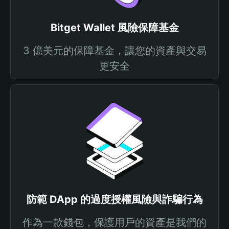
Bitget Wallet 風險保障基金
3 億美元的保障基金，讓您的資產與交易
更安全
防範 DApp 的過度授權風險與詐騙行為
作為一款錢包，保護用戶的資產是我們的