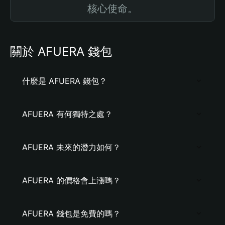
核心使命。
關於 AFUERA 錢包
什麼是 AFUERA 錢包？
AFUERA 有何獨特之處？
AFUERA 未來的潛力如何？
AFUERA 的價格會上漲嗎？
AFUERA 錢包是免費的嗎？