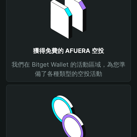
獲得免費的 AFUERA 空投
我們在 Bitget Wallet 的活動區域，為您準
備了各種類型的空投活動