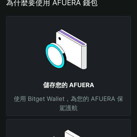
為什麼要使用 AFUERA 錢包
儲存您的 AFUERA
使用 Bitget Wallet，為您的 AFUERA 保
駕護航