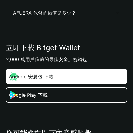
AFUERA 代幣的價值是多少？
立即下載 Bitget Wallet
2,000 萬用戶信賴的最佳安全加密錢包
Android 安裝包 下載
Google Play 下載
您可能會對以下內容感興趣