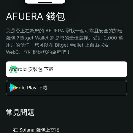
AFUERA 錢包
您是否正在為您的 AFUERA 尋找一個可靠且安全的加密
錢包？Bitget Wallet 將是您的最佳選擇。受到 2,000 萬
用戶的信任，您可以在 Bitget Wallet 上自由探索 
Web3。立即開始您的旅程吧！
Android 安裝包 下載
Google Play 下載
常見問題
在 Solana 錢包上交換