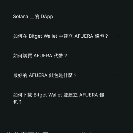
Solana 上的 DApp
如何在 Bitget Wallet 中建立 AFUERA 錢包？
如何購買 AFUERA 代幣？
最好的 AFUERA 錢包是什麼？
如何下載 Bitget Wallet 並建立 AFUERA 錢
包？