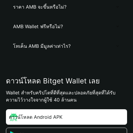
ราคา AMB จะขึ้นหรือไม่?
AMB Wallet ฟรีหรือไม่?
โทเค็น AMB มีมูลค่าเท่าไร?
ดาวน์โหลด Bitget Wallet เลย
Wallet สำหรับคริปโตที่ดีที่สุดและปลอดภัยที่สุดที่ได้รับ
ความไว้วางใจจากผู้ใช้ 40 ล้านคน
ดาวน์โหลด Android APK