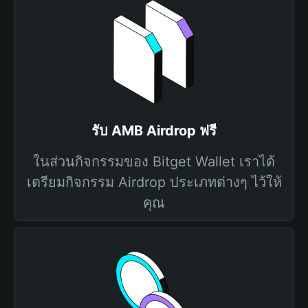
รับ AMB Airdrop ฟรี
ในส่วนกิจกรรมของ Bitget Wallet เราได้
เตรียมกิจกรรม Airdrop ประเภทต่างๆ ไว้ให้
คุณ