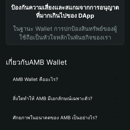
ป้องกันความเสี่ยงและสแกมจากการอนุญาต
ที่มากเกินไปของ DApp
ในฐานะ Wallet การปกป้องสินทรัพย์ของผู้
ใช้ถือเป็นหัวใจหลักในพันธกิจของเรา
เกี่ยวกับAMB Wallet
AMB Wallet คืออะไร?
สิ่งใดทำให้ AMB มีเอกลักษณ์เฉพาะตัว?
ศักยภาพในอนาคตของ AMB เป็นอย่างไร?