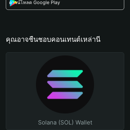
ดาวน์โหลด Google Play
คุณอาจชื่นชอบคอนเทนต์เหล่านี้
Solana (SOL) Wallet