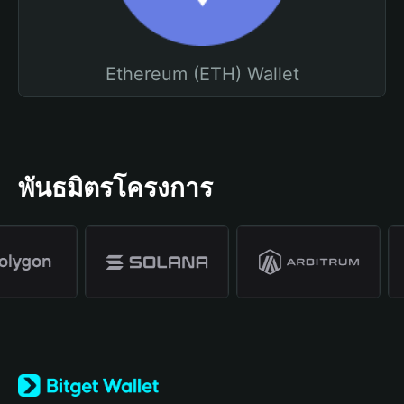
Ethereum (ETH) Wallet
พันธมิตรโครงการ