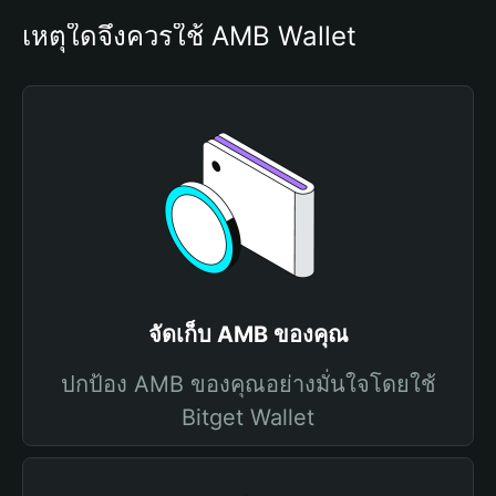
เหตุใดจึงควรใช้ AMB Wallet
จัดเก็บ AMB ของคุณ
ปกป้อง AMB ของคุณอย่างมั่นใจโดยใช้
Bitget Wallet