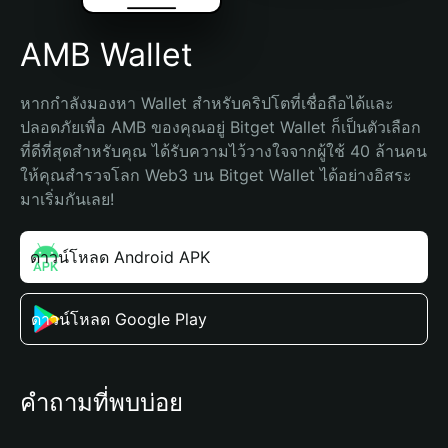
AMB Wallet
หากกำลังมองหา Wallet สำหรับคริปโตที่เชื่อถือได้และ
ปลอดภัยเพื่อ AMB ของคุณอยู่ Bitget Wallet ก็เป็นตัวเลือก
ที่ดีที่สุดสำหรับคุณ ได้รับความไว้วางใจจากผู้ใช้ 40 ล้านคน 
ให้คุณสำรวจโลก Web3 บน Bitget Wallet ได้อย่างอิสระ 
มาเริ่มกันเลย!
ดาวน์โหลด Android APK
ดาวน์โหลด Google Play
คำถามที่พบบ่อย