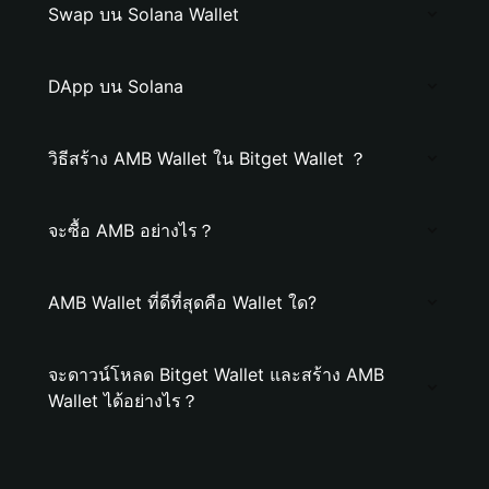
Swap บน Solana Wallet
DApp บน Solana
วิธีสร้าง AMB Wallet ใน Bitget Wallet ？
จะซื้อ AMB อย่างไร？
AMB Wallet ที่ดีที่สุดคือ Wallet ใด?
จะดาวน์โหลด Bitget Wallet และสร้าง AMB
Wallet ได้อย่างไร？