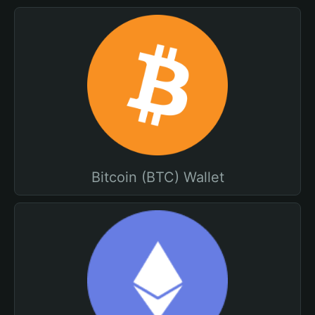
Bitcoin (BTC) Wallet