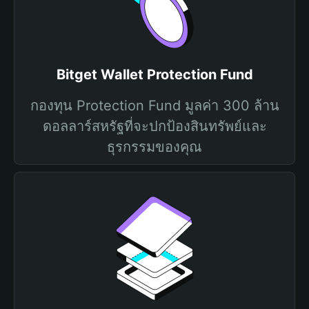
Bitget Wallet Protection Fund
กองทุน Protection Fund มูลค่า 300 ล้าน
ดอลลาร์สหรัฐที่จะปกป้องสินทรัพย์และ
ธุรกรรมของคุณ