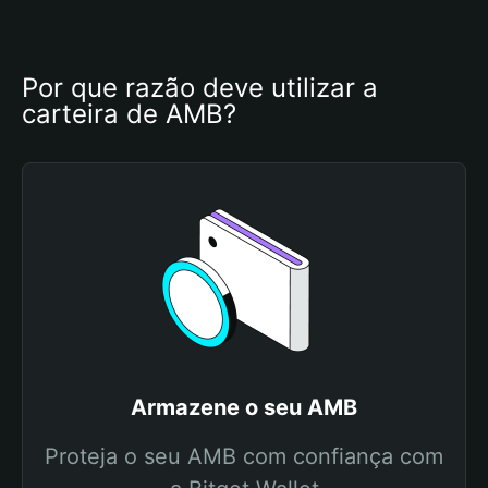
Por que razão deve utilizar a 
carteira de AMB?
Armazene o seu AMB
Proteja o seu AMB com confiança com