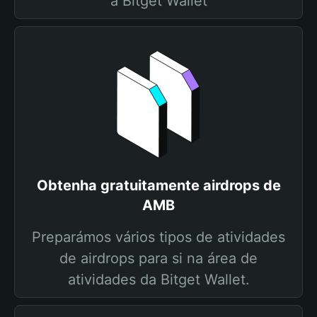
a Bitget Wallet
Obtenha gratuitamente airdrops de
AMB
Preparámos vários tipos de atividades
de airdrops para si na área de
atividades da Bitget Wallet.