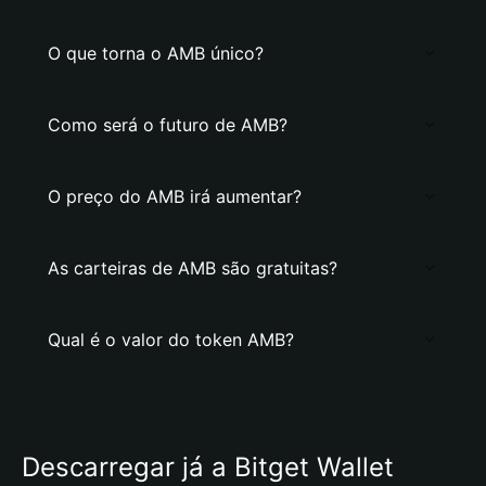
O que torna o AMB único?
Como será o futuro de AMB?
O preço do AMB irá aumentar?
As carteiras de AMB são gratuitas?
Qual é o valor do token AMB?
Descarregar já a Bitget Wallet