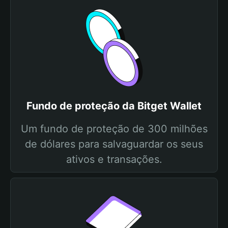
Fundo de proteção da Bitget Wallet
Um fundo de proteção de 300 milhões
de dólares para salvaguardar os seus
ativos e transações.