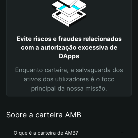
Evite riscos e fraudes relacionados
com a autorização excessiva de
DApps
Enquanto carteira, a salvaguarda dos
ativos dos utilizadores é o foco
principal da nossa missão.
Sobre a carteira AMB
O que é a carteira de AMB?