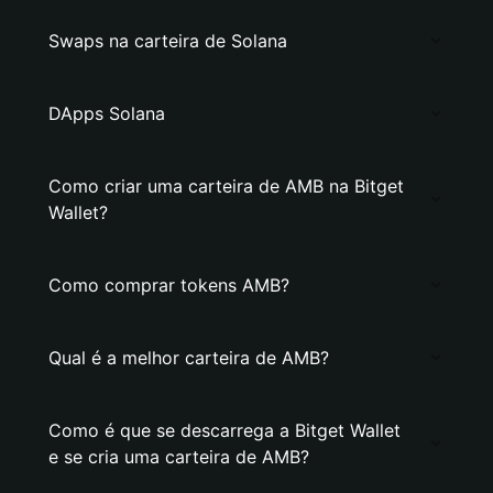
Swaps na carteira de Solana
DApps Solana
Como criar uma carteira de AMB na Bitget
Wallet?
Como comprar tokens AMB?
Qual é a melhor carteira de AMB?
Como é que se descarrega a Bitget Wallet
e se cria uma carteira de AMB?