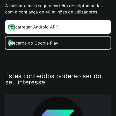
A melhor e mais segura carteira de criptomoedas,
com a confiança de 40 milhões de utilizadores
Descarregar Android APK
Descarga do Google Play
Estes conteúdos poderão ser do 
seu interesse