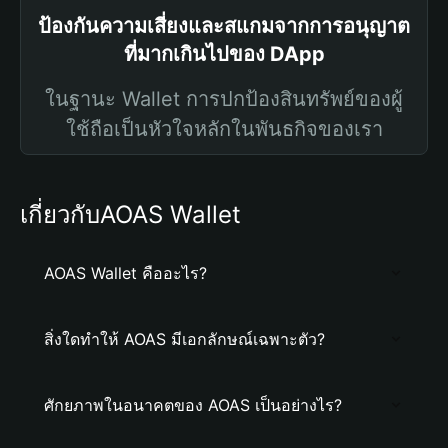
ป้องกันความเสี่ยงและสแกมจากการอนุญาต
ที่มากเกินไปของ DApp
ในฐานะ Wallet การปกป้องสินทรัพย์ของผู้
ใช้ถือเป็นหัวใจหลักในพันธกิจของเรา
เกี่ยวกับAOAS Wallet
AOAS Wallet คืออะไร?
สิ่งใดทำให้ AOAS มีเอกลักษณ์เฉพาะตัว?
ศักยภาพในอนาคตของ AOAS เป็นอย่างไร?