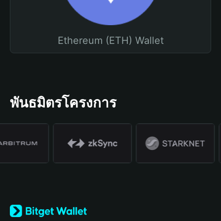
Ethereum (ETH) Wallet
พันธมิตรโครงการ