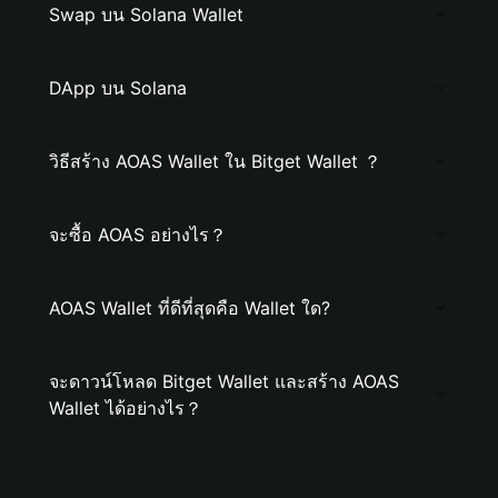
Swap บน Solana Wallet
DApp บน Solana
วิธีสร้าง AOAS Wallet ใน Bitget Wallet ？
จะซื้อ AOAS อย่างไร？
AOAS Wallet ที่ดีที่สุดคือ Wallet ใด?
จะดาวน์โหลด Bitget Wallet และสร้าง AOAS
Wallet ได้อย่างไร？