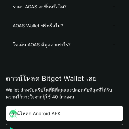
ราคา AOAS จะขึ้นหรือไม่?
AOAS Wallet ฟรีหรือไม่?
โทเค็น AOAS มีมูลค่าเท่าไร?
ดาวน์โหลด Bitget Wallet เลย
Wallet สำหรับคริปโตที่ดีที่สุดและปลอดภัยที่สุดที่ได้รับ
ความไว้วางใจจากผู้ใช้ 40 ล้านคน
ดาวน์โหลด Android APK