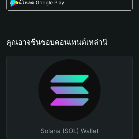
ดาวน์โหลด Google Play
คุณอาจชื่นชอบคอนเทนต์เหล่านี้
Solana (SOL) Wallet