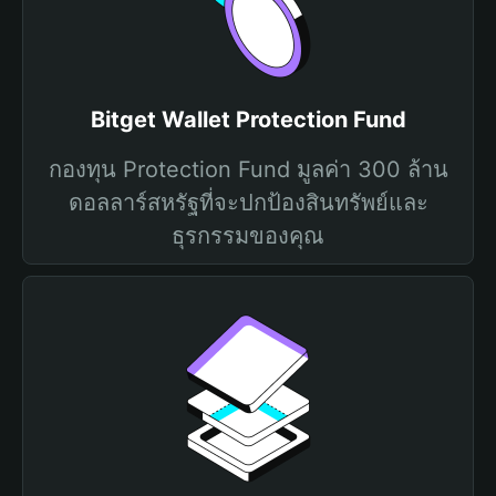
Bitget Wallet Protection Fund
กองทุน Protection Fund มูลค่า 300 ล้าน
ดอลลาร์สหรัฐที่จะปกป้องสินทรัพย์และ
ธุรกรรมของคุณ