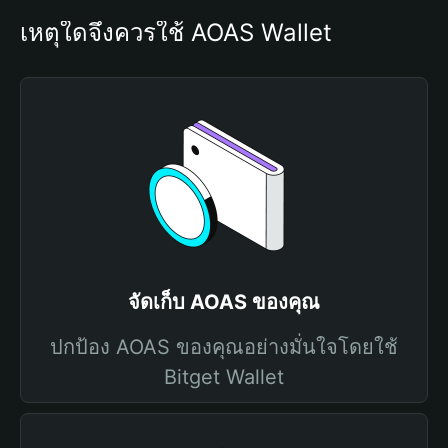
เหตุใดจึงควรใช้ AOAS Wallet
จัดเก็บ AOAS ของคุณ
ปกป้อง AOAS ของคุณอย่างมั่นใจโดยใช้
Bitget Wallet