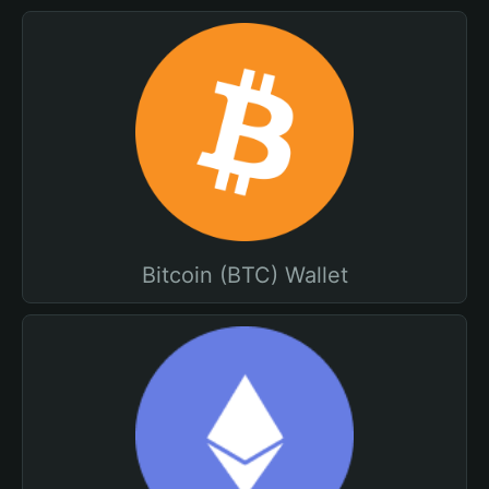
Bitcoin (BTC) Wallet