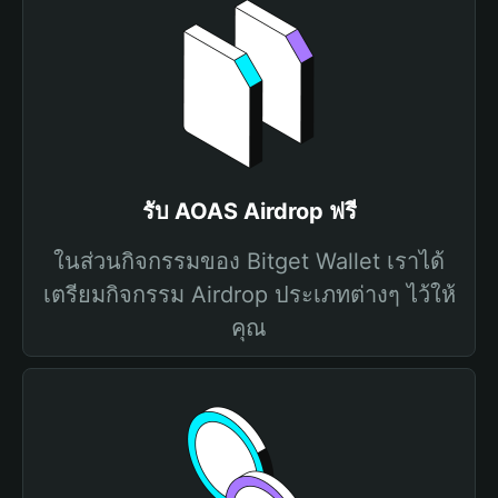
รับ AOAS Airdrop ฟรี
ในส่วนกิจกรรมของ Bitget Wallet เราได้
เตรียมกิจกรรม Airdrop ประเภทต่างๆ ไว้ให้
คุณ