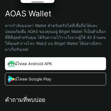
AOAS Wallet
หากกำลังมองหา Wallet สำหรับคริปโตที่เชื่อถือได้และ
ปลอดภัยเพื่อ AOAS ของคุณอยู่ Bitget Wallet ก็เป็นตัวเลือก
ที่ดีที่สุดสำหรับคุณ ได้รับความไว้วางใจจากผู้ใช้ 40 ล้านคน 
ให้คุณสำรวจโลก Web3 บน Bitget Wallet ได้อย่างอิสระ 
มาเริ่มกันเลย!
ดาวน์โหลด Android APK
ดาวน์โหลด Google Play
คำถามที่พบบ่อย