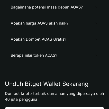
Bagaimana potensi masa depan AOAS?
Apakah harga AOAS akan naik?
Apakah Dompet AOAS Gratis?
Berapa nilai token AOAS?
Unduh Bitget Wallet Sekarang
Dompet kripto terbaik dan aman yang dipercaya oleh
40 juta pengguna