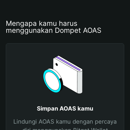
Mengapa kamu harus 
menggunakan Dompet AOAS
Simpan AOAS kamu
Lindungi AOAS kamu dengan percaya