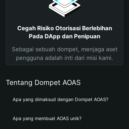
Cegah Risiko Otorisasi Berlebihan
Pada DApp dan Penipuan
Sebagai sebuah dompet, menjaga aset
pengguna adalah inti dari misi kami.
Tentang Dompet AOAS
Apa yang dimaksud dengan Dompet AOAS?
Apa yang membuat AOAS unik?