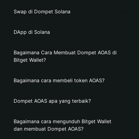
Swap di Dompet Solana
DApp di Solana
Bagaimana Cara Membuat Dompet AOAS di
Bitget Wallet?
Bagaimana cara membeli token AOAS?
Dompet AOAS apa yang terbaik?
Bagaimana cara mengunduh Bitget Wallet
dan membuat Dompet AOAS?