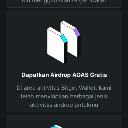
diri menggunakan Bitget Wallet
Dapatkan Airdrop AOAS Gratis
Di area aktivitas Bitget Wallet, kami
telah menyiapkan berbagai jenis
aktivitas airdrop untukmu