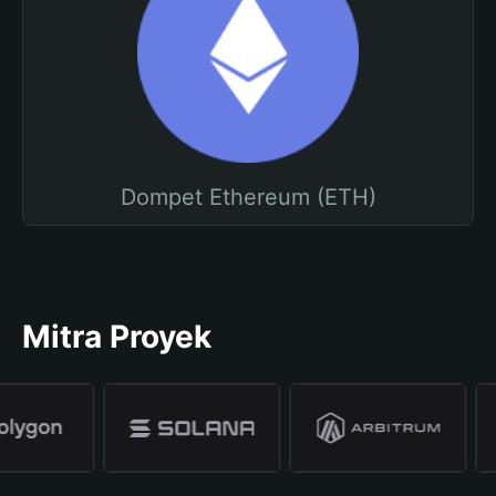
Dompet Ethereum (ETH)
Mitra Proyek