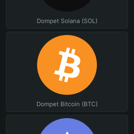
Dompet Solana (SOL)
Dompet Bitcoin (BTC)