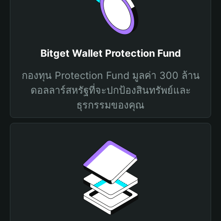
Bitget Wallet Protection Fund
กองทุน Protection Fund มูลค่า 300 ล้าน
ดอลลาร์สหรัฐที่จะปกป้องสินทรัพย์และ
ธุรกรรมของคุณ