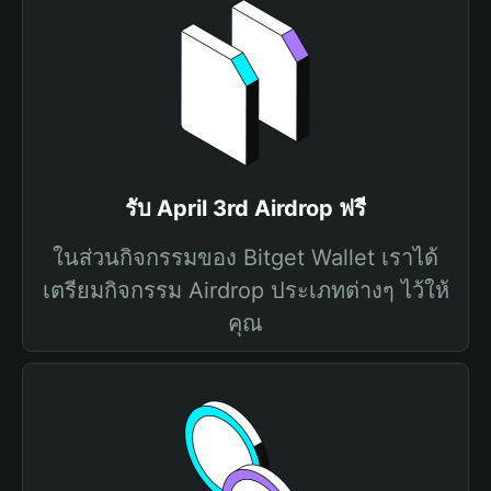
รับ April 3rd Airdrop ฟรี
ในส่วนกิจกรรมของ Bitget Wallet เราได้
เตรียมกิจกรรม Airdrop ประเภทต่างๆ ไว้ให้
คุณ