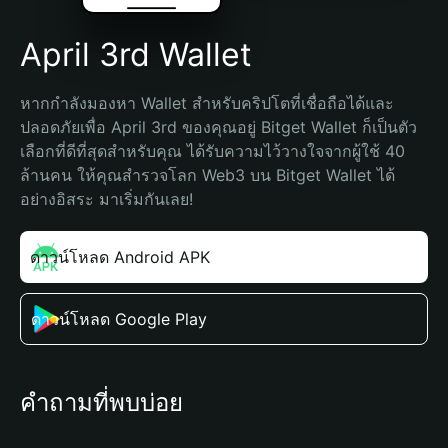
April 3rd Wallet
หากกำลังมองหา Wallet สำหรับคริปโตที่เชื่อถือได้และ
ปลอดภัยเพื่อ April 3rd ของคุณอยู่ Bitget Wallet ก็เป็นตัว
เลือกที่ดีที่สุดสำหรับคุณ ได้รับความไว้วางใจจากผู้ใช้ 40 
ล้านคน ให้คุณสำรวจโลก Web3 บน Bitget Wallet ได้
อย่างอิสระ มาเริ่มกันเลย!
ดาวน์โหลด Android APK
ดาวน์โหลด Google Play
คำถามที่พบบ่อย