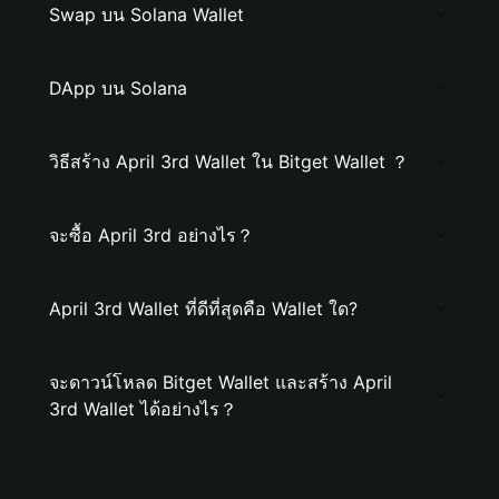
Swap บน Solana Wallet
DApp บน Solana
วิธีสร้าง April 3rd Wallet ใน Bitget Wallet ？
จะซื้อ April 3rd อย่างไร？
April 3rd Wallet ที่ดีที่สุดคือ Wallet ใด?
จะดาวน์โหลด Bitget Wallet และสร้าง April
3rd Wallet ได้อย่างไร？