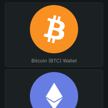
Bitcoin (BTC) Wallet