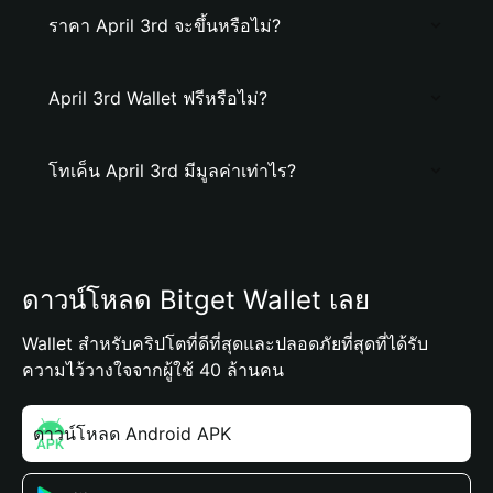
ราคา April 3rd จะขึ้นหรือไม่?
April 3rd Wallet ฟรีหรือไม่?
โทเค็น April 3rd มีมูลค่าเท่าไร?
ดาวน์โหลด Bitget Wallet เลย
Wallet สำหรับคริปโตที่ดีที่สุดและปลอดภัยที่สุดที่ได้รับ
ความไว้วางใจจากผู้ใช้ 40 ล้านคน
ดาวน์โหลด Android APK