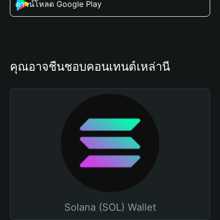
ดาวน์โหลด Google Play
คุณอาจชื่นชอบคอนเทนต์เหล่านี้
Solana (SOL) Wallet