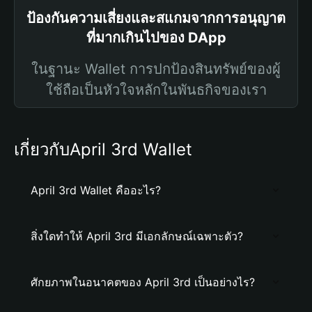
ป้องกันความเสี่ยงและสแกมจากการอนุญาต
ที่มากเกินไปของ DApp
ในฐานะ Wallet การปกป้องสินทรัพย์ของผู้
ใช้ถือเป็นหัวใจหลักในพันธกิจของเรา
เกี่ยวกับApril 3rd Wallet
April 3rd Wallet คืออะไร?
สิ่งใดทำให้ April 3rd มีเอกลักษณ์เฉพาะตัว?
ศักยภาพในอนาคตของ April 3rd เป็นอย่างไร?