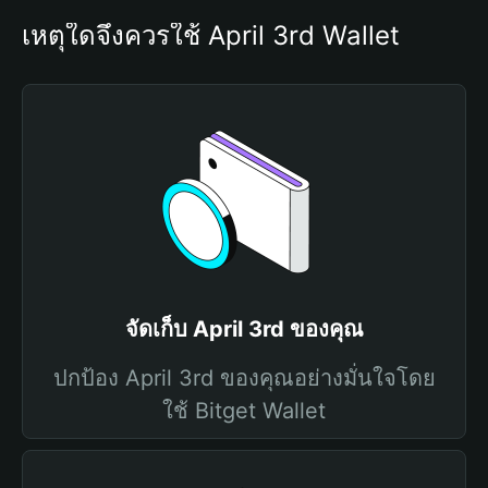
เหตุใดจึงควรใช้ April 3rd Wallet
จัดเก็บ April 3rd ของคุณ
ปกป้อง April 3rd ของคุณอย่างมั่นใจโดย
ใช้ Bitget Wallet