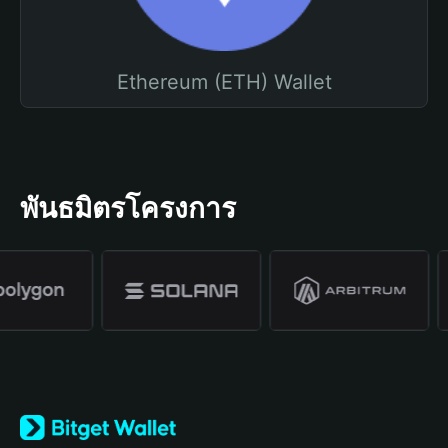
Ethereum (ETH) Wallet
พันธมิตรโครงการ