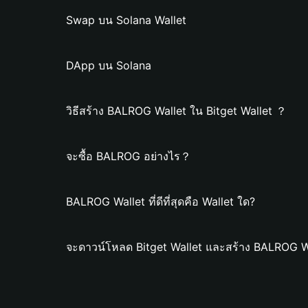
Swap บน Solana Wallet
DApp บน Solana
วิธีสร้าง BALROG Wallet ใน Bitget Wallet ？
จะซื้อ BALROG อย่างไร？
BALROG Wallet ที่ดีที่สุดคือ Wallet ใด?
จะดาวน์โหลด Bitget Wallet และสร้าง BALROG Wa