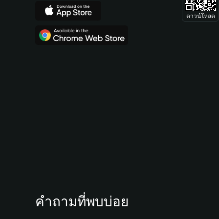
ดาวน์โหลด
คำถามที่พบบ่อย