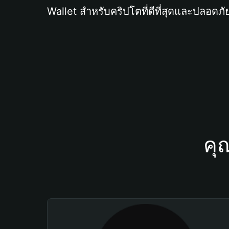
Wallet สำหรับคริปโตที่ดีที่สุดและปลอดภัย
คุ