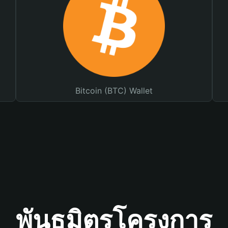
Bitcoin (BTC) Wallet
พันธมิตรโครงการ