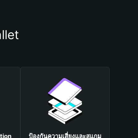
llet
tion
ป้องกันความเสี่ยงและสแกม