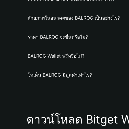
ศักยภาพในอนาคตของ BALROG เป็นอย่างไร?
ราคา BALROG จะขึ้นหรือไม่?
BALROG Wallet ฟรีหรือไม่?
โทเค็น BALROG มีมูลค่าเท่าไร?
ดาวน์โหลด Bitget W