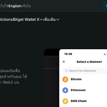
นไปใช้
English
หรือไม่
ictions
Bitget Wallet X
เพิ่มเติม
ลอดภัยเพื่อ 
่สุดสำหรับคุณ ได้
ลก Web3 บน 