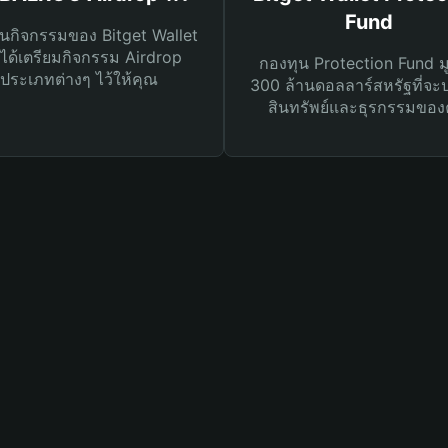
Fund
นกิจกรรมของ Bitget Wallet
ได้เตรียมกิจกรรม Airdrop
กองทุน Protection Fund ม
ประเภทต่างๆ ไว้ให้คุณ
300 ล้านดอลลาร์สหรัฐที่จะ
สินทรัพย์และธุรกรรมของ