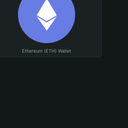
Ethereum (ETH) Wallet