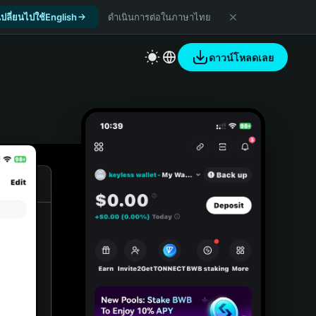
เปลี่ยนไปใช้English
ดำเนินการต่อในภาษาไทย
ดาวน์โหลดเลย