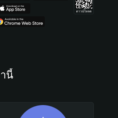
ดาวน์โหลด
นี้