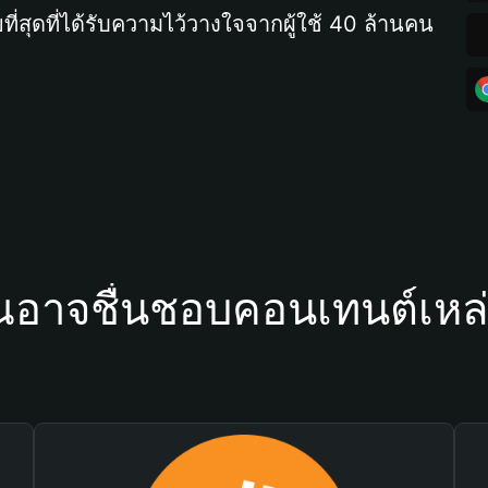
ที่สุดที่ได้รับความไว้วางใจจากผู้ใช้ 40 ล้านคน
ณอาจชื่นชอบคอนเทนต์เหล่า