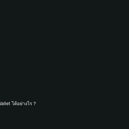
llet ได้อย่างไร？