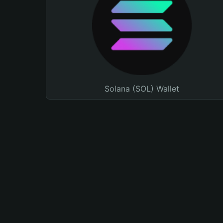
Solana (SOL) Wallet