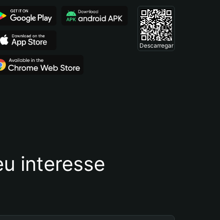
Descarregar
u interesse