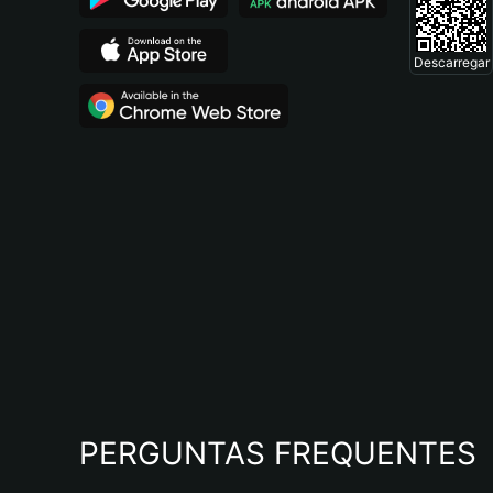
Descarregar
PERGUNTAS FREQUENTES