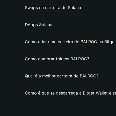
Swaps na carteira de Solana
DApps Solana
Como criar uma carteira de BALROG na Bitget
Como comprar tokens BALROG?
Qual é a melhor carteira de BALROG?
Como é que se descarrega a Bitget Wallet e s