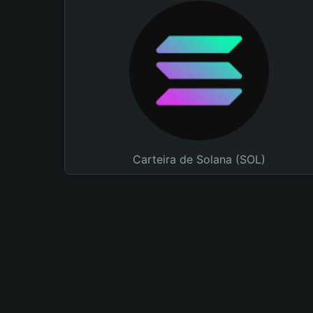
Carteira de Solana (SOL)