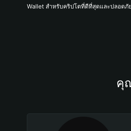
Wallet สำหรับคริปโตที่ดีที่สุดและปลอดภัย
คุ