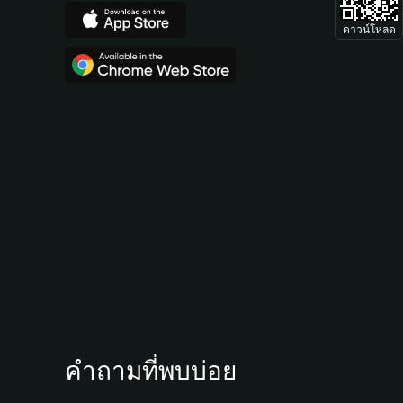
ดาวน์โหลด
คำถามที่พบบ่อย