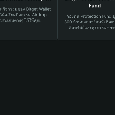
Fund
นกิจกรรมของ Bitget Wallet
ได้เตรียมกิจกรรม Airdrop
กองทุน Protection Fund ม
ประเภทต่างๆ ไว้ให้คุณ
300 ล้านดอลลาร์สหรัฐที่จะ
สินทรัพย์และธุรกรรมของ