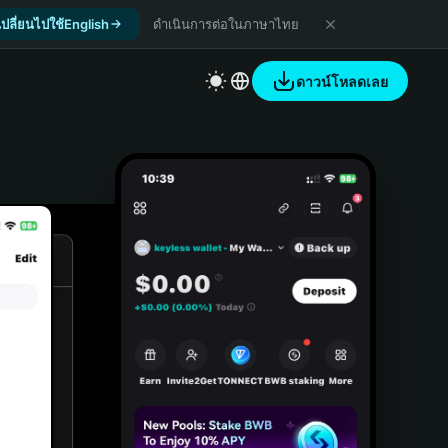
เปลี่ยนไปใช้English
ดำเนินการต่อในภาษาไทย
ดาวน์โหลดเลย