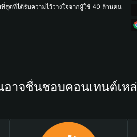
ที่สุดที่ได้รับความไว้วางใจจากผู้ใช้ 40 ล้านคน
ณอาจชื่นชอบคอนเทนต์เหล่า