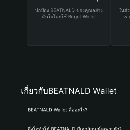
ปกป้อง BEATNALD ของคุณอย่าง
ในส่ว
มั่นใจโดยใช้ Bitget Wallet
เรา
เกี่ยวกับBEATNALD Wallet
BEATNALD Wallet คืออะไร?
สิ่งใดทำให้ BEATNALD มีเอกลักษณ์เฉพาะตัว?