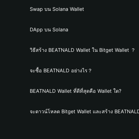
Swap บน Solana Wallet
DApp บน Solana
วิธีสร้าง BEATNALD Wallet ใน Bitget Wallet ？
จะซื้อ BEATNALD อย่างไร？
BEATNALD Wallet ที่ดีที่สุดคือ Wallet ใด?
จะดาวน์โหลด Bitget Wallet และสร้าง BEATNALD