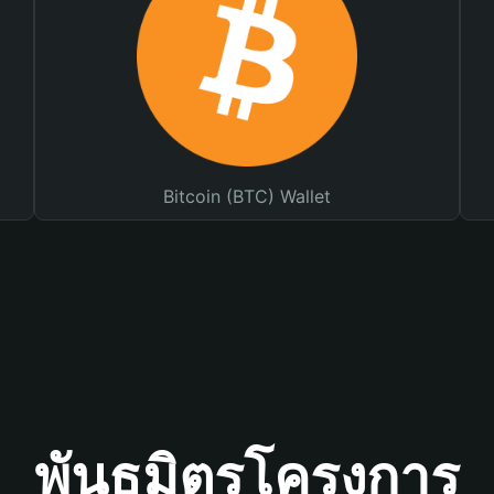
Bitcoin (BTC) Wallet
พันธมิตรโครงการ