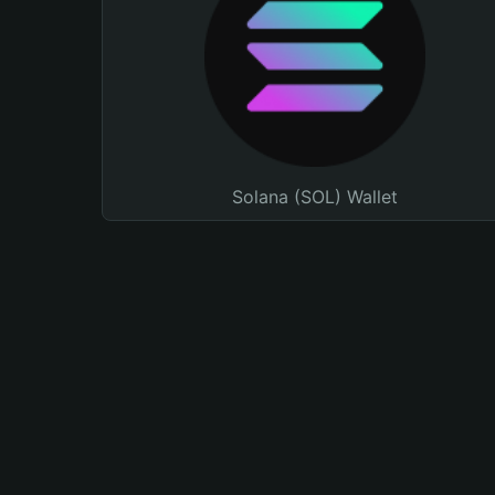
Solana (SOL) Wallet