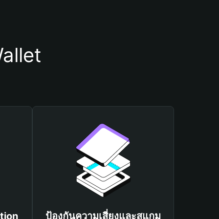
allet
tion
ป้องกันความเสี่ยงและสแกม