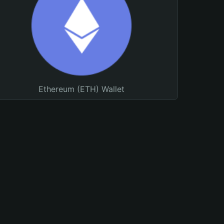
Ethereum (ETH) Wallet