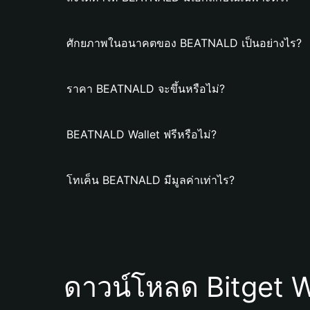
ศักยภาพในอนาคตของ BEATNALD เป็นอย่างไร?
ราคา BEATNALD จะขึ้นหรือไม่?
BEATNALD Wallet ฟรีหรือไม่?
โทเค็น BEATNALD มีมูลค่าเท่าไร?
ดาวน์โหลด Bitget W