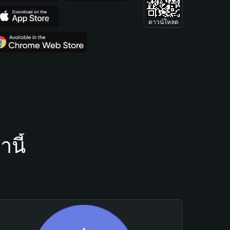
ดาวน์โหลด
นี้