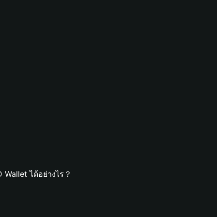
 Wallet ได้อย่างไร？