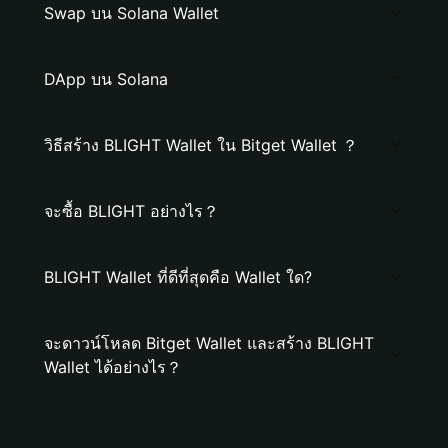
Swap บน Solana Wallet
DApp บน Solana
วิธีสร้าง BLIGHT Wallet ใน Bitget Wallet ？
จะซื้อ BLIGHT อย่างไร？
BLIGHT Wallet ที่ดีที่สุดคือ Wallet ใด?
จะดาวน์โหลด Bitget Wallet และสร้าง BLIGHT
Wallet ได้อย่างไร？