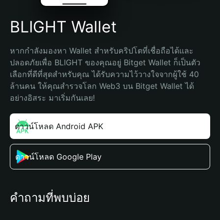
BLIGHT Wallet
หากกำลังมองหา Wallet สำหรับคริปโตที่เชื่อถือได้และ
ปลอดภัยเพื่อ BLIGHT ของคุณอยู่ Bitget Wallet ก็เป็นตัว
เลือกที่ดีที่สุดสำหรับคุณ ได้รับความไว้วางใจจากผู้ใช้ 40 
ล้านคน ให้คุณสำรวจโลก Web3 บน Bitget Wallet ได้
อย่างอิสระ มาเริ่มกันเลย!
ดาวน์โหลด Android APK
ดาวน์โหลด Google Play
คำถามที่พบบ่อย