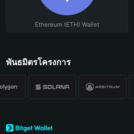
Ethereum (ETH) Wallet
พันธมิตรโครงการ