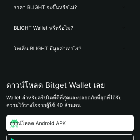
ราคา BLIGHT จะขึ้นหรือไม่?
BLIGHT Wallet ฟรีหรือไม่?
โทเค็น BLIGHT มีมูลค่าเท่าไร?
ดาวน์โหลด Bitget Wallet เลย
Wallet สำหรับคริปโตที่ดีที่สุดและปลอดภัยที่สุดที่ได้รับ
ความไว้วางใจจากผู้ใช้ 40 ล้านคน
ดาวน์โหลด Android APK