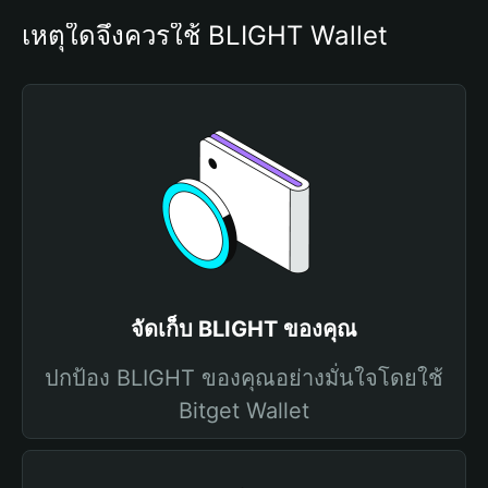
เหตุใดจึงควรใช้ BLIGHT Wallet
จัดเก็บ BLIGHT ของคุณ
ปกป้อง BLIGHT ของคุณอย่างมั่นใจโดยใช้
Bitget Wallet