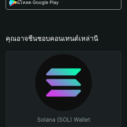
ดาวน์โหลด Google Play
คุณอาจชื่นชอบคอนเทนต์เหล่านี้
Solana (SOL) Wallet