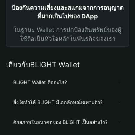
ป้องกันความเสี่ยงและสแกมจากการอนุญาต
ที่มากเกินไปของ DApp
ในฐานะ Wallet การปกป้องสินทรัพย์ของผู้
ใช้ถือเป็นหัวใจหลักในพันธกิจของเรา
เกี่ยวกับBLIGHT Wallet
BLIGHT Wallet คืออะไร?
สิ่งใดทำให้ BLIGHT มีเอกลักษณ์เฉพาะตัว?
ศักยภาพในอนาคตของ BLIGHT เป็นอย่างไร?