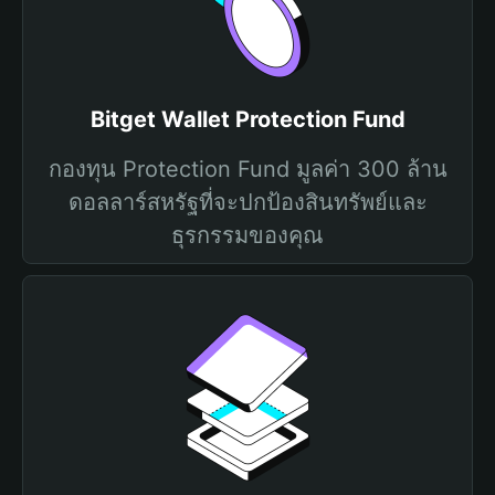
Bitget Wallet Protection Fund
กองทุน Protection Fund มูลค่า 300 ล้าน
ดอลลาร์สหรัฐที่จะปกป้องสินทรัพย์และ
ธุรกรรมของคุณ