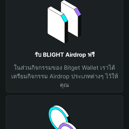
รับ BLIGHT Airdrop ฟรี
ในส่วนกิจกรรมของ Bitget Wallet เราได้
เตรียมกิจกรรม Airdrop ประเภทต่างๆ ไว้ให้
คุณ