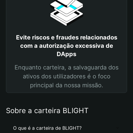
Evite riscos e fraudes relacionados
com a autorização excessiva de
DApps
Enquanto carteira, a salvaguarda dos
ativos dos utilizadores é o foco
principal da nossa missão.
Sobre a carteira BLIGHT
O que é a carteira de BLIGHT?