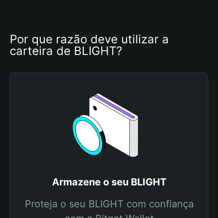
Por que razão deve utilizar a 
carteira de BLIGHT?
Armazene o seu BLIGHT
Proteja o seu BLIGHT com confiança