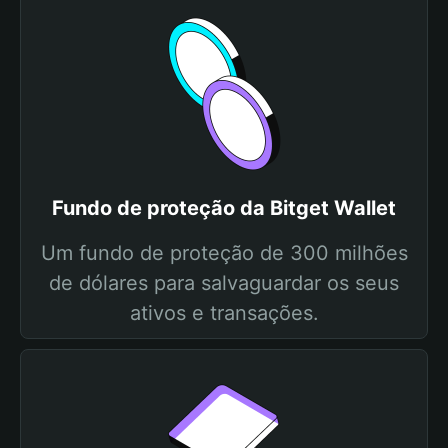
Fundo de proteção da Bitget Wallet
Um fundo de proteção de 300 milhões
de dólares para salvaguardar os seus
ativos e transações.