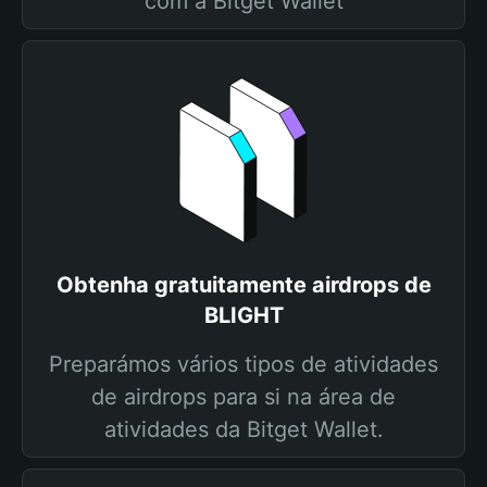
com a Bitget Wallet
Obtenha gratuitamente airdrops de
BLIGHT
Preparámos vários tipos de atividades
de airdrops para si na área de
atividades da Bitget Wallet.