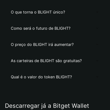
O que torna o BLIGHT único?
Como será o futuro de BLIGHT?
O preço do BLIGHT irá aumentar?
As carteiras de BLIGHT são gratuitas?
Qual é o valor do token BLIGHT?
Descarregar já a Bitget Wallet