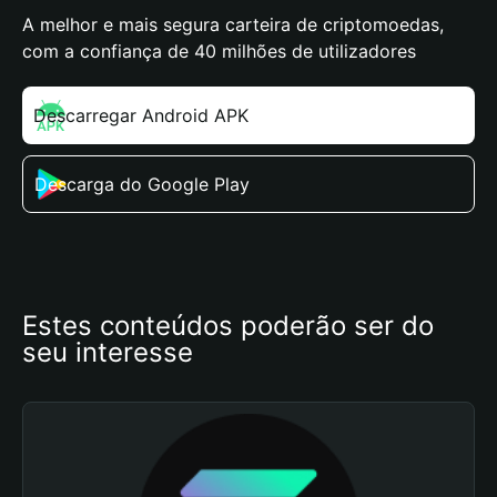
A melhor e mais segura carteira de criptomoedas,
com a confiança de 40 milhões de utilizadores
Descarregar Android APK
Descarga do Google Play
Estes conteúdos poderão ser do 
seu interesse