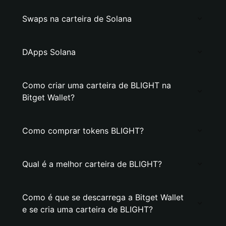
Swaps na carteira de Solana
DApps Solana
Como criar uma carteira de BLIGHT na
Bitget Wallet?
Como comprar tokens BLIGHT?
Qual é a melhor carteira de BLIGHT?
Como é que se descarrega a Bitget Wallet
e se cria uma carteira de BLIGHT?