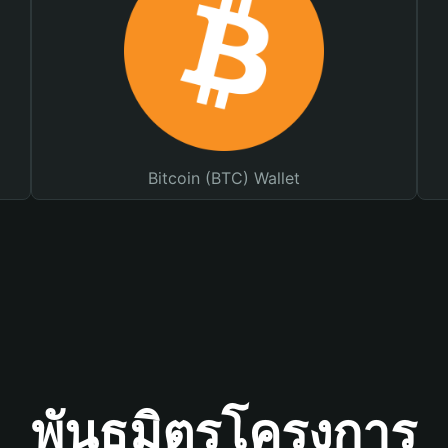
Bitcoin (BTC) Wallet
พันธมิตรโครงการ