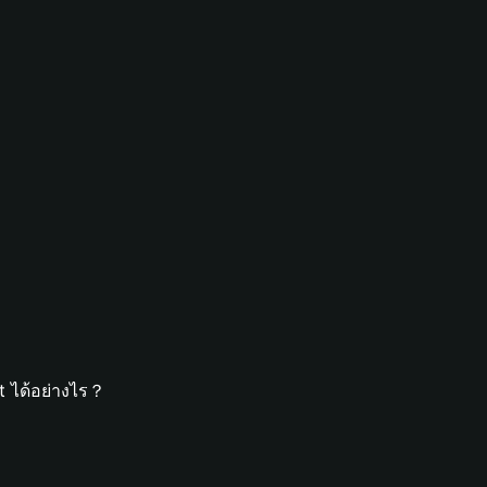
t ได้อย่างไร？