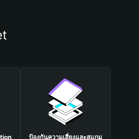
et
tion
ป้องกันความเสี่ยงและสแกม