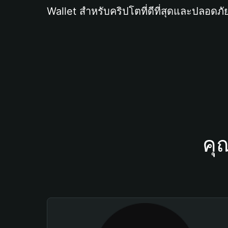
Wallet สำหรับคริปโตที่ดีที่สุดและปลอดภัย
คุ