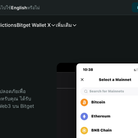
นไปใช้
English
หรือไม่
ictions
Bitget Wallet X
เพิ่มเติม
ลอดภัยเพื่อ 
ำหรับคุณ ได้รับ
Web3 บน Bitget 