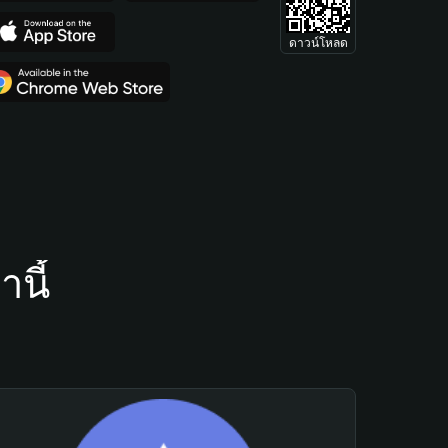
ดาวน์โหลด
นี้