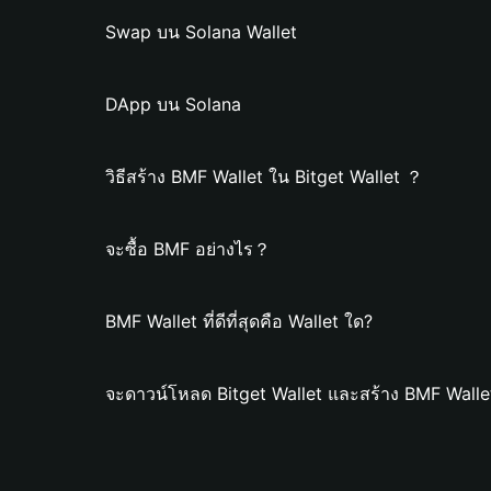
Swap บน Solana Wallet
DApp บน Solana
วิธีสร้าง BMF Wallet ใน Bitget Wallet ？
จะซื้อ BMF อย่างไร？
BMF Wallet ที่ดีที่สุดคือ Wallet ใด?
จะดาวน์โหลด Bitget Wallet และสร้าง BMF Walle