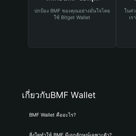
ปกป้อง BMF ของคุณอย่างมั่นใจโดย
ในส่ว
ใช้ Bitget Wallet
เรา
เกี่ยวกับBMF Wallet
BMF Wallet คืออะไร?
สิ่งใดทำให้ BMF มีเอกลักษณ์เฉพาะตัว?