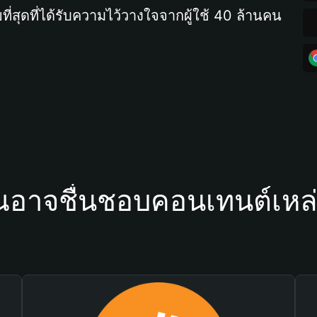
ที่สุดที่ได้รับความไว้วางใจจากผู้ใช้ 40 ล้านคน
ณอาจชื่นชอบคอนเทนต์เหล่า