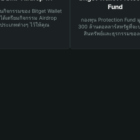
Fund
นกิจกรรมของ Bitget Wallet
ได้เตรียมกิจกรรม Airdrop
กองทุน Protection Fund ม
ประเภทต่างๆ ไว้ให้คุณ
300 ล้านดอลลาร์สหรัฐที่จะ
สินทรัพย์และธุรกรรมของ