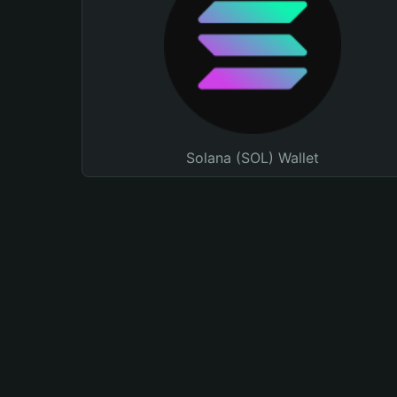
Solana (SOL) Wallet