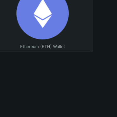
Ethereum (ETH) Wallet