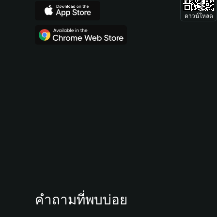
ดาวน์โหลด
คำถามที่พบบ่อย