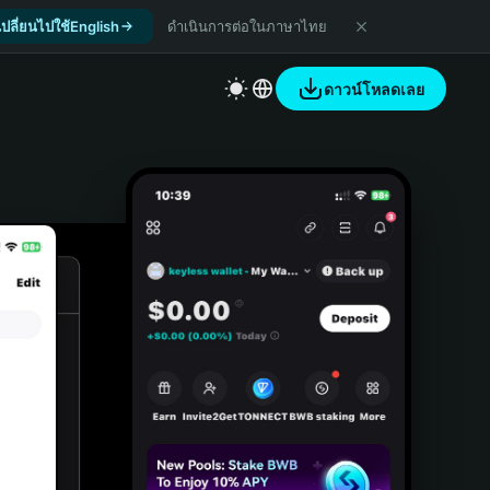
เปลี่ยนไปใช้English
ดำเนินการต่อในภาษาไทย
ดาวน์โหลดเลย