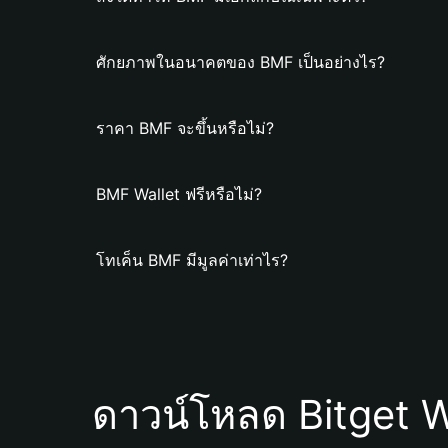
ศักยภาพในอนาคตของ BMF เป็นอย่างไร?
ราคา BMF จะขึ้นหรือไม่?
BMF Wallet ฟรีหรือไม่?
โทเค็น BMF มีมูลค่าเท่าไร?
ดาวน์โหลด Bitget W