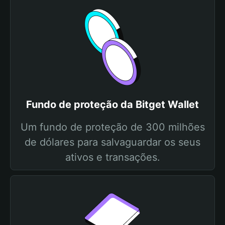
Fundo de proteção da Bitget Wallet
Um fundo de proteção de 300 milhões
de dólares para salvaguardar os seus
ativos e transações.