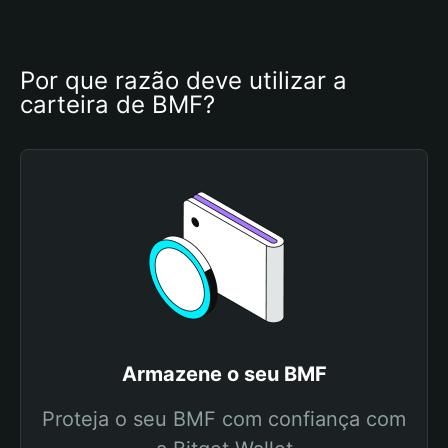
Por que razão deve utilizar a 
carteira de BMF?
Armazene o seu BMF
Proteja o seu BMF com confiança com