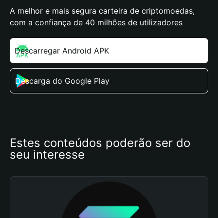
A melhor e mais segura carteira de criptomoedas,
com a confiança de 40 milhões de utilizadores
Descarregar Android APK
Descarga do Google Play
Estes conteúdos poderão ser do 
seu interesse