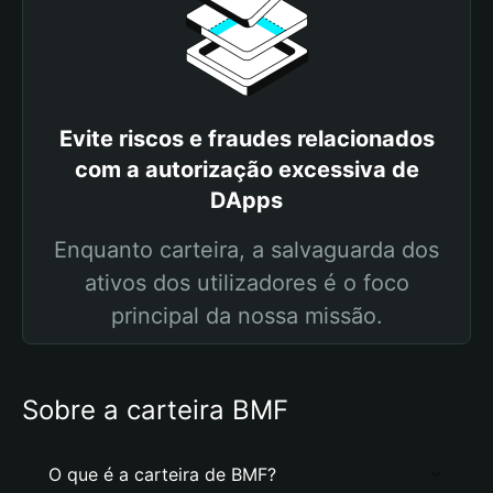
Evite riscos e fraudes relacionados
com a autorização excessiva de
DApps
Enquanto carteira, a salvaguarda dos
ativos dos utilizadores é o foco
principal da nossa missão.
Sobre a carteira BMF
O que é a carteira de BMF?