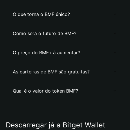
O que torna o BMF único?
Como será o futuro de BMF?
O preço do BMF irá aumentar?
As carteiras de BMF são gratuitas?
Qual é o valor do token BMF?
Descarregar já a Bitget Wallet