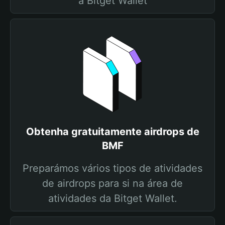
a Bitget Wallet
Obtenha gratuitamente airdrops de
BMF
Preparámos vários tipos de atividades
de airdrops para si na área de
atividades da Bitget Wallet.