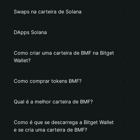
Swaps na carteira de Solana
DApps Solana
Como criar uma carteira de BMF na Bitget
Wallet?
Como comprar tokens BMF?
Qual é a melhor carteira de BMF?
Como é que se descarrega a Bitget Wallet
e se cria uma carteira de BMF?