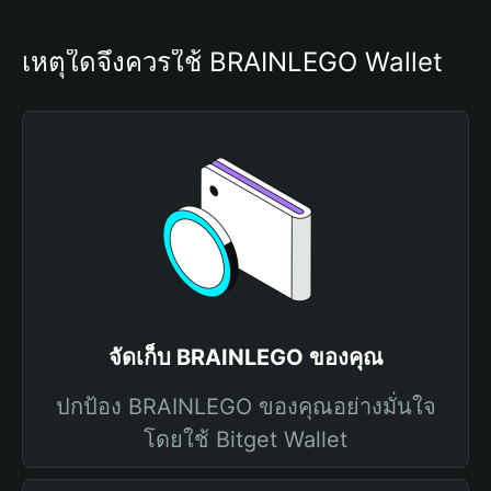
เหตุใดจึงควรใช้ BRAINLEGO Wallet
จัดเก็บ BRAINLEGO ของคุณ
ปกป้อง BRAINLEGO ของคุณอย่างมั่นใจ
โดยใช้ Bitget Wallet