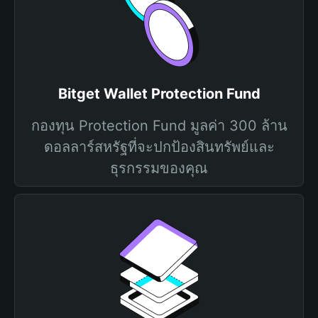
Bitget Wallet Protection Fund
กองทุน Protection Fund มูลค่า 300 ล้าน
ดอลลาร์สหรัฐที่จะปกป้องสินทรัพย์และ
ธุรกรรมของคุณ