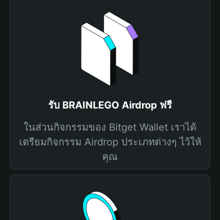
รับ BRAINLEGO Airdrop ฟรี
ในส่วนกิจกรรมของ Bitget Wallet เราได้
เตรียมกิจกรรม Airdrop ประเภทต่างๆ ไว้ให้
คุณ