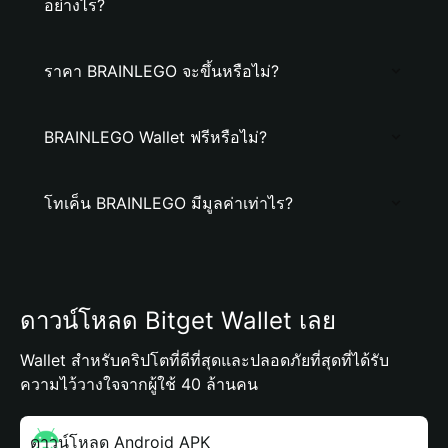
อย่างไร?
ราคา BRAINLEGO จะขึ้นหรือไม่?
BRAINLEGO Wallet ฟรีหรือไม่?
โทเค็น BRAINLEGO มีมูลค่าเท่าไร?
ดาวน์โหลด Bitget Wallet เลย
Wallet สำหรับคริปโตที่ดีที่สุดและปลอดภัยที่สุดที่ได้รับ
ความไว้วางใจจากผู้ใช้ 40 ล้านคน
ดาวน์โหลด Android APK