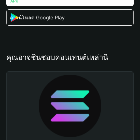
ดาวน์โหลด Google Play
คุณอาจชื่นชอบคอนเทนต์เหล่านี้