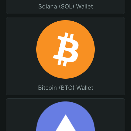
Solana (SOL) Wallet
Bitcoin (BTC) Wallet