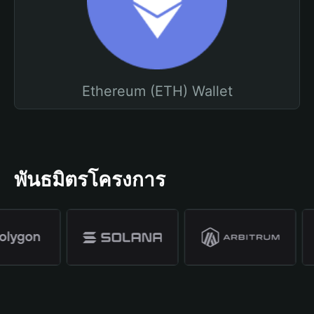
Ethereum (ETH) Wallet
พันธมิตรโครงการ