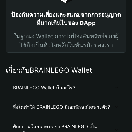
ป้องกันความเสี่ยงและสแกมจากการอนุญาต
ที่มากเกินไปของ DApp
ในฐานะ Wallet การปกป้องสินทรัพย์ของผู้
ใช้ถือเป็นหัวใจหลักในพันธกิจของเรา
เกี่ยวกับBRAINLEGO Wallet
BRAINLEGO Wallet คืออะไร?
สิ่งใดทำให้ BRAINLEGO มีเอกลักษณ์เฉพาะตัว?
ศักยภาพในอนาคตของ BRAINLEGO เป็น