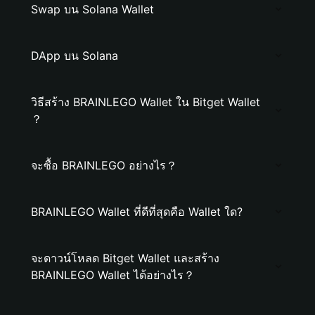
Swap บน Solana Wallet
DApp บน Solana
วิธีสร้าง BRAINLEGO Wallet ใน Bitget Wallet
？
จะซื้อ BRAINLEGO อย่างไร？
BRAINLEGO Wallet ที่ดีที่สุดคือ Wallet ใด?
จะดาวน์โหลด Bitget Wallet และสร้าง
BRAINLEGO Wallet ได้อย่างไร？