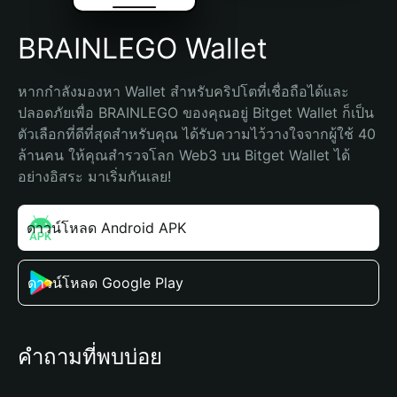
BRAINLEGO Wallet
หากกำลังมองหา Wallet สำหรับคริปโตที่เชื่อถือได้และ
ปลอดภัยเพื่อ BRAINLEGO ของคุณอยู่ Bitget Wallet ก็เป็น
ตัวเลือกที่ดีที่สุดสำหรับคุณ ได้รับความไว้วางใจจากผู้ใช้ 40 
ล้านคน ให้คุณสำรวจโลก Web3 บน Bitget Wallet ได้
อย่างอิสระ มาเริ่มกันเลย!
ดาวน์โหลด Android APK
ดาวน์โหลด Google Play
คำถามที่พบบ่อย