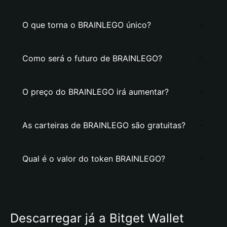
O que torna o BRAINLEGO único?
Como será o futuro de BRAINLEGO?
O preço do BRAINLEGO irá aumentar?
As carteiras de BRAINLEGO são gratuitas?
Qual é o valor do token BRAINLEGO?
Descarregar já a Bitget Wallet