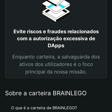
Evite riscos e fraudes relacionados
com a autorização excessiva de
DApps
Enquanto carteira, a salvaguarda dos
ativos dos utilizadores é o foco
principal da nossa missão.
Sobre a carteira BRAINLEGO
O que é a carteira de BRAINLEGO?