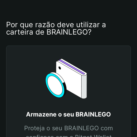
Por que razão deve utilizar a 
carteira de BRAINLEGO?
Armazene o seu BRAINLEGO
Proteja o seu BRAINLEGO com