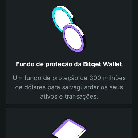
Fundo de proteção da Bitget Wallet
Um fundo de proteção de 300 milhões
de dólares para salvaguardar os seus
ativos e transações.