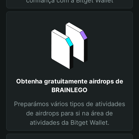
confiança com a Bitget Wallet
Obtenha gratuitamente airdrops de
BRAINLEGO
Preparámos vários tipos de atividades
de airdrops para si na área de
atividades da Bitget Wallet.