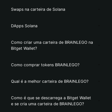
Swaps na carteira de Solana
DApps Solana
Como criar uma carteira de BRAINLEGO na
Bitget Wallet?
Como comprar tokens BRAINLEGO?
Qual é a melhor carteira de BRAINLEGO?
Como é que se descarrega a Bitget Wallet
e se cria uma carteira de BRAINLEGO?