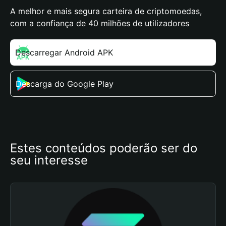
A melhor e mais segura carteira de criptomoedas,
com a confiança de 40 milhões de utilizadores
Descarregar Android APK
Descarga do Google Play
Estes conteúdos poderão ser do 
seu interesse