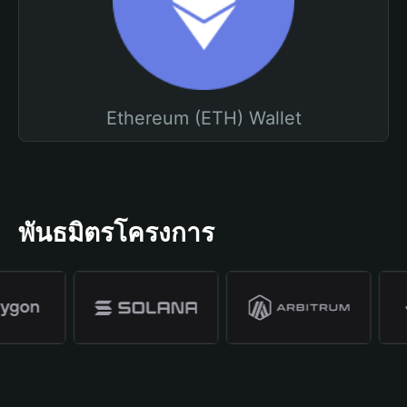
Ethereum (ETH) Wallet
พันธมิตรโครงการ