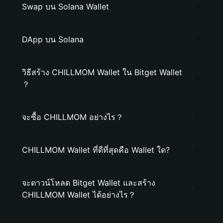
Swap บน Solana Wallet
DApp บน Solana
วิธีสร้าง CHILLMOM Wallet ใน Bitget Wallet
？
จะซื้อ CHILLMOM อย่างไร？
CHILLMOM Wallet ที่ดีที่สุดคือ Wallet ใด?
จะดาวน์โหลด Bitget Wallet และสร้าง
CHILLMOM Wallet ได้อย่างไร？