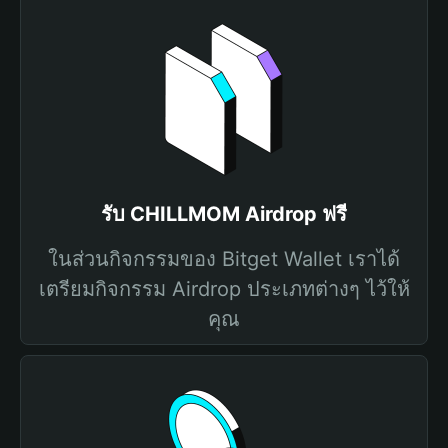
รับ CHILLMOM Airdrop ฟรี
ในส่วนกิจกรรมของ Bitget Wallet เราได้
เตรียมกิจกรรม Airdrop ประเภทต่างๆ ไว้ให้
คุณ