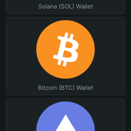
Solana (SOL) Wallet
Bitcoin (BTC) Wallet