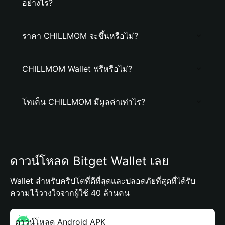
อย่างไร?
ราคา CHILLMOM จะขึ้นหรือไม่?
CHILLMOM Wallet ฟรีหรือไม่?
โทเค็น CHILLMOM มีมูลค่าเท่าไร?
ดาวน์โหลด Bitget Wallet เลย
Wallet สำหรับคริปโตที่ดีที่สุดและปลอดภัยที่สุดที่ได้รับ
ความไว้วางใจจากผู้ใช้ 40 ล้านคน
ดาวน์โหลด Android APK