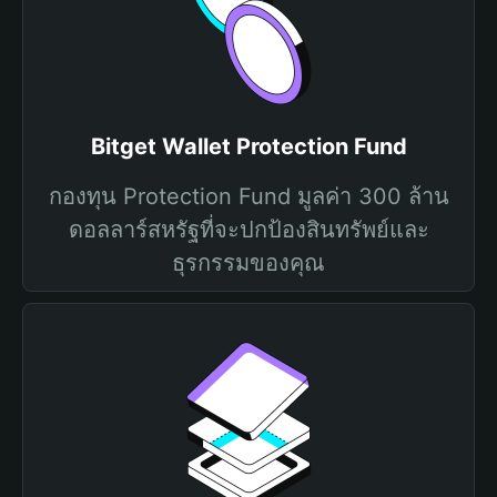
Bitget Wallet Protection Fund
กองทุน Protection Fund มูลค่า 300 ล้าน
ดอลลาร์สหรัฐที่จะปกป้องสินทรัพย์และ
ธุรกรรมของคุณ