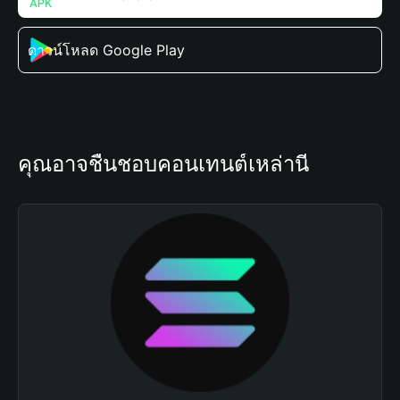
ดาวน์โหลด Google Play
คุณอาจชื่นชอบคอนเทนต์เหล่านี้