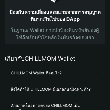
ป้องกันความเสี่ยงและสแกมจากการอนุญาต
ที่มากเกินไปของ DApp
ในฐานะ Wallet การปกป้องสินทรัพย์ของผู้
ใช้ถือเป็นหัวใจหลักในพันธกิจของเรา
เกี่ยวกับCHILLMOM Wallet
CHILLMOM Wallet คืออะไร?
สิ่งใดทำให้ CHILLMOM มีเอกลักษณ์เฉพาะตัว?
ศักยภาพในอนาคตของ CHILLMOM เป็น