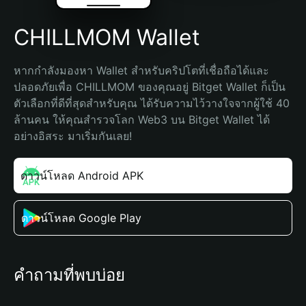
CHILLMOM Wallet
หากกำลังมองหา Wallet สำหรับคริปโตที่เชื่อถือได้และ
ปลอดภัยเพื่อ CHILLMOM ของคุณอยู่ Bitget Wallet ก็เป็น
ตัวเลือกที่ดีที่สุดสำหรับคุณ ได้รับความไว้วางใจจากผู้ใช้ 40 
ล้านคน ให้คุณสำรวจโลก Web3 บน Bitget Wallet ได้
อย่างอิสระ มาเริ่มกันเลย!
ดาวน์โหลด Android APK
ดาวน์โหลด Google Play
คำถามที่พบบ่อย