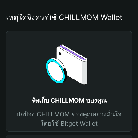
เหตุใดจึงควรใช้ CHILLMOM Wallet
จัดเก็บ CHILLMOM ของคุณ
ปกป้อง CHILLMOM ของคุณอย่างมั่นใจ
โดยใช้ Bitget Wallet