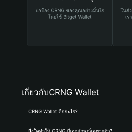
ปกป้อง CRNG ของคุณอย่างมั่นใจ
ในส่ว
โดยใช้ Bitget Wallet
เรา
เกี่ยวกับCRNG Wallet
CRNG Wallet คืออะไร?
สิ่งใดทำให้ CRNG มีเอกลักษณ์เฉพาะตัว?