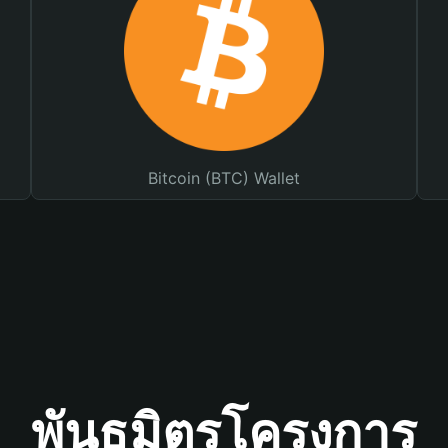
Bitcoin (BTC) Wallet
พันธมิตรโครงการ