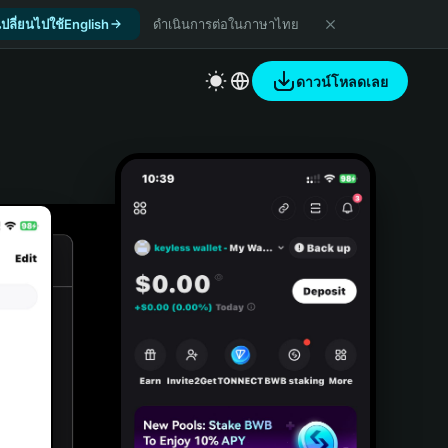
เปลี่ยนไปใช้English
ดำเนินการต่อในภาษาไทย
ดาวน์โหลดเลย