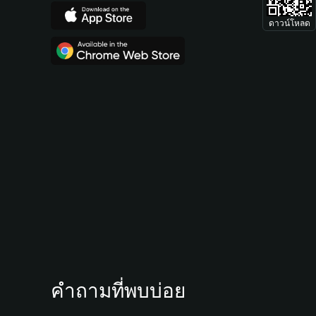
ดาวน์โหลด
คำถามที่พบบ่อย