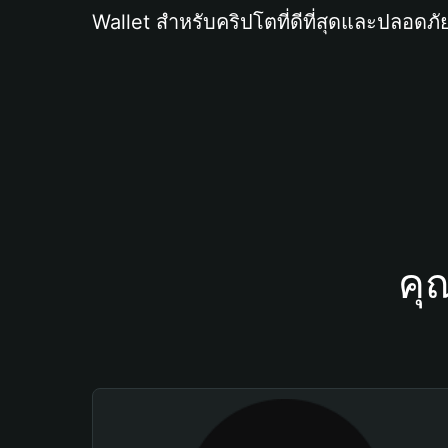
Wallet สำหรับคริปโตที่ดีที่สุดและปลอดภัย
คุ