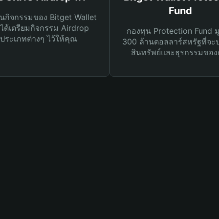
Fund
นกิจกรรมของ Bitget Wallet
ได้เตรียมกิจกรรม Airdrop
กองทุน Protection Fund ม
ประเภทต่างๆ ไว้ให้คุณ
300 ล้านดอลลาร์สหรัฐที่จะ
สินทรัพย์และธุรกรรมของ