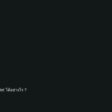
et ได้อย่างไร？