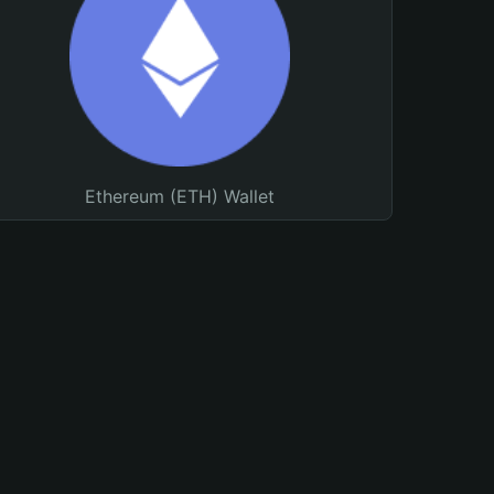
Ethereum (ETH) Wallet