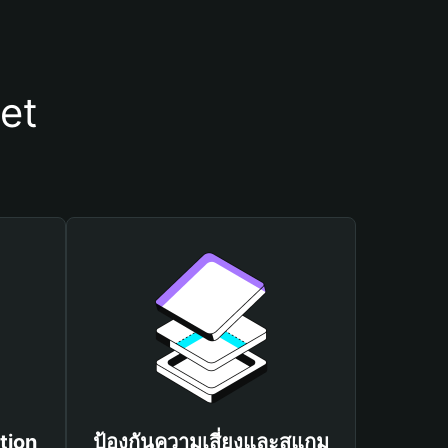
et
tion
ป้องกันความเสี่ยงและสแกม