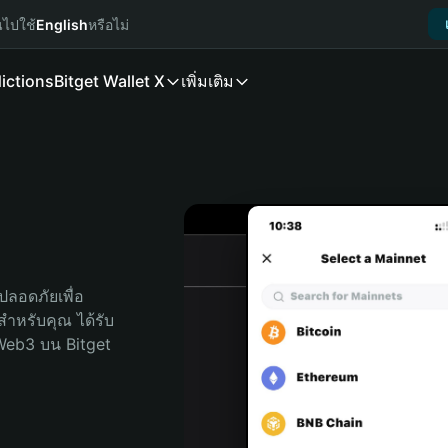
นไปใช้
English
หรือไม่
ictions
Bitget Wallet X
เพิ่มเติม
ลอดภัยเพื่อ 
ดสำหรับคุณ ได้รับ
Web3 บน Bitget 