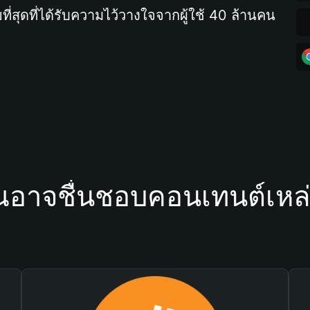
ที่สุดที่ได้รับความไว้วางใจจากผู้ใช้ 40 ล้านคน
ณอาจชื่นชอบคอนเทนต์เหล่า