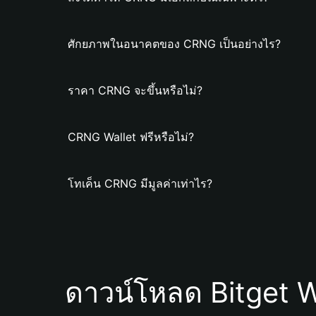
ศักยภาพในอนาคตของ CRNG เป็นอย่างไร?
ราคา CRNG จะขึ้นหรือไม่?
CRNG Wallet ฟรีหรือไม่?
โทเค็น CRNG มีมูลค่าเท่าไร?
ดาวน์โหลด Bitget W