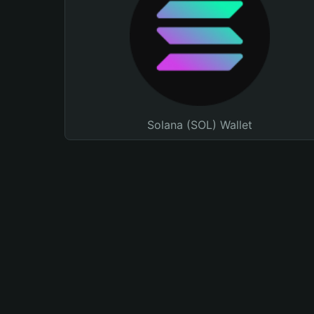
Solana (SOL) Wallet