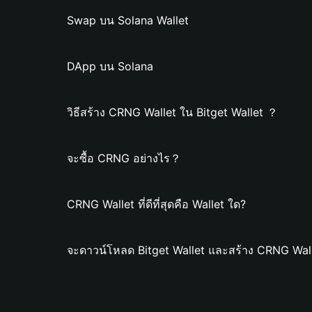
Swap บน Solana Wallet
DApp บน Solana
วิธีสร้าง CRNG Wallet ใน Bitget Wallet ？
จะซื้อ CRNG อย่างไร？
CRNG Wallet ที่ดีที่สุดคือ Wallet ใด?
จะดาวน์โหลด Bitget Wallet และสร้าง CRNG Wall