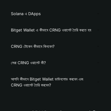
Solana এ DApps
Bitget Wallet এ কীভাবে CRNG ওয়ালেট তৈরি করতে হয
CRNG টোকেন কীভাবে কিনবেন?
সেরা CRNG ওয়ালেট কী?
আপনি কীভাবে Bitget Wallet ডাউনলোড করবেন এবং
CRNG ওয়ালেট তৈরি করবেন?