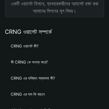
একটি ওয়ালেট হিসাবে, ব্যবহারকারীদের অ্যাসেট রক্ষা করা
আমাদের মিশনের মূল বিষয়।
CRNG ওয়ালেট সম্পর্কে
CRNG ওয়ালেট কী?
কী CRNG কে অনন্য করে?
CRNG এর ভবিষ্যৎ সম্ভাবনা কী?
CRNG এর দাম কি বাড়বে